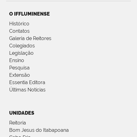
O IFFLUMINENSE
Histórico
Contatos
Galeria de Reitores
Colegiados
Legislação
Ensino
Pesquisa
Extensão
Essentia Editora
Últimas Notícias
UNIDADES
Reitoria
Bom Jesus do Itabapoana