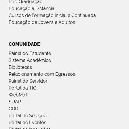
Pós-Graduação
Educação a Distância
Cursos de Formação Inicial e Continuada
Educação de Jovens e Adultos
COMUNIDADE
Painel do Estudante
Sistema Acadêmico
Bibliotecas
Relacionamento com Egressos
Painel do Servidor
Portal da TIC
WebMail
SUAP
CDD
Portal de Seleções
Portal de Eventos