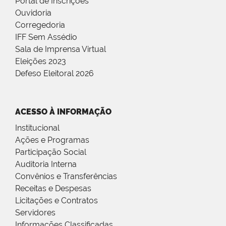
Portal de Inscrições
Ouvidoria
Corregedoria
IFF Sem Assédio
Sala de Imprensa Virtual
Eleições 2023
Defeso Eleitoral 2026
ACESSO À INFORMAÇÃO
Institucional
Ações e Programas
Participação Social
Auditoria Interna
Convênios e Transferências
Receitas e Despesas
Licitações e Contratos
Servidores
Informações Classificadas