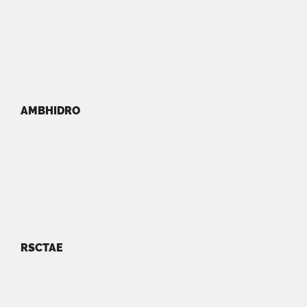
AMBHIDRO
RSCTAE