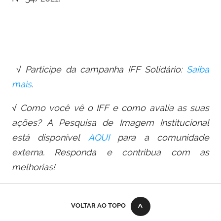
√ Participe da campanha IFF Solidário:
Saiba
mais
.
√ Como você vê o IFF e como avalia as suas
ações? A Pesquisa de Imagem Institucional
está disponível
AQUI
para a comunidade
externa. Responda e contribua com as
melhorias!
VOLTAR AO TOPO