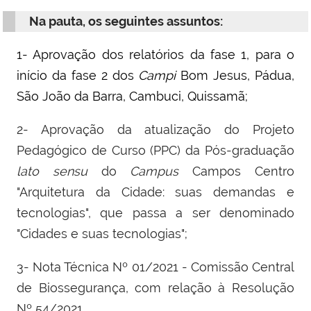
Na pauta, os seguintes assuntos:
1- Aprovação dos relatórios da fase 1, para o
início da fase 2 dos
Campi
Bom Jesus, Pádua,
São João da Barra, Cambuci, Quissamã;
2- Aprovação da atualização do Projeto
Pedagógico de Curso (PPC) da Pós-graduação
lato sensu
do
Campus
Campos Centro
"Arquitetura da Cidade: suas demandas e
tecnologias", que passa a ser denominado
"Cidades e suas tecnologias";
3- Nota Técnica Nº 01/2021 - Comissão Central
de Biossegurança, com relação à Resolução
Nº 54/2021.