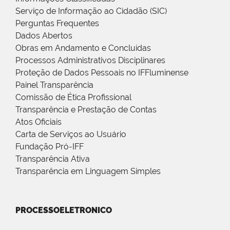
Serviço de Informação ao Cidadão (SIC)
Perguntas Frequentes
Dados Abertos
Obras em Andamento e Concluídas
Processos Administrativos Disciplinares
Proteção de Dados Pessoais no IFFluminense
Painel Transparência
Comissão de Ética Profissional
Transparência e Prestação de Contas
Atos Oficiais
Carta de Serviços ao Usuário
Fundação Pró-IFF
Transparência Ativa
Transparência em Linguagem Simples
PROCESSOELETRONICO