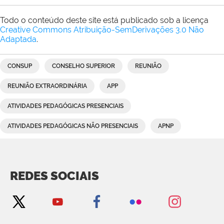
Todo o conteúdo deste site está publicado sob a licença
Creative Commons Atribuição-SemDerivações 3.0 Não
Adaptada
.
CONSUP
CONSELHO SUPERIOR
REUNIÃO
REUNIÃO EXTRAORDINÁRIA
APP
ATIVIDADES PEDAGÓGICAS PRESENCIAIS
ATIVIDADES PEDAGÓGICAS NÃO PRESENCIAIS
APNP
REDES SOCIAIS