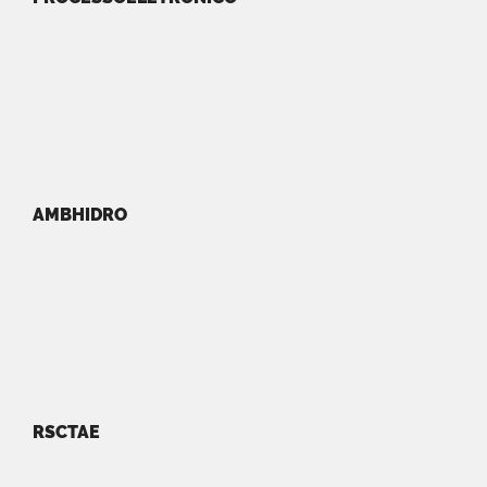
AMBHIDRO
RSCTAE