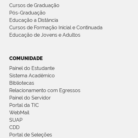
Cursos de Graduação
Pós-Graduação
Educação a Distância
Cursos de Formação Inicial e Continuada
Educação de Jovens e Adultos
COMUNIDADE
Painel do Estudante
Sistema Acadêmico
Bibliotecas
Relacionamento com Egressos
Painel do Servidor
Portal da TIC
WebMail
SUAP
CDD
Portal de Seleções