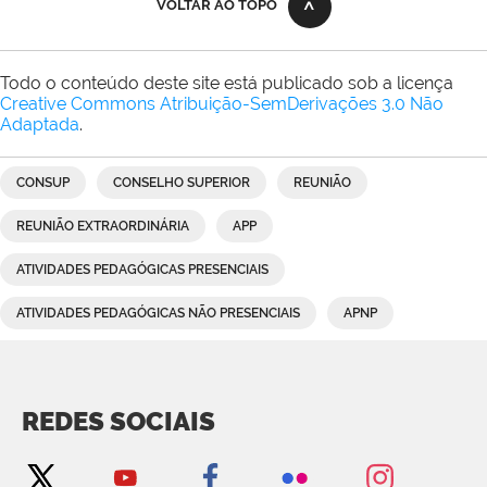
VOLTAR AO TOPO
Todo o conteúdo deste site está publicado sob a licença
Creative Commons Atribuição-SemDerivações 3.0 Não
Adaptada
.
CONSUP
CONSELHO SUPERIOR
REUNIÃO
REUNIÃO EXTRAORDINÁRIA
APP
ATIVIDADES PEDAGÓGICAS PRESENCIAIS
ATIVIDADES PEDAGÓGICAS NÃO PRESENCIAIS
APNP
REDES SOCIAIS