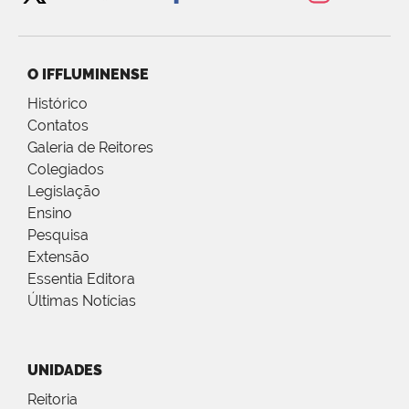
O IFFLUMINENSE
Histórico
Contatos
Galeria de Reitores
Colegiados
Legislação
Ensino
Pesquisa
Extensão
Essentia Editora
Últimas Notícias
UNIDADES
Reitoria