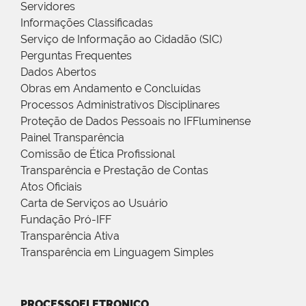
Servidores
Informações Classificadas
Serviço de Informação ao Cidadão (SIC)
Perguntas Frequentes
Dados Abertos
Obras em Andamento e Concluídas
Processos Administrativos Disciplinares
Proteção de Dados Pessoais no IFFluminense
Painel Transparência
Comissão de Ética Profissional
Transparência e Prestação de Contas
Atos Oficiais
Carta de Serviços ao Usuário
Fundação Pró-IFF
Transparência Ativa
Transparência em Linguagem Simples
PROCESSOELETRONICO