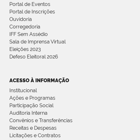
Portal de Eventos
Portal de Inscrições
Ouvidoria
Corregedoria
IFF Sem Assédio
Sala de Imprensa Virtual
Eleições 2023
Defeso Eleitoral 2026
ACESSO À INFORMAÇÃO
Institucional
Ações e Programas
Participação Social
Auditoria Interna
Convênios e Transferências
Receitas e Despesas
Licitações e Contratos