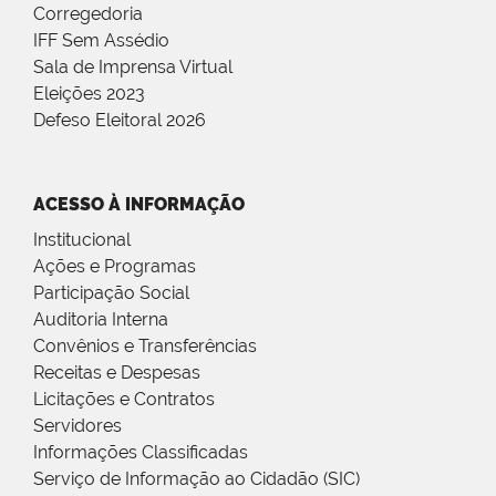
Corregedoria
IFF Sem Assédio
Sala de Imprensa Virtual
Eleições 2023
Defeso Eleitoral 2026
ACESSO À INFORMAÇÃO
Institucional
Ações e Programas
Participação Social
Auditoria Interna
Convênios e Transferências
Receitas e Despesas
Licitações e Contratos
Servidores
Informações Classificadas
Serviço de Informação ao Cidadão (SIC)