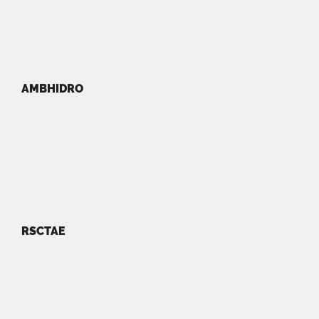
AMBHIDRO
RSCTAE