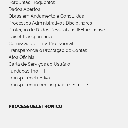
Perguntas Frequentes
Dados Abertos
Obras em Andamento e Concluídas
Processos Administrativos Disciplinares
Proteção de Dados Pessoais no IFFluminense
Painel Transparência
Comissão de Ética Profissional
Transparência e Prestação de Contas
Atos Oficiais
Carta de Serviços ao Usuário
Fundação Pró-IFF
Transparência Ativa
Transparência em Linguagem Simples
PROCESSOELETRONICO