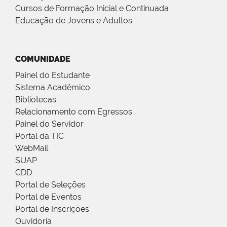
Cursos de Formação Inicial e Continuada
Educação de Jovens e Adultos
COMUNIDADE
Painel do Estudante
Sistema Acadêmico
Bibliotecas
Relacionamento com Egressos
Painel do Servidor
Portal da TIC
WebMail
SUAP
CDD
Portal de Seleções
Portal de Eventos
Portal de Inscrições
Ouvidoria