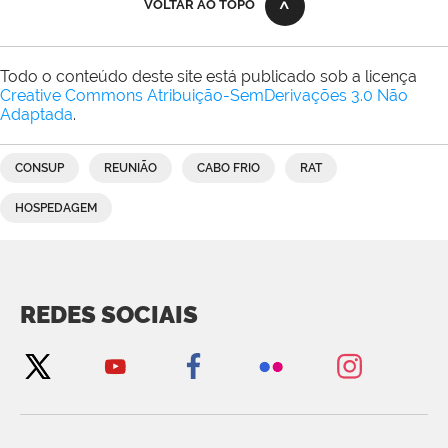
VOLTAR AO TOPO
Todo o conteúdo deste site está publicado sob a licença
Creative Commons Atribuição-SemDerivações 3.0 Não
Adaptada
.
CONSUP
REUNIÃO
CABO FRIO
RAT
HOSPEDAGEM
REDES SOCIAIS