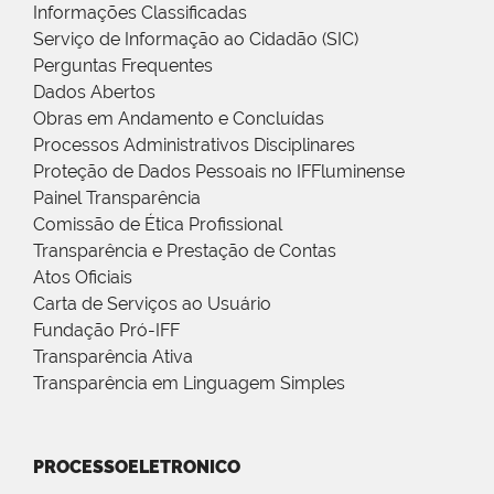
Informações Classificadas
Serviço de Informação ao Cidadão (SIC)
Perguntas Frequentes
Dados Abertos
Obras em Andamento e Concluídas
Processos Administrativos Disciplinares
Proteção de Dados Pessoais no IFFluminense
Painel Transparência
Comissão de Ética Profissional
Transparência e Prestação de Contas
Atos Oficiais
Carta de Serviços ao Usuário
Fundação Pró-IFF
Transparência Ativa
Transparência em Linguagem Simples
PROCESSOELETRONICO