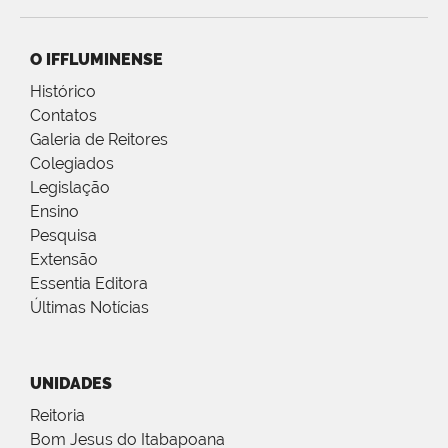
O IFFLUMINENSE
Histórico
Contatos
Galeria de Reitores
Colegiados
Legislação
Ensino
Pesquisa
Extensão
Essentia Editora
Últimas Notícias
UNIDADES
Reitoria
Bom Jesus do Itabapoana