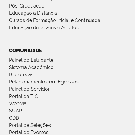
Pós-Graduação
Educação a Distância
Cursos de Formação Inicial e Continuada
Educação de Jovens e Adultos
COMUNIDADE
Painel do Estudante
Sistema Acadêmico
Bibliotecas
Relacionamento com Egressos
Painel do Servidor
Portal da TIC
WebMail
SUAP
CDD
Portal de Seleções
Portal de Eventos