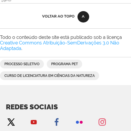
VOLTAR AO TOPO
Todo o conteúdo deste site está publicado sob a licença
Creative Commons Atribuição-SemDerivações 3.0 Não
Adaptada
.
PROCESSO SELETIVO
PROGRAMA PET
CURSO DE LICENCIATURA EM CIÊNCIAS DA NATUREZA
REDES SOCIAIS