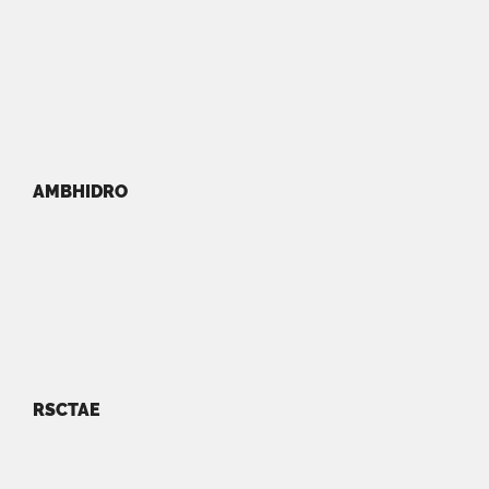
AMBHIDRO
RSCTAE