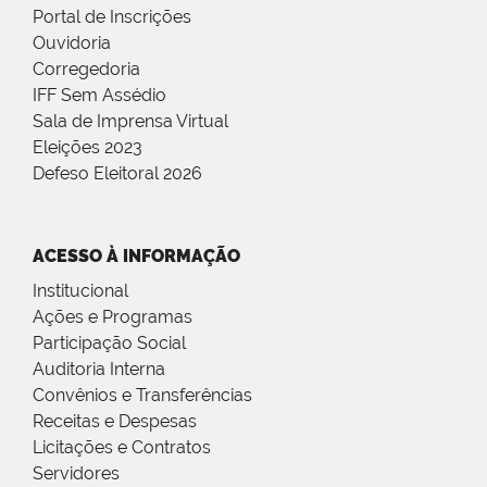
Portal de Inscrições
Ouvidoria
Corregedoria
IFF Sem Assédio
Sala de Imprensa Virtual
Eleições 2023
Defeso Eleitoral 2026
ACESSO À INFORMAÇÃO
Institucional
Ações e Programas
Participação Social
Auditoria Interna
Convênios e Transferências
Receitas e Despesas
Licitações e Contratos
Servidores