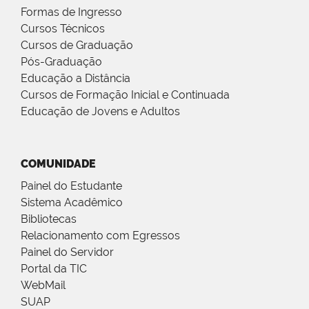
Formas de Ingresso
Cursos Técnicos
Cursos de Graduação
Pós-Graduação
Educação a Distância
Cursos de Formação Inicial e Continuada
Educação de Jovens e Adultos
COMUNIDADE
Painel do Estudante
Sistema Acadêmico
Bibliotecas
Relacionamento com Egressos
Painel do Servidor
Portal da TIC
WebMail
SUAP