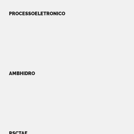
PROCESSOELETRONICO
AMBHIDRO
RSCTAE