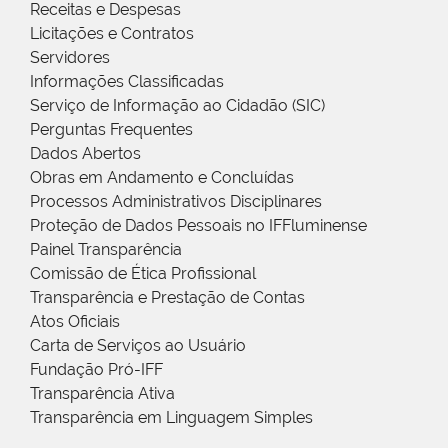
Receitas e Despesas
Licitações e Contratos
Servidores
Informações Classificadas
Serviço de Informação ao Cidadão (SIC)
Perguntas Frequentes
Dados Abertos
Obras em Andamento e Concluídas
Processos Administrativos Disciplinares
Proteção de Dados Pessoais no IFFluminense
Painel Transparência
Comissão de Ética Profissional
Transparência e Prestação de Contas
Atos Oficiais
Carta de Serviços ao Usuário
Fundação Pró-IFF
Transparência Ativa
Transparência em Linguagem Simples