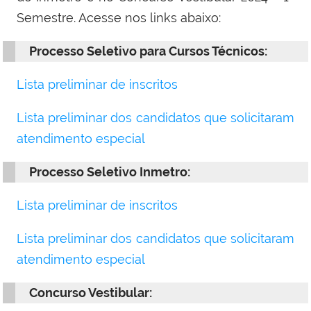
Semestre. Acesse nos links abaixo:
Processo Seletivo para Cursos Técnicos:
Lista preliminar de inscritos
Lista preliminar dos candidatos que solicitaram
atendimento especial
Processo Seletivo Inmetro:
Lista preliminar de inscritos
Lista preliminar dos candidatos que solicitaram
atendimento especial
Concurso Vestibular: