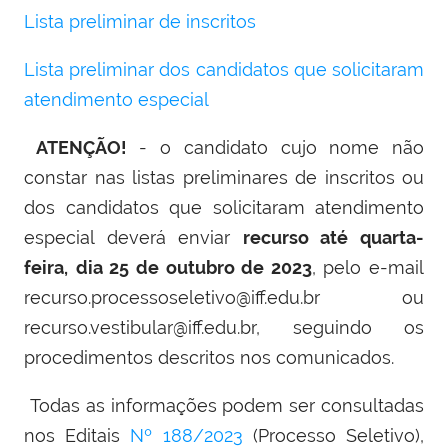
Lista preliminar de inscritos
Lista preliminar dos candidatos que solicitaram
atendimento especial
ATENÇÃO!
- o candidato cujo nome não
constar nas listas preliminares de inscritos ou
dos candidatos que solicitaram atendimento
especial deverá enviar
recurso até quarta-
feira,
dia 25 de outubro de 2023
, pelo e-mail
recurso.processoseletivo@iff.edu.br ou
recurso.vestibular@iff.edu.br, seguindo os
procedimentos descritos nos comunicados.
Todas as informações podem ser consultadas
nos Editais
Nº 188/2023
(Processo Seletivo),