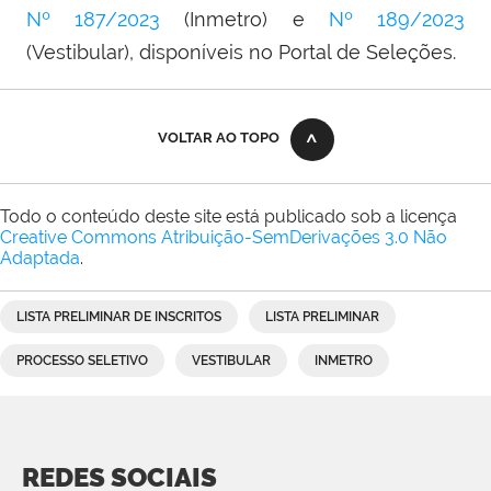
Nº 187/2023
(Inmetro) e
Nº 189/2023
(Vestibular), disponíveis no Portal de Seleções.
VOLTAR AO TOPO
Todo o conteúdo deste site está publicado sob a licença
Creative Commons Atribuição-SemDerivações 3.0 Não
Adaptada
.
LISTA PRELIMINAR DE INSCRITOS
LISTA PRELIMINAR
PROCESSO SELETIVO
VESTIBULAR
INMETRO
REDES SOCIAIS