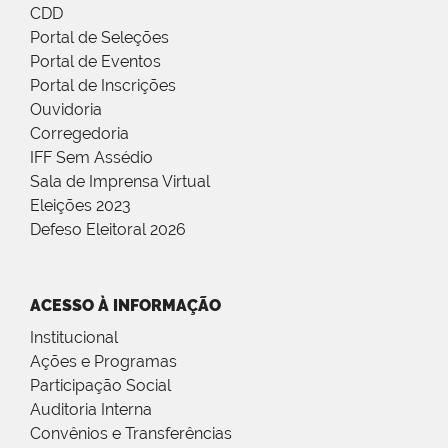
CDD
Portal de Seleções
Portal de Eventos
Portal de Inscrições
Ouvidoria
Corregedoria
IFF Sem Assédio
Sala de Imprensa Virtual
Eleições 2023
Defeso Eleitoral 2026
ACESSO À INFORMAÇÃO
Institucional
Ações e Programas
Participação Social
Auditoria Interna
Convênios e Transferências