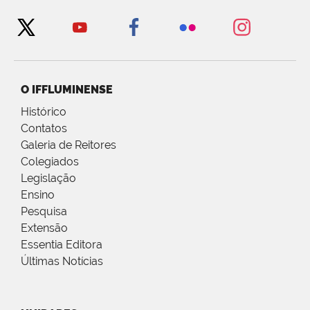
O IFFLUMINENSE
Histórico
Contatos
Galeria de Reitores
Colegiados
Legislação
Ensino
Pesquisa
Extensão
Essentia Editora
Últimas Notícias