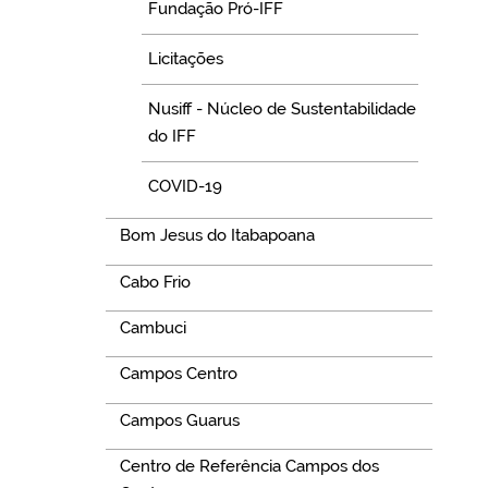
Fundação Pró-IFF
Licitações
Nusiff - Núcleo de Sustentabilidade
do IFF
COVID-19
Bom Jesus do Itabapoana
Cabo Frio
Cambuci
Campos Centro
Campos Guarus
Centro de Referência Campos dos