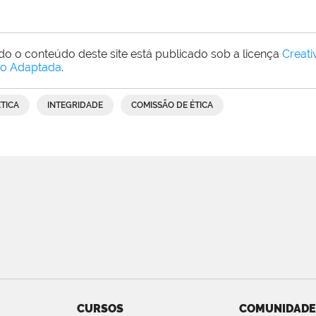
do o conteúdo deste site está publicado sob a licença
Creat
o Adaptada
.
ÉTICA
INTEGRIDADE
COMISSÃO DE ÉTICA
CURSOS
COMUNIDADE