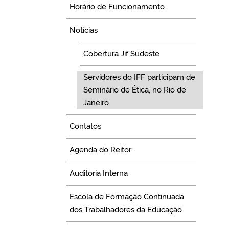
Horário de Funcionamento
Notícias
Cobertura Jif Sudeste
Servidores do IFF participam de
Seminário de Ética, no Rio de
Janeiro
Contatos
Agenda do Reitor
Auditoria Interna
Escola de Formação Continuada
dos Trabalhadores da Educação