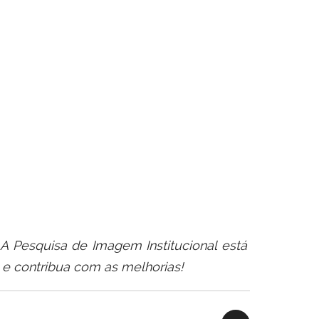
 A Pesquisa
de
Imagem Institucional está
e contribua com as melhorias!