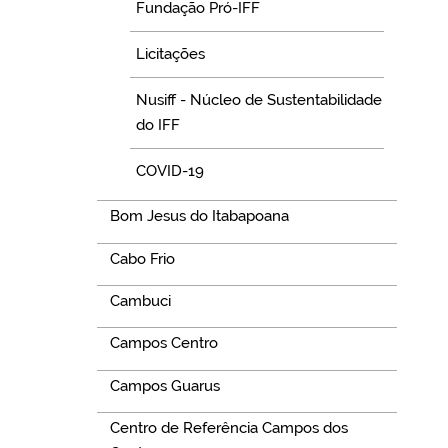
Fundação Pró-IFF
Licitações
Nusiff - Núcleo de Sustentabilidade
do IFF
COVID-19
Bom Jesus do Itabapoana
Cabo Frio
Cambuci
Campos Centro
Campos Guarus
Centro de Referência Campos dos