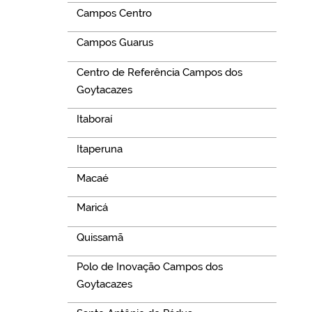
Campos Centro
Campos Guarus
Centro de Referência Campos dos
Goytacazes
Itaboraí
Itaperuna
Macaé
Maricá
Quissamã
Polo de Inovação Campos dos
Goytacazes