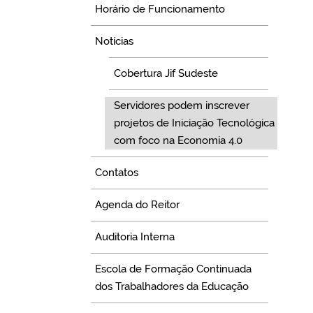
Horário de Funcionamento
Notícias
Cobertura Jif Sudeste
Servidores podem inscrever
projetos de Iniciação Tecnológica
com foco na Economia 4.0
Contatos
Agenda do Reitor
Auditoria Interna
Escola de Formação Continuada
dos Trabalhadores da Educação