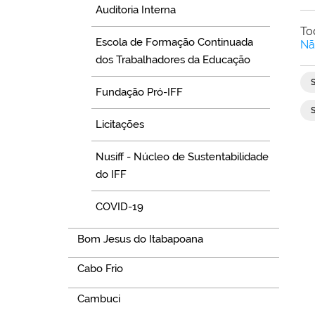
Auditoria Interna
To
Escola de Formação Continuada
Nã
dos Trabalhadores da Educação
Fundação Pró-IFF
Licitações
Nusiff - Núcleo de Sustentabilidade
do IFF
COVID-19
Bom Jesus do Itabapoana
Cabo Frio
Cambuci