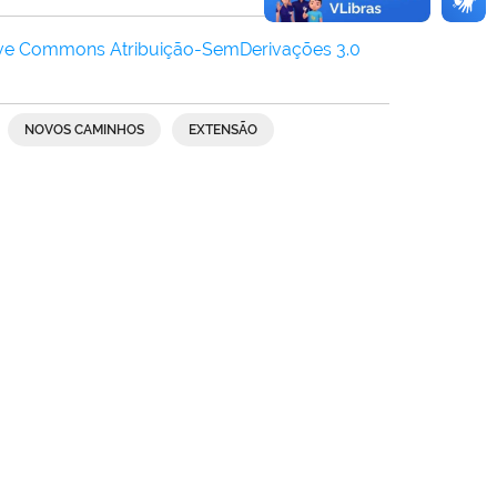
ive Commons Atribuição-SemDerivações 3.0
NOVOS CAMINHOS
EXTENSÃO