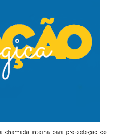
ma chamada interna para pré-seleção de