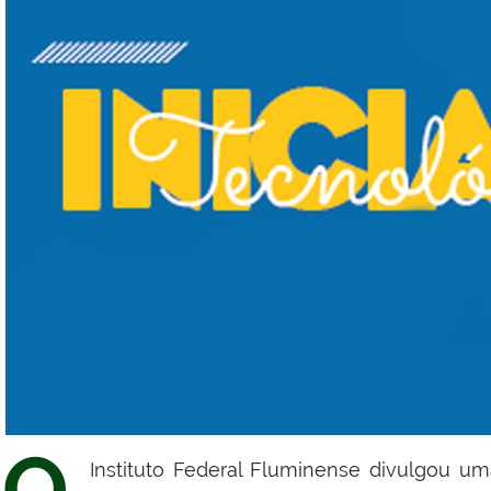
O
Instituto Federal Fluminense divulgou u