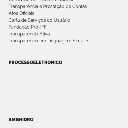
Transparência e Prestação de Contas
Atos Oficiais
Carta de Serviços ao Usuário
Fundação Pró-IFF
Transparência Ativa
Transparência em Linguagem Simples
PROCESSOELETRONICO
AMBHIDRO