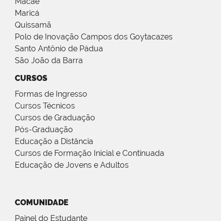
Macaé
Maricá
Quissamã
Polo de Inovação Campos dos Goytacazes
Santo Antônio de Pádua
São João da Barra
CURSOS
Formas de Ingresso
Cursos Técnicos
Cursos de Graduação
Pós-Graduação
Educação a Distância
Cursos de Formação Inicial e Continuada
Educação de Jovens e Adultos
COMUNIDADE
Painel do Estudante