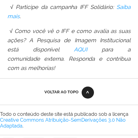
√ Participe da campanha IFF Solidário:
Saiba
mais
.
√ Como você vê o IFF e como avalia as suas
ações? A Pesquisa de Imagem Institucional
está disponível
AQUI
para a
comunidade externa. Responda e contribua
com as melhorias!
VOLTAR AO TOPO
Todo o conteúdo deste site está publicado sob a licença
Creative Commons Atribuição-SemDerivações 3.0 Não
Adaptada
.