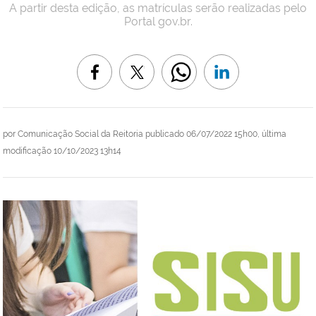
A partir desta edição, as matrículas serão realizadas pelo
Portal gov.br.
por
Comunicação Social da Reitoria
publicado
06/07/2022 15h00,
última
modificação
10/10/2023 13h14