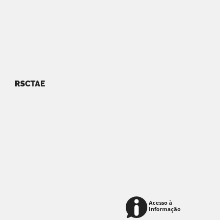
RSCTAE