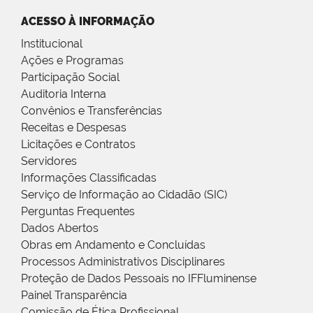
ACESSO À INFORMAÇÃO
Institucional
Ações e Programas
Participação Social
Auditoria Interna
Convênios e Transferências
Receitas e Despesas
Licitações e Contratos
Servidores
Informações Classificadas
Serviço de Informação ao Cidadão (SIC)
Perguntas Frequentes
Dados Abertos
Obras em Andamento e Concluídas
Processos Administrativos Disciplinares
Proteção de Dados Pessoais no IFFluminense
Painel Transparência
Comissão de Ética Profissional