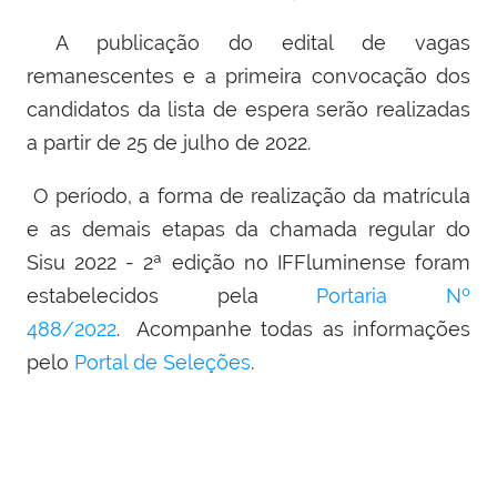
A publicação do edital de vagas
remanescentes e a primeira convocação dos
candidatos da lista de espera serão realizadas
a partir de 25 de julho de 2022.
O período, a forma de realização da matrícula
e as demais etapas da chamada regular do
Sisu 2022 - 2ª edição no IFFluminense foram
estabelecidos pela
Portaria Nº
488/2022
.
Acompanhe todas as informações
pelo
Portal de Seleções
.