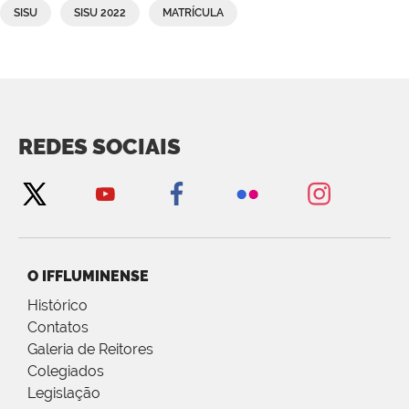
SISU
SISU 2022
MATRÍCULA
REDES SOCIAIS
O IFFLUMINENSE
Histórico
Contatos
Galeria de Reitores
Colegiados
Legislação