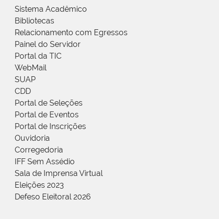
Sistema Acadêmico
Bibliotecas
Relacionamento com Egressos
Painel do Servidor
Portal da TIC
WebMail
SUAP
CDD
Portal de Seleções
Portal de Eventos
Portal de Inscrições
Ouvidoria
Corregedoria
IFF Sem Assédio
Sala de Imprensa Virtual
Eleições 2023
Defeso Eleitoral 2026