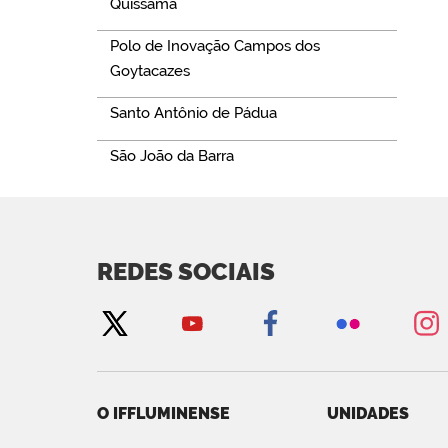
Quissamã
Polo de Inovação Campos dos
Goytacazes
Santo Antônio de Pádua
São João da Barra
REDES SOCIAIS
O IFFLUMINENSE
UNIDADES