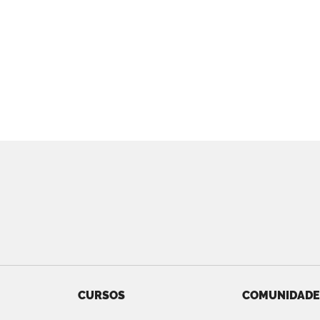
CURSOS
COMUNIDADE