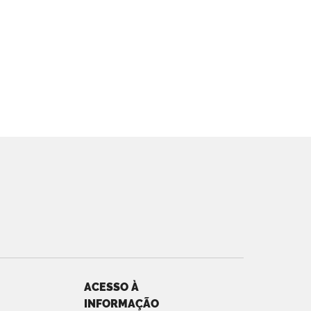
ACESSO À
INFORMAÇÃO