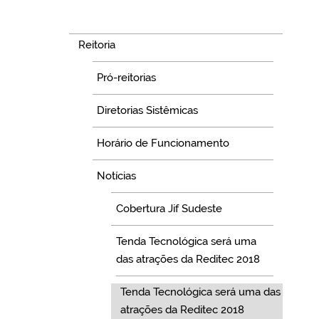
Navegação
Reitoria
Pró-reitorias
Diretorias Sistêmicas
Horário de Funcionamento
Notícias
Cobertura Jif Sudeste
Tenda Tecnológica será uma
das atrações da Reditec 2018
Tenda Tecnológica será uma das
atrações da Reditec 2018