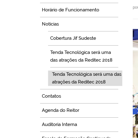
po
Horário de Funcionamento
Notícias
Cobertura Jif Sudeste
Tenda Tecnológica será uma
das atrações da Reditec 2018
Tenda Tecnológica será uma das
atrações da Reditec 2018
Contatos
Agenda do Reitor
Auditoria Interna