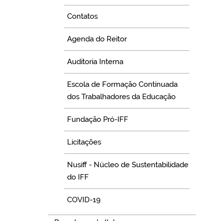
Contatos
Agenda do Reitor
Auditoria Interna
Escola de Formação Continuada
dos Trabalhadores da Educação
Fundação Pró-IFF
Licitações
Nusiff - Núcleo de Sustentabilidade
do IFF
COVID-19