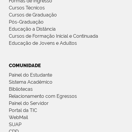
Formas de Ingresso
Cursos Técnicos
Cursos de Graduação
Pós-Graduação
Educação a Distância
Cursos de Formação Inicial e Continuada
Educação de Jovens e Adultos
COMUNIDADE
Painel do Estudante
Sistema Acadêmico
Bibliotecas
Relacionamento com Egressos
Painel do Servidor
Portal da TIC
WebMail
SUAP
CDD