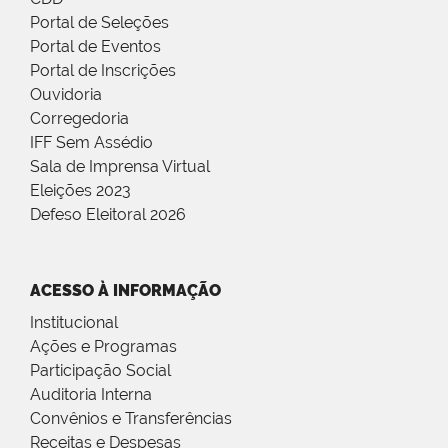
Portal de Seleções
Portal de Eventos
Portal de Inscrições
Ouvidoria
Corregedoria
IFF Sem Assédio
Sala de Imprensa Virtual
Eleições 2023
Defeso Eleitoral 2026
ACESSO À INFORMAÇÃO
Institucional
Ações e Programas
Participação Social
Auditoria Interna
Convênios e Transferências
Receitas e Despesas