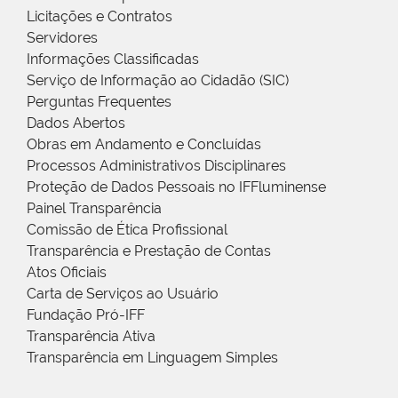
Licitações e Contratos
Servidores
Informações Classificadas
Serviço de Informação ao Cidadão (SIC)
Perguntas Frequentes
Dados Abertos
Obras em Andamento e Concluídas
Processos Administrativos Disciplinares
Proteção de Dados Pessoais no IFFluminense
Painel Transparência
Comissão de Ética Profissional
Transparência e Prestação de Contas
Atos Oficiais
Carta de Serviços ao Usuário
Fundação Pró-IFF
Transparência Ativa
Transparência em Linguagem Simples