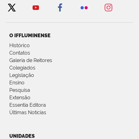
O IFFLUMINENSE
Histórico
Contatos
Galeria de Reitores
Colegiados
Legislação
Ensino
Pesquisa
Extensão
Essentia Editora
Últimas Notícias
UNIDADES