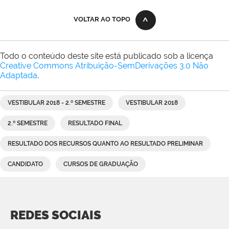
VOLTAR AO TOPO
Todo o conteúdo deste site está publicado sob a licença
Creative Commons Atribuição-SemDerivações 3.0 Não
Adaptada
.
VESTIBULAR 2018 - 2.º SEMESTRE
VESTIBULAR 2018
2.º SEMESTRE
RESULTADO FINAL
RESULTADO DOS RECURSOS QUANTO AO RESULTADO PRELIMINAR
CANDIDATO
CURSOS DE GRADUAÇÃO
REDES SOCIAIS