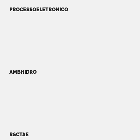
PROCESSOELETRONICO
AMBHIDRO
RSCTAE