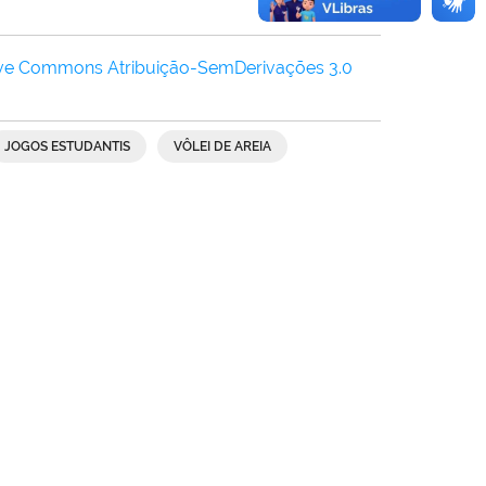
ive Commons Atribuição-SemDerivações 3.0
JOGOS ESTUDANTIS
VÔLEI DE AREIA