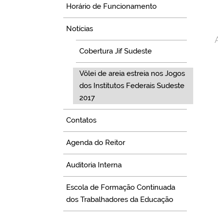
Horário de Funcionamento
Notícias
Cobertura Jif Sudeste
Vôlei de areia estreia nos Jogos
dos Institutos Federais Sudeste
2017
Contatos
Agenda do Reitor
Auditoria Interna
Escola de Formação Continuada
dos Trabalhadores da Educação