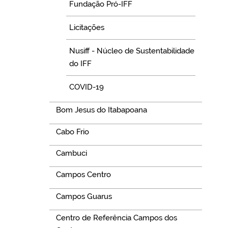
Fundação Pró-IFF
Licitações
Nusiff - Núcleo de Sustentabilidade
do IFF
COVID-19
Bom Jesus do Itabapoana
Cabo Frio
Cambuci
Campos Centro
Campos Guarus
Centro de Referência Campos dos