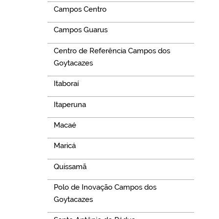
Campos Centro
Campos Guarus
Centro de Referência Campos dos
Goytacazes
Itaboraí
Itaperuna
Macaé
Maricá
Quissamã
Polo de Inovação Campos dos
Goytacazes