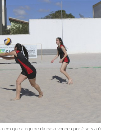
da em que a equipe da casa venceu por 2 sets a 0.