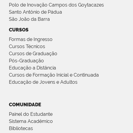
Polo de Inovação Campos dos Goytacazes
Santo Antônio de Pádua
São João da Barra
CURSOS
Formas de Ingresso
Cursos Técnicos
Cursos de Graduação
Pós-Graduação
Educação a Distância
Cursos de Formação Inicial e Continuada
Educação de Jovens e Adultos
COMUNIDADE
Painel do Estudante
Sistema Acadêmico
Bibliotecas