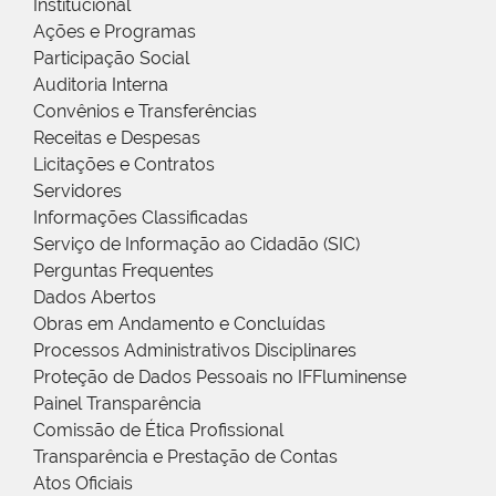
Institucional
Ações e Programas
Participação Social
Auditoria Interna
Convênios e Transferências
Receitas e Despesas
Licitações e Contratos
Servidores
Informações Classificadas
Serviço de Informação ao Cidadão (SIC)
Perguntas Frequentes
Dados Abertos
Obras em Andamento e Concluídas
Processos Administrativos Disciplinares
Proteção de Dados Pessoais no IFFluminense
Painel Transparência
Comissão de Ética Profissional
Transparência e Prestação de Contas
Atos Oficiais