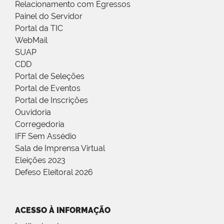
Relacionamento com Egressos
Painel do Servidor
Portal da TIC
WebMail
SUAP
CDD
Portal de Seleções
Portal de Eventos
Portal de Inscrições
Ouvidoria
Corregedoria
IFF Sem Assédio
Sala de Imprensa Virtual
Eleições 2023
Defeso Eleitoral 2026
ACESSO À INFORMAÇÃO