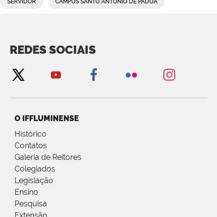
SERVIDOR
CAMPUS SANTO ANTÔNIO DE PÁDUA
REDES SOCIAIS
O IFFLUMINENSE
Histórico
Contatos
Galeria de Reitores
Colegiados
Legislação
Ensino
Pesquisa
Extensão