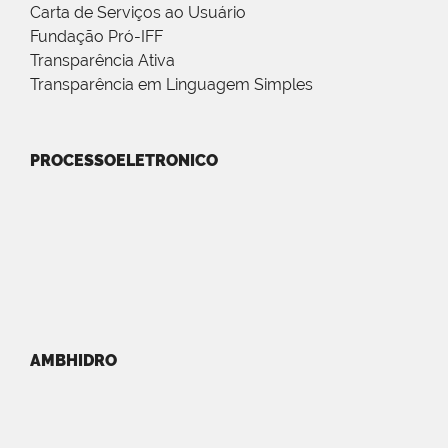
Carta de Serviços ao Usuário
Fundação Pró-IFF
Transparência Ativa
Transparência em Linguagem Simples
PROCESSOELETRONICO
AMBHIDRO