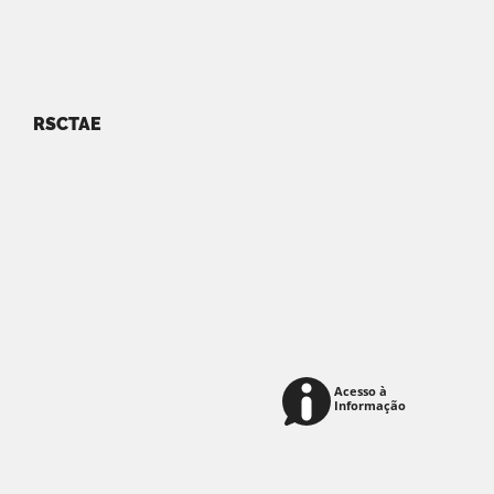
RSCTAE