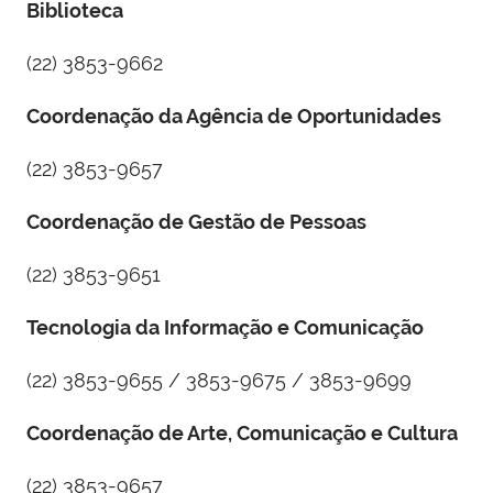
Biblioteca
(22) 3853-9662
Coordenação da Agência de Oportunidades
(22) 3853-9657
Coordenação de Gestão de Pessoas
(22) 3853-9651
Tecnologia da Informação e Comunicação
(22) 3853-9655 / 3853-9675 / 3853-9699
Coordenação de Arte, Comunicação e Cultura
(22) 3853-9657