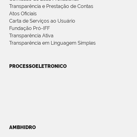
Transparência e Prestação de Contas
Atos Oficiais
Carta de Serviços ao Usuário
Fundação Pró-IFF
Transparência Ativa
Transparência em Linguagem Simples
PROCESSOELETRONICO
AMBHIDRO