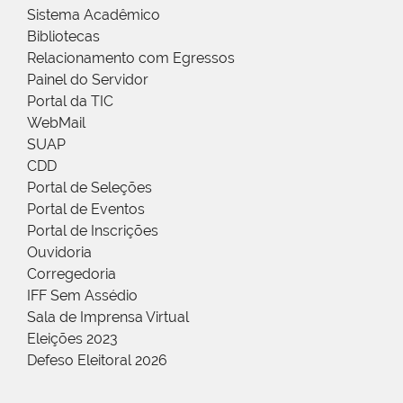
Sistema Acadêmico
Bibliotecas
Relacionamento com Egressos
Painel do Servidor
Portal da TIC
WebMail
SUAP
CDD
Portal de Seleções
Portal de Eventos
Portal de Inscrições
Ouvidoria
Corregedoria
IFF Sem Assédio
Sala de Imprensa Virtual
Eleições 2023
Defeso Eleitoral 2026