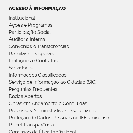
ACESSO À INFORMAÇÃO
Institucional
Ações e Programas
Participação Social
Auditoria Interna
Convênios e Transferências
Receitas e Despesas
Licitações e Contratos
Servidores
Informações Classificadas
Serviço de Informação ao Cidadão (SIC)
Perguntas Frequentes
Dados Abertos
Obras em Andamento e Concluídas
Processos Administrativos Disciplinares
Proteção de Dados Pessoais no IFFluminense
Painel Transparência
Comissão de Ética Profissional