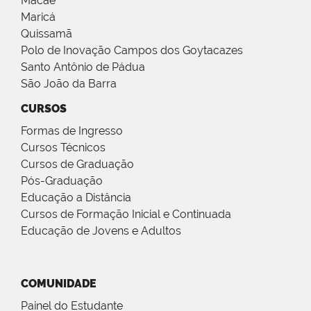
Macaé
Maricá
Quissamã
Polo de Inovação Campos dos Goytacazes
Santo Antônio de Pádua
São João da Barra
CURSOS
Formas de Ingresso
Cursos Técnicos
Cursos de Graduação
Pós-Graduação
Educação a Distância
Cursos de Formação Inicial e Continuada
Educação de Jovens e Adultos
COMUNIDADE
Painel do Estudante