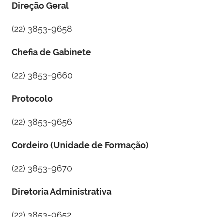
Direção Geral
(22) 3853-9658
Chefia de Gabinete
(22) 3853-9660
Protocolo
(22) 3853-9656
Cordeiro (Unidade de Formação)
(22) 3853-9670
Diretoria Administrativa
(22) 3853-9652