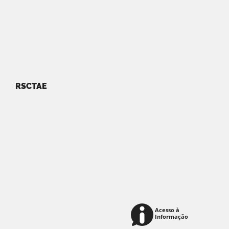
RSCTAE