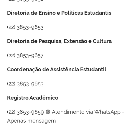
Diretoria de Ensino e Políticas Estudantis
(22) 3853-9653
Diretoria de Pesquisa, Extensão e Cultura
(22) 3853-9657
Coordenação de Assistência Estudantil
(22) 3853-9653
Registro Acadêmico
(22) 3853-9659
🟢 Atendimento via WhatsApp -
Apenas mensagem