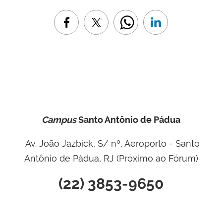
Campus
Santo Antônio de Pádua
Av. João Jazbick, S/ nº, Aeroporto - Santo
Antônio de Pádua, RJ (Próximo ao Fórum)
(22) 3853-9650