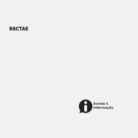
RSCTAE