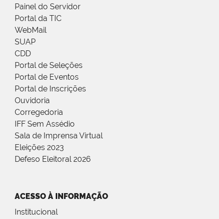
Painel do Servidor
Portal da TIC
WebMail
SUAP
CDD
Portal de Seleções
Portal de Eventos
Portal de Inscrições
Ouvidoria
Corregedoria
IFF Sem Assédio
Sala de Imprensa Virtual
Eleições 2023
Defeso Eleitoral 2026
ACESSO À INFORMAÇÃO
Institucional