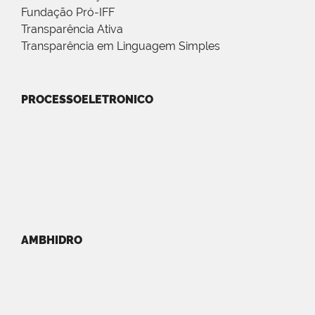
Fundação Pró-IFF
Transparência Ativa
Transparência em Linguagem Simples
PROCESSOELETRONICO
AMBHIDRO