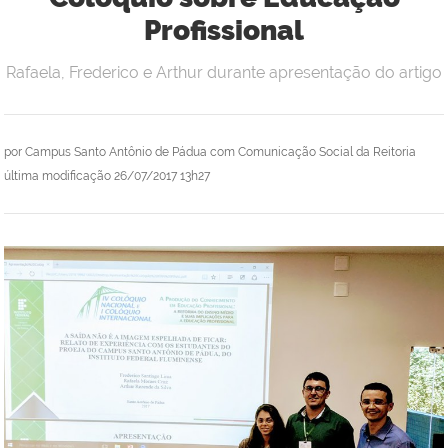
Profissional
Rafaela, Frederico e Arthur durante apresentação do artigo
por
Campus Santo Antônio de Pádua com Comunicação Social da Reitoria
última modificação
26/07/2017 13h27