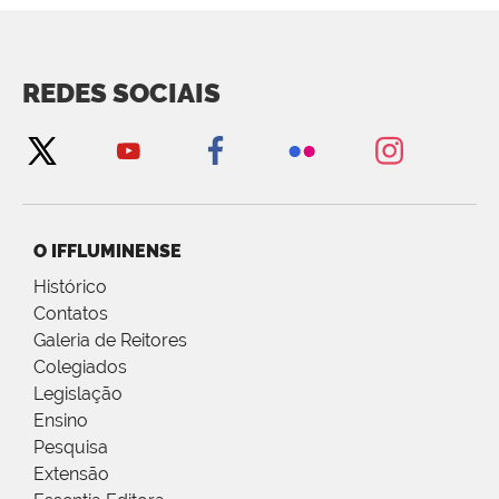
REDES SOCIAIS
O IFFLUMINENSE
Histórico
Contatos
Galeria de Reitores
Colegiados
Legislação
Ensino
Pesquisa
Extensão