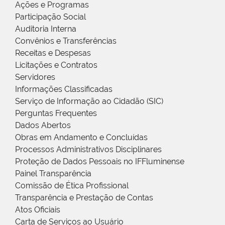
Ações e Programas
Participação Social
Auditoria Interna
Convênios e Transferências
Receitas e Despesas
Licitações e Contratos
Servidores
Informações Classificadas
Serviço de Informação ao Cidadão (SIC)
Perguntas Frequentes
Dados Abertos
Obras em Andamento e Concluídas
Processos Administrativos Disciplinares
Proteção de Dados Pessoais no IFFluminense
Painel Transparência
Comissão de Ética Profissional
Transparência e Prestação de Contas
Atos Oficiais
Carta de Serviços ao Usuário