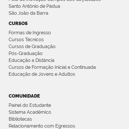
Santo Antônio de Pádua
São João da Barra
CURSOS
Formas de Ingresso
Cursos Técnicos
Cursos de Graduação
Pós-Graduação
Educação a Distância
Cursos de Formação Inicial e Continuada
Educação de Jovens e Adultos
COMUNIDADE
Painel do Estudante
Sistema Acadêmico
Bibliotecas
Relacionamento com Egressos