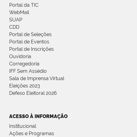
Portal da TIC
WebMail
SUAP
CDD
Portal de Seleções
Portal de Eventos
Portal de Inscrições
Ouvidoria
Corregedoria
IFF Sem Assédio
Sala de Imprensa Virtual
Eleições 2023
Defeso Eleitoral 2026
ACESSO À INFORMAÇÃO
Institucional
Ações e Programas