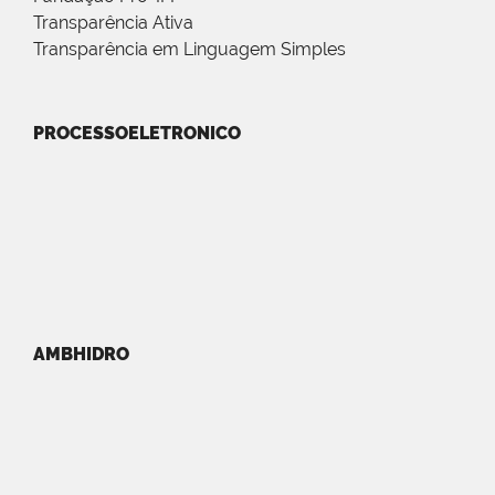
Transparência Ativa
Transparência em Linguagem Simples
PROCESSOELETRONICO
AMBHIDRO