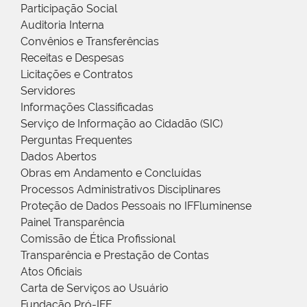
Participação Social
Auditoria Interna
Convênios e Transferências
Receitas e Despesas
Licitações e Contratos
Servidores
Informações Classificadas
Serviço de Informação ao Cidadão (SIC)
Perguntas Frequentes
Dados Abertos
Obras em Andamento e Concluídas
Processos Administrativos Disciplinares
Proteção de Dados Pessoais no IFFluminense
Painel Transparência
Comissão de Ética Profissional
Transparência e Prestação de Contas
Atos Oficiais
Carta de Serviços ao Usuário
Fundação Pró-IFF