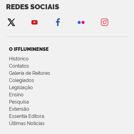
REDES SOCIAIS
O IFFLUMINENSE
Histórico
Contatos
Galeria de Reitores
Colegiados
Legislação
Ensino
Pesquisa
Extensão
Essentia Editora
Últimas Notícias