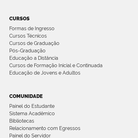
CURSOS
Formas de Ingresso
Cursos Técnicos
Cursos de Graduação
Pós-Graduação
Educação a Distância
Cursos de Formação Inicial e Continuada
Educação de Jovens e Adultos
COMUNIDADE
Painel do Estudante
Sistema Acadêmico
Bibliotecas
Relacionamento com Egressos
Painel do Servidor