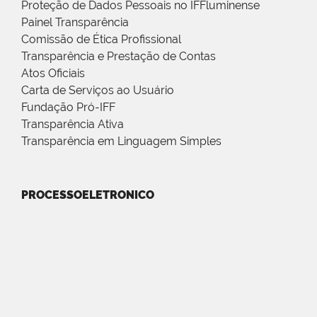
Proteção de Dados Pessoais no IFFluminense
Painel Transparência
Comissão de Ética Profissional
Transparência e Prestação de Contas
Atos Oficiais
Carta de Serviços ao Usuário
Fundação Pró-IFF
Transparência Ativa
Transparência em Linguagem Simples
PROCESSOELETRONICO