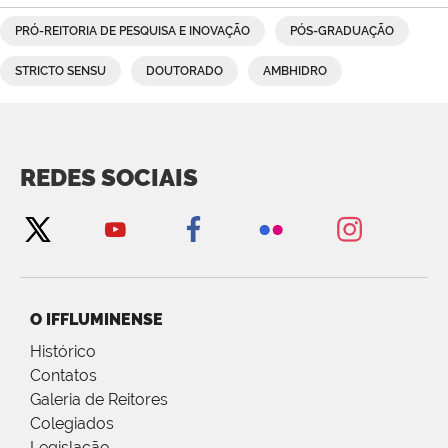
PRÓ-REITORIA DE PESQUISA E INOVAÇÃO
PÓS-GRADUAÇÃO
STRICTO SENSU
DOUTORADO
AMBHIDRO
REDES SOCIAIS
O IFFLUMINENSE
Histórico
Contatos
Galeria de Reitores
Colegiados
Legislação