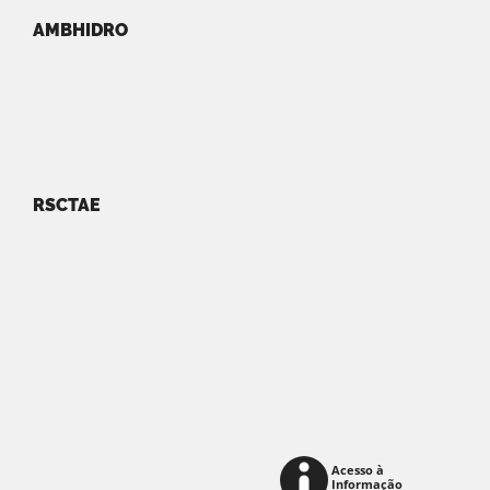
AMBHIDRO
RSCTAE