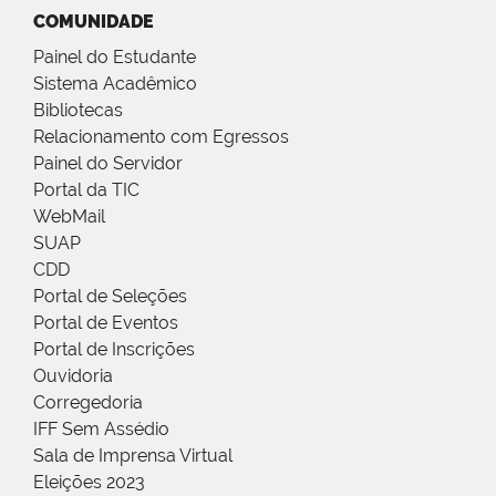
COMUNIDADE
Painel do Estudante
Sistema Acadêmico
Bibliotecas
Relacionamento com Egressos
Painel do Servidor
Portal da TIC
WebMail
SUAP
CDD
Portal de Seleções
Portal de Eventos
Portal de Inscrições
Ouvidoria
Corregedoria
IFF Sem Assédio
Sala de Imprensa Virtual
Eleições 2023