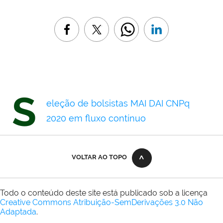
S
eleção de bolsistas MAI DAI CNPq
2020 em fluxo contínuo
VOLTAR AO TOPO
Todo o conteúdo deste site está publicado sob a licença
Creative Commons Atribuição-SemDerivações 3.0 Não
Adaptada
.