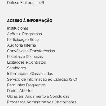
Defeso Eleitoral 2026
ACESSO À INFORMAÇÃO
Institucional
Ações e Programas
Participação Social
Auditoria Interna
Convênios e Transferências
Receitas e Despesas
Licitações e Contratos
Servidores
Informações Classificadas
Serviço de Informação ao Cidadão (SIC)
Perguntas Frequentes
Dados Abertos
Obras em Andamento e Concluídas
Processos Administrativos Disciplinares