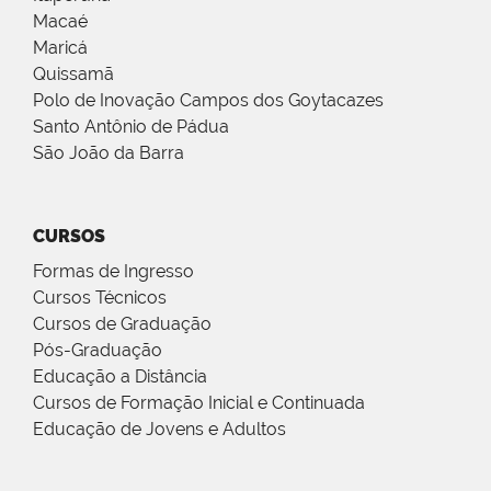
Macaé
Maricá
Quissamã
Polo de Inovação Campos dos Goytacazes
Santo Antônio de Pádua
São João da Barra
CURSOS
Formas de Ingresso
Cursos Técnicos
Cursos de Graduação
Pós-Graduação
Educação a Distância
Cursos de Formação Inicial e Continuada
Educação de Jovens e Adultos