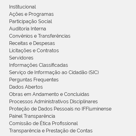
Institucional
Ações e Programas
Participação Social
Auditoria Interna
Convênios e Transferências
Receitas e Despesas
Licitações e Contratos
Servidores
Informações Classificadas
Serviço de Informação ao Cidadão (SIC)
Perguntas Frequentes
Dados Abertos
Obras em Andamento e Concluídas
Processos Administrativos Disciplinares
Proteção de Dados Pessoais no IFFluminense
Painel Transparência
Comissão de Ética Profissional
Transparência e Prestação de Contas