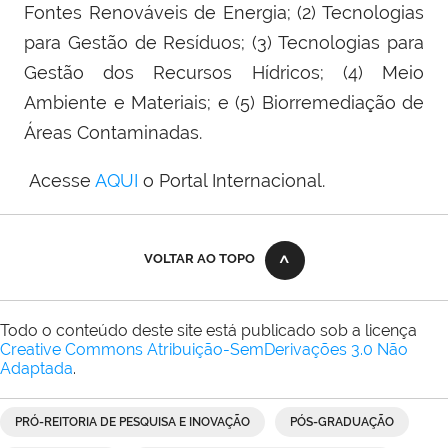
Fontes Renováveis de Energia; (2) Tecnologias
para Gestão de Resíduos; (3) Tecnologias para
Gestão dos Recursos Hídricos; (4) Meio
Ambiente e Materiais; e (5) Biorremediação de
Áreas Contaminadas.
Acesse
AQUI
o Portal Internacional.
VOLTAR AO TOPO
Todo o conteúdo deste site está publicado sob a licença
Creative Commons Atribuição-SemDerivações 3.0 Não
Adaptada
.
PRÓ-REITORIA DE PESQUISA E INOVAÇÃO
PÓS-GRADUAÇÃO