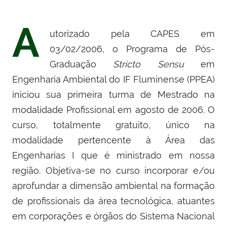
A
utorizado pela CAPES em
03/02/2006, o Programa de Pós-
Graduação
Stricto Sensu
em
Engenharia Ambiental do IF Fluminense (PPEA)
iniciou sua primeira turma de Mestrado na
modalidade Profissional em agosto de 2006. O
curso, totalmente gratuito, único na
modalidade pertencente à Área das
Engenharias I que é ministrado em nossa
região. Objetiva-se no curso incorporar e/ou
aprofundar a dimensão ambiental na formação
de profissionais da área tecnológica, atuantes
em corporações e órgãos do Sistema Nacional