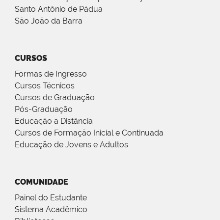
Santo Antônio de Pádua
São João da Barra
CURSOS
Formas de Ingresso
Cursos Técnicos
Cursos de Graduação
Pós-Graduação
Educação a Distância
Cursos de Formação Inicial e Continuada
Educação de Jovens e Adultos
COMUNIDADE
Painel do Estudante
Sistema Acadêmico