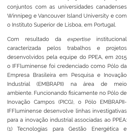
conjuntos com as universidades canadenses
Winnipeg e Vancouver Island University e com
o Instituto Superior de Lisboa, em Portugal.
Com resultado da
expertise
institucional
caracterizada pelos trabalhos e projetos
desenvolvidos pela equipe do PPEA, em 2015
o IFFluminense foi credenciado como Pólo da
Empresa Brasileira em Pesquisa e Inovação
Industrial (EMBRAPII) na área de meio
ambiente. Funcionando fisicamente no Pólo de
Inovação Campos (PICG), o Pólo EMBRAPII-
IFFluminense desenvolve linhas investigativas
para a inovação industrial associadas ao PPEA:
(1)
Tecnologias para Gestão Energética e