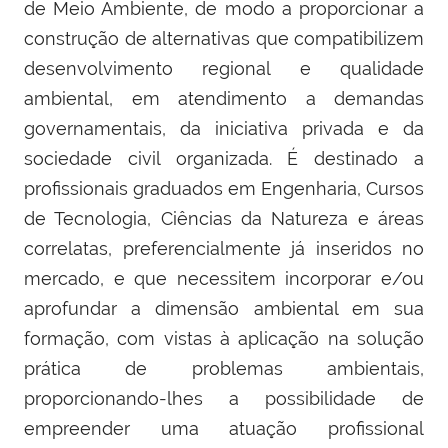
de Meio Ambiente, de modo a proporcionar a
construção de alternativas que compatibilizem
desenvolvimento regional e qualidade
ambiental, em atendimento a demandas
governamentais, da iniciativa privada e da
sociedade civil organizada. É destinado a
profissionais graduados em Engenharia, Cursos
de Tecnologia, Ciências da Natureza e áreas
correlatas, preferencialmente já inseridos no
mercado, e que necessitem incorporar e/ou
aprofundar a dimensão ambiental em sua
formação, com vistas à aplicação na solução
prática de problemas ambientais,
proporcionando-lhes a possibilidade de
empreender uma atuação profissional