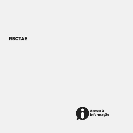
RSCTAE