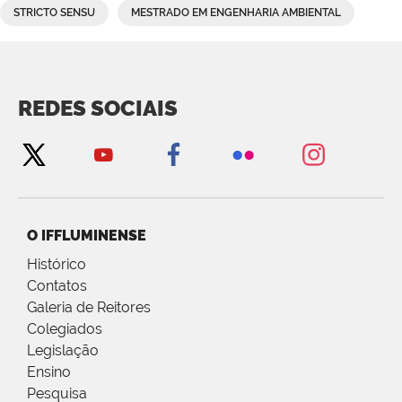
STRICTO SENSU
MESTRADO EM ENGENHARIA AMBIENTAL
REDES SOCIAIS
O IFFLUMINENSE
Histórico
Contatos
Galeria de Reitores
Colegiados
Legislação
Ensino
Pesquisa