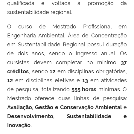
qualificada e voltada à promoção da
sustentabilidade regional.
O curso de Mestrado Profissional em
Engenharia Ambiental, Área de Concentração
em Sustentabilidade Regional possui duração
de dois anos, sendo o ingresso anual. Os
cursistas devem completar no mínimo
37
créditos
, sendo
12
em disciplinas obrigatórias,
12
em disciplinas eletivas e
13
em atividades
de pesquisa, totalizando
555 horas
mínimas. O
Mestrado oferece duas linhas de pesquisa:
Avaliação, Gestão e Conservação Ambiental
e
Desenvolvimento,
Sustentabilidade e
Inovação.