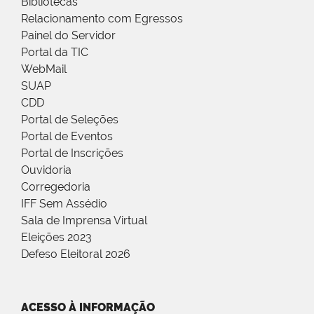
Bibliotecas
Relacionamento com Egressos
Painel do Servidor
Portal da TIC
WebMail
SUAP
CDD
Portal de Seleções
Portal de Eventos
Portal de Inscrições
Ouvidoria
Corregedoria
IFF Sem Assédio
Sala de Imprensa Virtual
Eleições 2023
Defeso Eleitoral 2026
ACESSO À INFORMAÇÃO