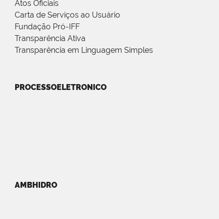
Atos Oficiais
Carta de Serviços ao Usuário
Fundação Pró-IFF
Transparência Ativa
Transparência em Linguagem Simples
PROCESSOELETRONICO
AMBHIDRO