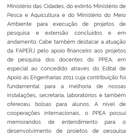
Ministério das Cidades, do extinto Ministério de
Pesca e Aquicultura e do Ministério do Meio
Ambiente para execução de projetos de
pesquisa e extensão concluídos e em
andamento. Cabe também destacar a atuação
da
FAPERJ pelo apoio financeiro aos projetos
de pesquisa dos docentes do PPEA, em
especial ao concedido através do Edital de
Apoio às Engenharias 2011 cuja contribuição foi
fundamental para a melhoria de nossas
instalações, secretaria, laboratórios e também
ofereceu bolsas para alunos. A nível de
cooperações internacionais, o PPEA possui
memorandos de entendimento para o
desenvolvimento de projetos de pesquisa