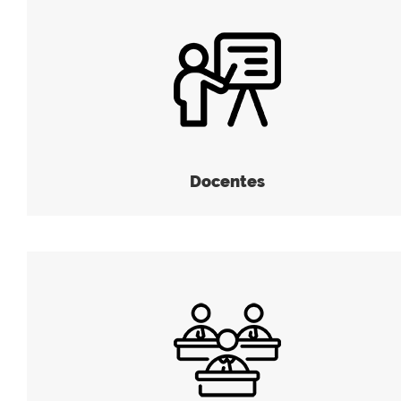
Docentes