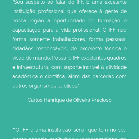
"
Sou suspeito ao falar do IFF. É uma excelente
instituição profissional que oferece à gente de
nossa região a oportunidade de formação e
capacitação para a vida profissional. O IFF não
forma somente trabalhadores, forma pessoas,
cidadãos responsáveis, de excelente técnica e
visão de mundo. Possui o IFF excelentes quadros
e infraestrutura, com suporte incrível à atividade
acadêmica e científica, além das parcerias com
outros organismos públicos.
"
Carlos Henrique de Oliveira Precioso
“
“O IFF é uma instituição séria, que tem no seu