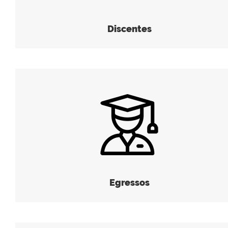
Discentes
Egressos