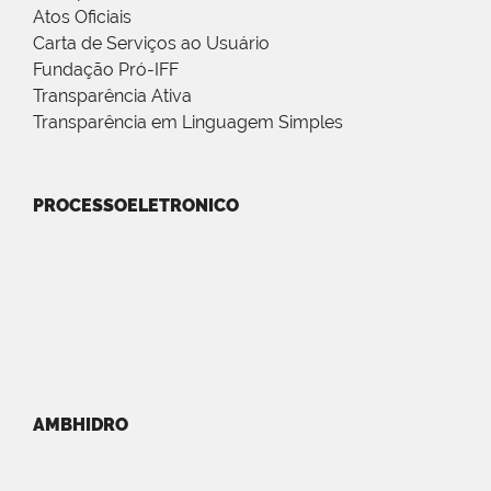
Atos Oficiais
Carta de Serviços ao Usuário
Fundação Pró-IFF
Transparência Ativa
Transparência em Linguagem Simples
PROCESSOELETRONICO
AMBHIDRO