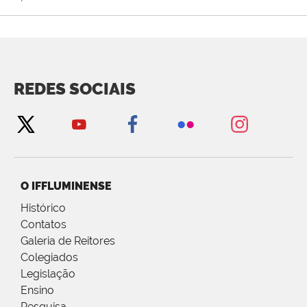
REDES SOCIAIS
O IFFLUMINENSE
Histórico
Contatos
Galeria de Reitores
Colegiados
Legislação
Ensino
Pesquisa