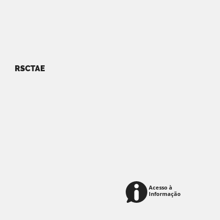
RSCTAE