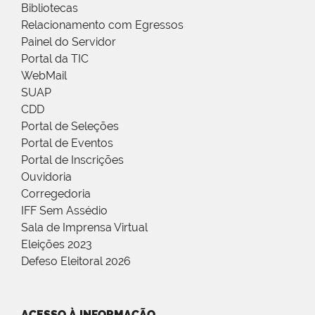
Bibliotecas
Relacionamento com Egressos
Painel do Servidor
Portal da TIC
WebMail
SUAP
CDD
Portal de Seleções
Portal de Eventos
Portal de Inscrições
Ouvidoria
Corregedoria
IFF Sem Assédio
Sala de Imprensa Virtual
Eleições 2023
Defeso Eleitoral 2026
ACESSO À INFORMAÇÃO