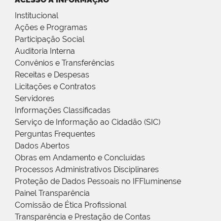
Institucional
Ações e Programas
Participação Social
Auditoria Interna
Convênios e Transferências
Receitas e Despesas
Licitações e Contratos
Servidores
Informações Classificadas
Serviço de Informação ao Cidadão (SIC)
Perguntas Frequentes
Dados Abertos
Obras em Andamento e Concluídas
Processos Administrativos Disciplinares
Proteção de Dados Pessoais no IFFluminense
Painel Transparência
Comissão de Ética Profissional
Transparência e Prestação de Contas