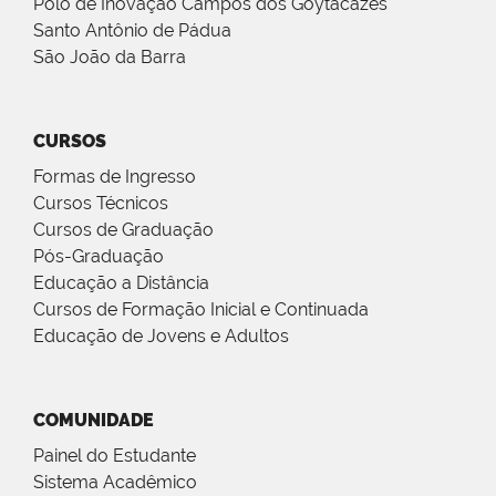
Polo de Inovação Campos dos Goytacazes
Santo Antônio de Pádua
São João da Barra
CURSOS
Formas de Ingresso
Cursos Técnicos
Cursos de Graduação
Pós-Graduação
Educação a Distância
Cursos de Formação Inicial e Continuada
Educação de Jovens e Adultos
COMUNIDADE
Painel do Estudante
Sistema Acadêmico