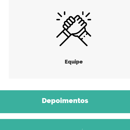
Equipe
Depoimentos