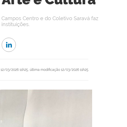
 Campos Centro e do Coletivo Saravá faz
instituições.
12/03/2026 11h25,
última modificação
12/03/2026 11h25