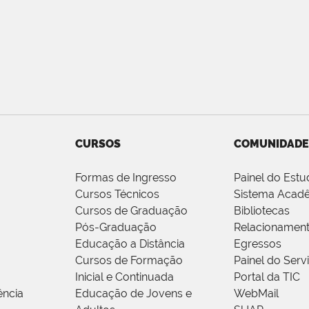
CURSOS
COMUNIDADE
Formas de Ingresso
Painel do Estu
Cursos Técnicos
Sistema Acad
Cursos de Graduação
Bibliotecas
Pós-Graduação
Relacionamen
Educação a Distância
Egressos
Cursos de Formação
Painel do Serv
Inicial e Continuada
Portal da TIC
ência
Educação de Jovens e
WebMail