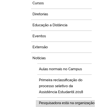
Cursos
Diretorias
Educação a Distância
Eventos
Extensão
Notícias
Aulas normais no Campus
Primeira reclassificação do
processo seletivo da
Assistência Estudantil 2018
Pesquisadora está na organização