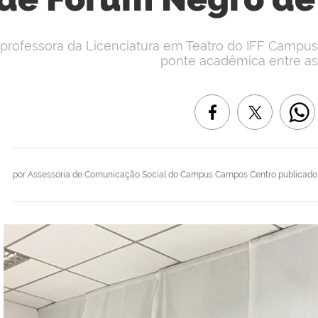
 professora da Licenciatura em Teatro do IFF Campus
ponte acadêmica entre as 
por
Assessoria de Comunicação Social do Campus Campos Centro
publicado