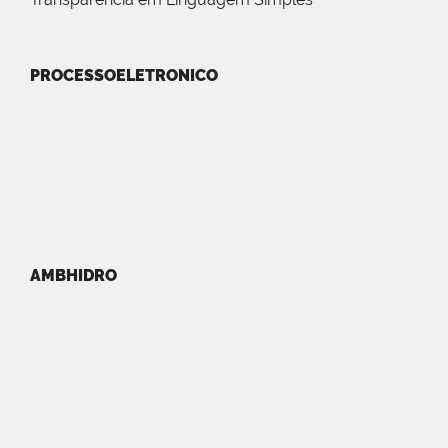
PROCESSOELETRONICO
AMBHIDRO