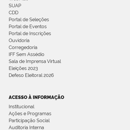
SUAP
CDD
Portal de Seleções
Portal de Eventos
Portal de Inscrições
Ouvidoria
Corregedoria
IFF Sem Assédio
Sala de Imprensa Virtual
Eleições 2023
Defeso Eleitoral 2026
ACESSO À INFORMAÇÃO
Institucional
Ações e Programas
Participação Social
Auditoria Interna