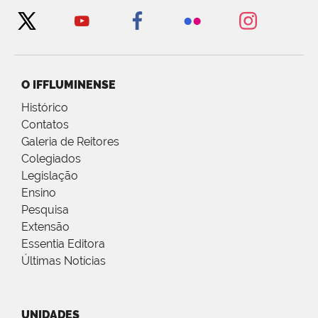
O IFFLUMINENSE
Histórico
Contatos
Galeria de Reitores
Colegiados
Legislação
Ensino
Pesquisa
Extensão
Essentia Editora
Últimas Notícias
UNIDADES