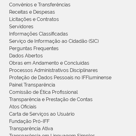
Convênios e Transferências
Receitas e Despesas
Licitações e Contratos
Servidores
Informações Classificadas
Serviço de Informação ao Cidadão (SIC)
Perguntas Frequentes
Dados Abertos
Obras em Andamento e Concluídas
Processos Administrativos Disciplinares
Proteção de Dados Pessoais no IFFluminense
Painel Transparência
Comissão de Ética Profissional
Transparência e Prestação de Contas
Atos Oficiais
Carta de Serviços ao Usuário
Fundação Pró-IFF
Transparência Ativa
Transparência em Linguagem Simples