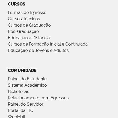
CURSOS
Formas de Ingresso
Cursos Técnicos
Cursos de Graduação
Pós-Graduação
Educação a Distância
Cursos de Formação Inicial e Continuada
Educação de Jovens e Adultos
COMUNIDADE
Painel do Estudante
Sistema Acadêmico
Bibliotecas
Relacionamento com Egressos
Painel do Servidor
Portal da TIC
WebMail