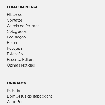
O IFFLUMINENSE
Histórico
Contatos
Galeria de Reitores
Colegiados
Legislação
Ensino
Pesquisa
Extensão
Essentia Editora
Últimas Notícias
UNIDADES
Reitoria
Bom Jesus do Itabapoana
Cabo Frio