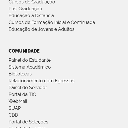
Cursos de Graduação
Pós-Graduação
Educação a Distância
Cursos de Formação Inicial e Continuada
Educação de Jovens e Adultos
COMUNIDADE
Painel do Estudante
Sistema Acadêmico
Bibliotecas
Relacionamento com Egressos
Painel do Servidor
Portal da TIC
WebMail
SUAP
CDD
Portal de Seleções