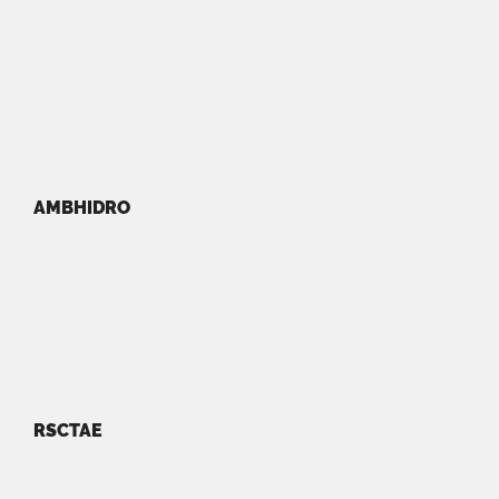
AMBHIDRO
RSCTAE