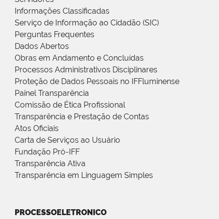
Informações Classificadas
Serviço de Informação ao Cidadão (SIC)
Perguntas Frequentes
Dados Abertos
Obras em Andamento e Concluídas
Processos Administrativos Disciplinares
Proteção de Dados Pessoais no IFFluminense
Painel Transparência
Comissão de Ética Profissional
Transparência e Prestação de Contas
Atos Oficiais
Carta de Serviços ao Usuário
Fundação Pró-IFF
Transparência Ativa
Transparência em Linguagem Simples
PROCESSOELETRONICO