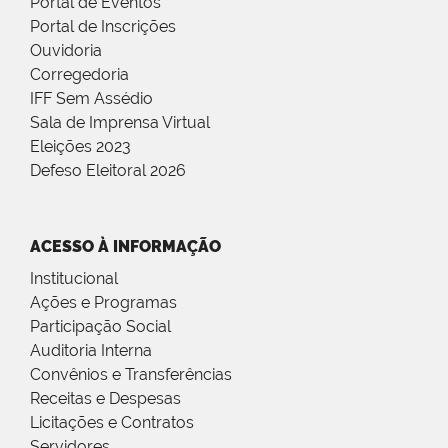
Portal de Eventos
Portal de Inscrições
Ouvidoria
Corregedoria
IFF Sem Assédio
Sala de Imprensa Virtual
Eleições 2023
Defeso Eleitoral 2026
ACESSO À INFORMAÇÃO
Institucional
Ações e Programas
Participação Social
Auditoria Interna
Convênios e Transferências
Receitas e Despesas
Licitações e Contratos
Servidores