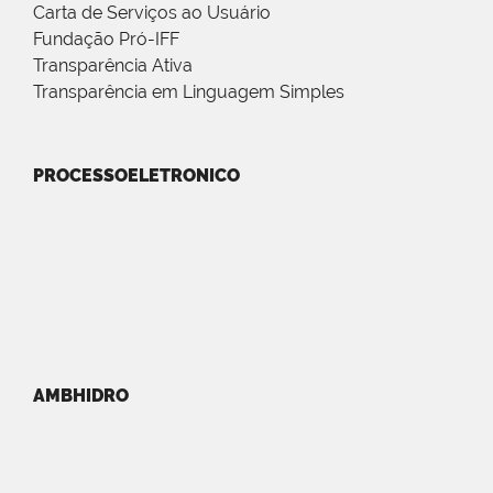
Carta de Serviços ao Usuário
Fundação Pró-IFF
Transparência Ativa
Transparência em Linguagem Simples
PROCESSOELETRONICO
AMBHIDRO