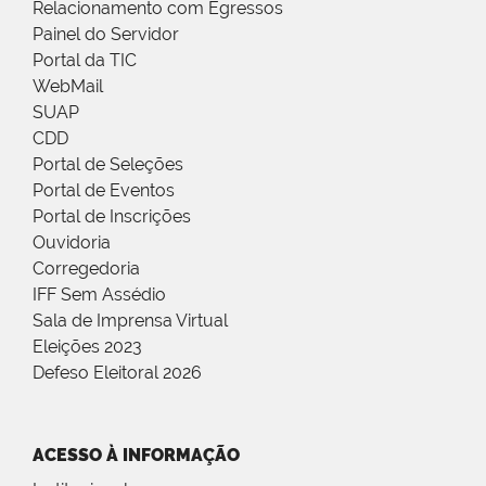
Relacionamento com Egressos
Painel do Servidor
Portal da TIC
WebMail
SUAP
CDD
Portal de Seleções
Portal de Eventos
Portal de Inscrições
Ouvidoria
Corregedoria
IFF Sem Assédio
Sala de Imprensa Virtual
Eleições 2023
Defeso Eleitoral 2026
ACESSO À INFORMAÇÃO