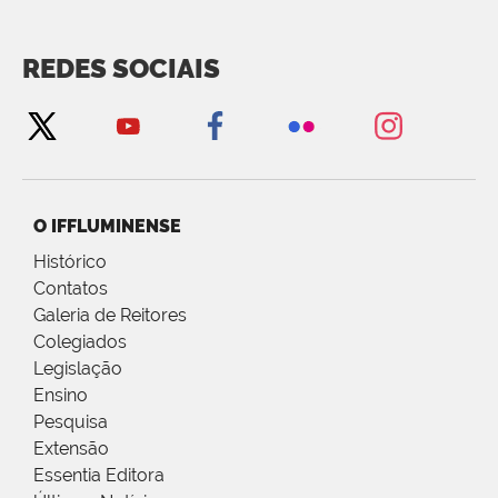
REDES SOCIAIS
O IFFLUMINENSE
Histórico
Contatos
Galeria de Reitores
Colegiados
Legislação
Ensino
Pesquisa
Extensão
Essentia Editora