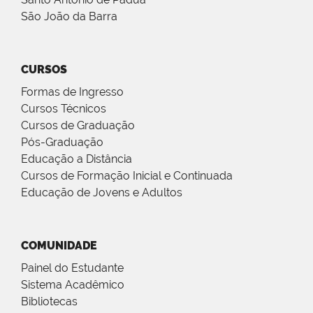
São João da Barra
CURSOS
Formas de Ingresso
Cursos Técnicos
Cursos de Graduação
Pós-Graduação
Educação a Distância
Cursos de Formação Inicial e Continuada
Educação de Jovens e Adultos
COMUNIDADE
Painel do Estudante
Sistema Acadêmico
Bibliotecas