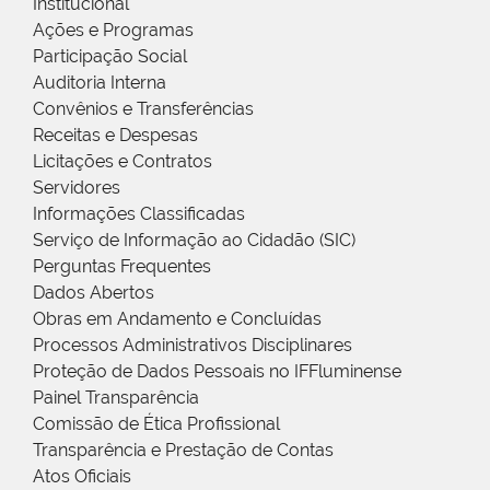
Institucional
Ações e Programas
Participação Social
Auditoria Interna
Convênios e Transferências
Receitas e Despesas
Licitações e Contratos
Servidores
Informações Classificadas
Serviço de Informação ao Cidadão (SIC)
Perguntas Frequentes
Dados Abertos
Obras em Andamento e Concluídas
Processos Administrativos Disciplinares
Proteção de Dados Pessoais no IFFluminense
Painel Transparência
Comissão de Ética Profissional
Transparência e Prestação de Contas
Atos Oficiais