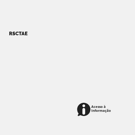
RSCTAE