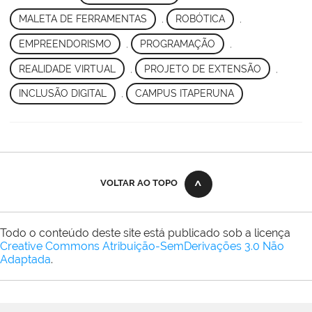
MALETA DE FERRAMENTAS
,
ROBÓTICA
,
EMPREENDORISMO
,
PROGRAMAÇÃO
,
REALIDADE VIRTUAL
,
PROJETO DE EXTENSÃO
,
INCLUSÃO DIGITAL
,
CAMPUS ITAPERUNA
VOLTAR AO TOPO
Todo o conteúdo deste site está publicado sob a licença
Creative Commons Atribuição-SemDerivações 3.0 Não
Adaptada
.