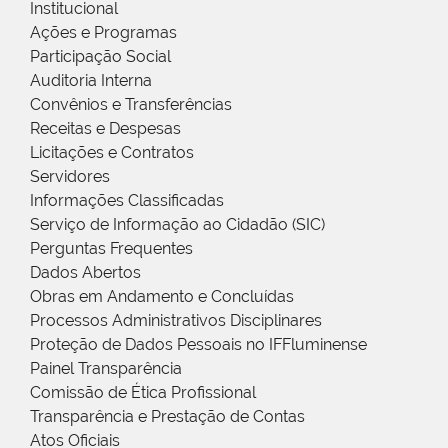
Institucional
Ações e Programas
Participação Social
Auditoria Interna
Convênios e Transferências
Receitas e Despesas
Licitações e Contratos
Servidores
Informações Classificadas
Serviço de Informação ao Cidadão (SIC)
Perguntas Frequentes
Dados Abertos
Obras em Andamento e Concluídas
Processos Administrativos Disciplinares
Proteção de Dados Pessoais no IFFluminense
Painel Transparência
Comissão de Ética Profissional
Transparência e Prestação de Contas
Atos Oficiais