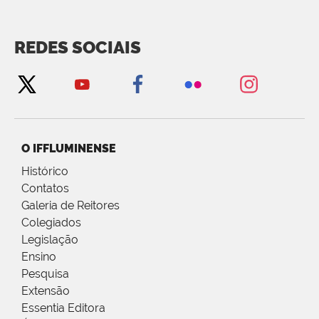
REDES SOCIAIS
O IFFLUMINENSE
Histórico
Contatos
Galeria de Reitores
Colegiados
Legislação
Ensino
Pesquisa
Extensão
Essentia Editora