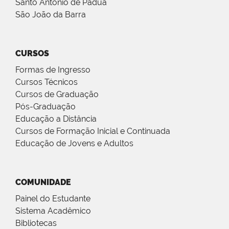
Santo Antônio de Pádua
São João da Barra
CURSOS
Formas de Ingresso
Cursos Técnicos
Cursos de Graduação
Pós-Graduação
Educação a Distância
Cursos de Formação Inicial e Continuada
Educação de Jovens e Adultos
COMUNIDADE
Painel do Estudante
Sistema Acadêmico
Bibliotecas