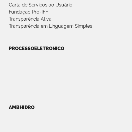
Carta de Serviços ao Usuário
Fundação Pró-IFF
Transparência Ativa
Transparência em Linguagem Simples
PROCESSOELETRONICO
AMBHIDRO