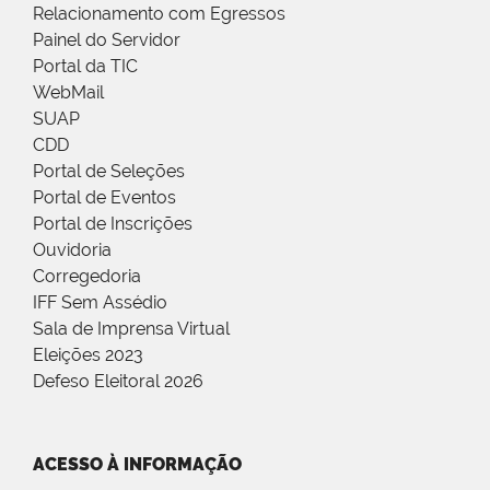
Relacionamento com Egressos
Painel do Servidor
Portal da TIC
WebMail
SUAP
CDD
Portal de Seleções
Portal de Eventos
Portal de Inscrições
Ouvidoria
Corregedoria
IFF Sem Assédio
Sala de Imprensa Virtual
Eleições 2023
Defeso Eleitoral 2026
ACESSO À INFORMAÇÃO