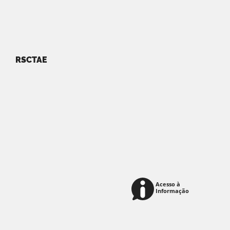
RSCTAE