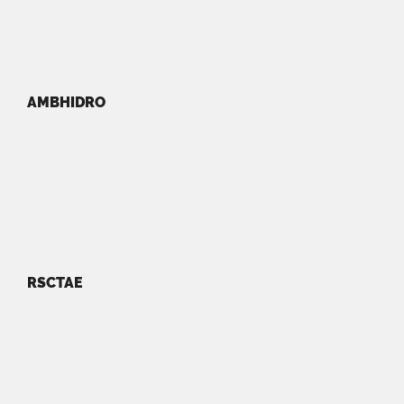
AMBHIDRO
RSCTAE