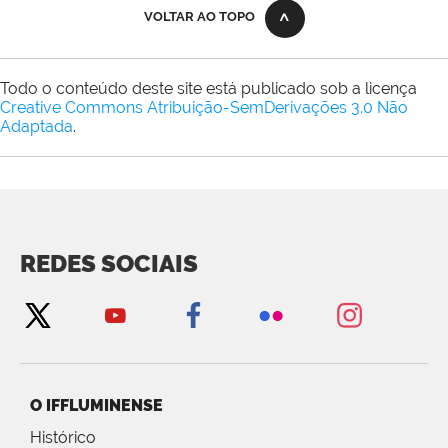
VOLTAR AO TOPO
Todo o conteúdo deste site está publicado sob a licença
Creative Commons Atribuição-SemDerivações 3.0 Não
Adaptada
.
REDES SOCIAIS
O IFFLUMINENSE
Histórico