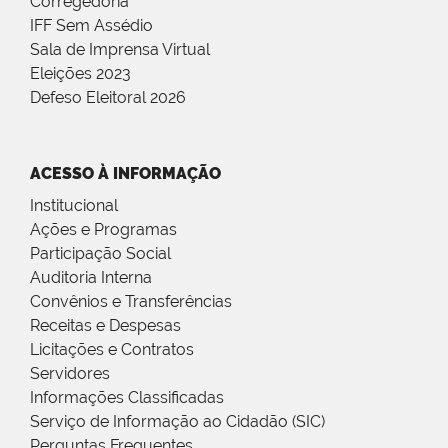
Corregedoria
IFF Sem Assédio
Sala de Imprensa Virtual
Eleições 2023
Defeso Eleitoral 2026
ACESSO À INFORMAÇÃO
Institucional
Ações e Programas
Participação Social
Auditoria Interna
Convênios e Transferências
Receitas e Despesas
Licitações e Contratos
Servidores
Informações Classificadas
Serviço de Informação ao Cidadão (SIC)
Perguntas Frequentes