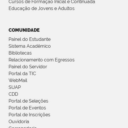
Cursos de Formação Inicial e Continuada
Educação de Jovens e Adultos
COMUNIDADE
Painel do Estudante
Sistema Acadêmico
Bibliotecas
Relacionamento com Egressos
Painel do Servidor
Portal da TIC
WebMail
SUAP
CDD
Portal de Seleções
Portal de Eventos
Portal de Inscrições
Ouvidoria