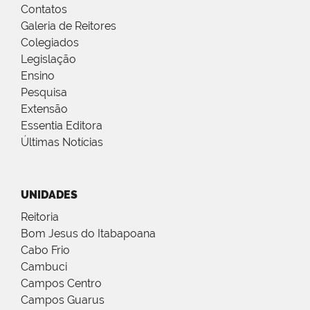
Contatos
Galeria de Reitores
Colegiados
Legislação
Ensino
Pesquisa
Extensão
Essentia Editora
Últimas Notícias
UNIDADES
Reitoria
Bom Jesus do Itabapoana
Cabo Frio
Cambuci
Campos Centro
Campos Guarus