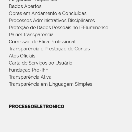
Dados Abertos
Obras em Andamento e Concluídas
Processos Administrativos Disciplinares
Proteção de Dados Pessoais no IFFluminense
Painel Transparência
Comissão de Ética Profissional
Transparência e Prestação de Contas
Atos Oficiais
Carta de Serviços ao Usuário
Fundação Pró-IFF
Transparência Ativa
Transparência em Linguagem Simples
PROCESSOELETRONICO