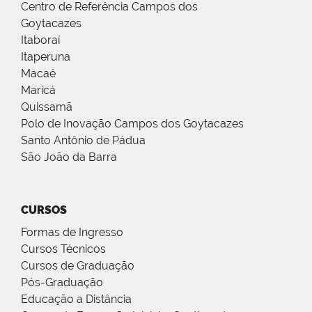
Centro de Referência Campos dos
Goytacazes
Itaboraí
Itaperuna
Macaé
Maricá
Quissamã
Polo de Inovação Campos dos Goytacazes
Santo Antônio de Pádua
São João da Barra
CURSOS
Formas de Ingresso
Cursos Técnicos
Cursos de Graduação
Pós-Graduação
Educação a Distância