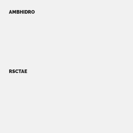
AMBHIDRO
RSCTAE