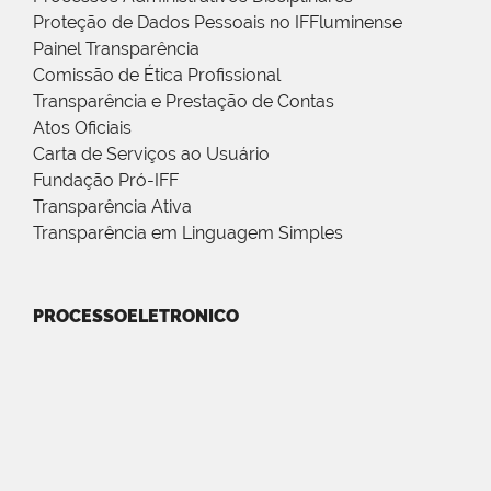
Proteção de Dados Pessoais no IFFluminense
Painel Transparência
Comissão de Ética Profissional
Transparência e Prestação de Contas
Atos Oficiais
Carta de Serviços ao Usuário
Fundação Pró-IFF
Transparência Ativa
Transparência em Linguagem Simples
PROCESSOELETRONICO