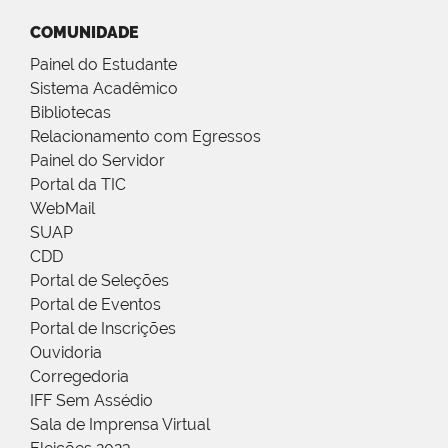
COMUNIDADE
Painel do Estudante
Sistema Acadêmico
Bibliotecas
Relacionamento com Egressos
Painel do Servidor
Portal da TIC
WebMail
SUAP
CDD
Portal de Seleções
Portal de Eventos
Portal de Inscrições
Ouvidoria
Corregedoria
IFF Sem Assédio
Sala de Imprensa Virtual