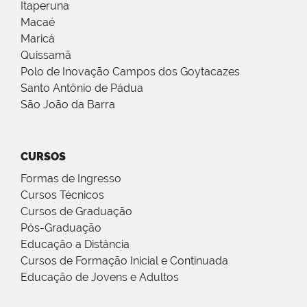
Itaperuna
Macaé
Maricá
Quissamã
Polo de Inovação Campos dos Goytacazes
Santo Antônio de Pádua
São João da Barra
CURSOS
Formas de Ingresso
Cursos Técnicos
Cursos de Graduação
Pós-Graduação
Educação a Distância
Cursos de Formação Inicial e Continuada
Educação de Jovens e Adultos