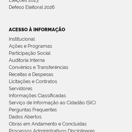
Eleições 2023
Defeso Eleitoral 2026
ACESSO À INFORMAÇÃO
Institucional
Ações e Programas
Participação Social
Auditoria Interna
Convênios e Transferências
Receitas e Despesas
Licitações e Contratos
Servidores
Informações Classificadas
Serviço de Informação ao Cidadão (SIC)
Perguntas Frequentes
Dados Abertos
Obras em Andamento e Concluídas
Processos Administrativos Disciplinares