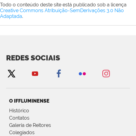
Todo o conteúdo deste site está publicado sob a licença
Creative Commons Atribuição-SemDerivações 3.0 Não
Adaptada
.
REDES SOCIAIS
O IFFLUMINENSE
Histórico
Contatos
Galeria de Reitores
Colegiados