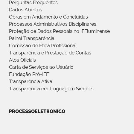
Perguntas Frequentes
Dados Abertos
Obras em Andamento e Concluídas
Processos Administrativos Disciplinares
Proteção de Dados Pessoais no IFFluminense
Painel Transparência
Comissão de Ética Profissional
Transparência e Prestação de Contas
Atos Oficiais
Carta de Serviços ao Usuário
Fundação Pró-IFF
Transparência Ativa
Transparência em Linguagem Simples
PROCESSOELETRONICO