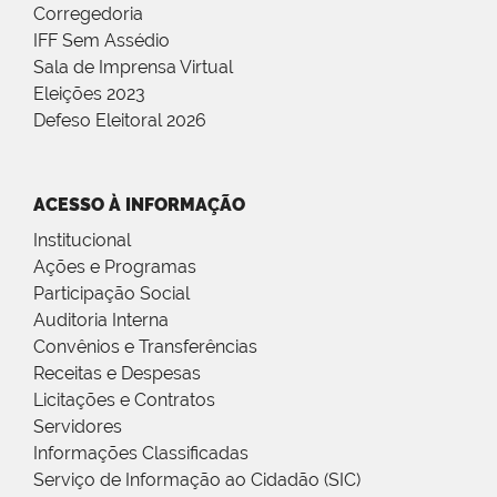
Corregedoria
IFF Sem Assédio
Sala de Imprensa Virtual
Eleições 2023
Defeso Eleitoral 2026
ACESSO À INFORMAÇÃO
Institucional
Ações e Programas
Participação Social
Auditoria Interna
Convênios e Transferências
Receitas e Despesas
Licitações e Contratos
Servidores
Informações Classificadas
Serviço de Informação ao Cidadão (SIC)