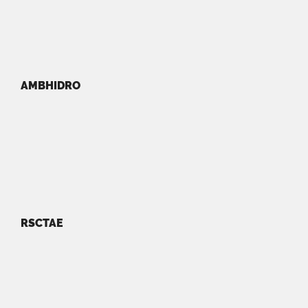
AMBHIDRO
RSCTAE