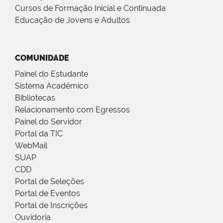
Cursos de Formação Inicial e Continuada
Educação de Jovens e Adultos
COMUNIDADE
Painel do Estudante
Sistema Acadêmico
Bibliotecas
Relacionamento com Egressos
Painel do Servidor
Portal da TIC
WebMail
SUAP
CDD
Portal de Seleções
Portal de Eventos
Portal de Inscrições
Ouvidoria