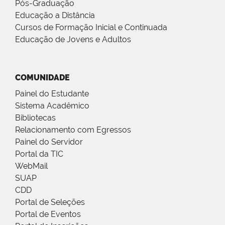
Pós-Graduação
Educação a Distância
Cursos de Formação Inicial e Continuada
Educação de Jovens e Adultos
COMUNIDADE
Painel do Estudante
Sistema Acadêmico
Bibliotecas
Relacionamento com Egressos
Painel do Servidor
Portal da TIC
WebMail
SUAP
CDD
Portal de Seleções
Portal de Eventos