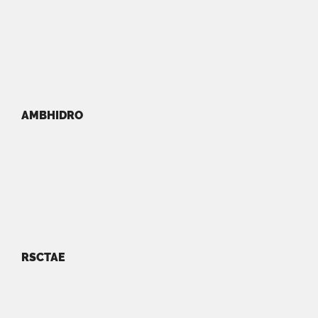
AMBHIDRO
RSCTAE