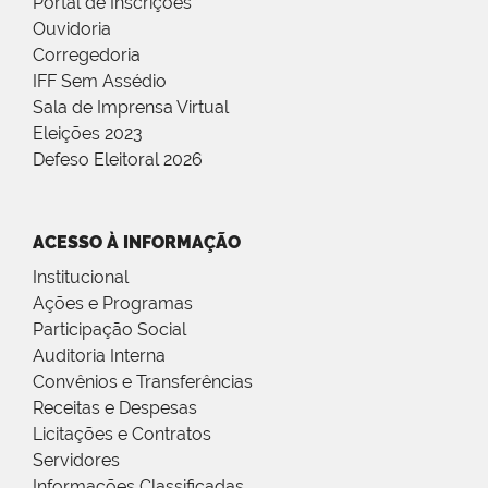
Portal de Inscrições
Ouvidoria
Corregedoria
IFF Sem Assédio
Sala de Imprensa Virtual
Eleições 2023
Defeso Eleitoral 2026
ACESSO À INFORMAÇÃO
Institucional
Ações e Programas
Participação Social
Auditoria Interna
Convênios e Transferências
Receitas e Despesas
Licitações e Contratos
Servidores
Informações Classificadas