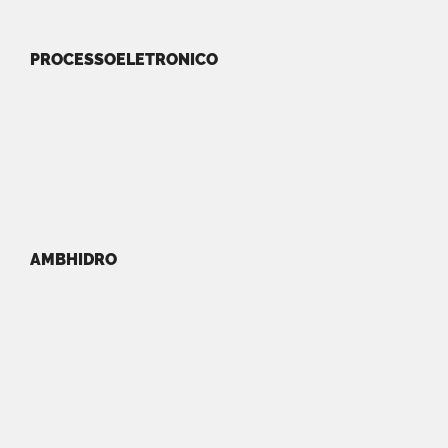
PROCESSOELETRONICO
AMBHIDRO