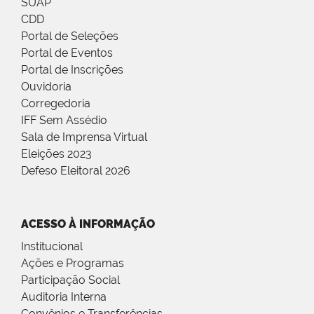
SUAP
CDD
Portal de Seleções
Portal de Eventos
Portal de Inscrições
Ouvidoria
Corregedoria
IFF Sem Assédio
Sala de Imprensa Virtual
Eleições 2023
Defeso Eleitoral 2026
ACESSO À INFORMAÇÃO
Institucional
Ações e Programas
Participação Social
Auditoria Interna
Convênios e Transferências