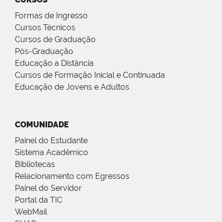
Formas de Ingresso
Cursos Técnicos
Cursos de Graduação
Pós-Graduação
Educação a Distância
Cursos de Formação Inicial e Continuada
Educação de Jovens e Adultos
COMUNIDADE
Painel do Estudante
Sistema Acadêmico
Bibliotecas
Relacionamento com Egressos
Painel do Servidor
Portal da TIC
WebMail