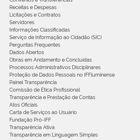
Receitas e Despesas
Licitações e Contratos
Servidores
Informações Classificadas
Serviço de Informação ao Cidadão (SIC)
Perguntas Frequentes
Dados Abertos
Obras em Andamento e Concluídas
Processos Administrativos Disciplinares
Proteção de Dados Pessoais no IFFluminense
Painel Transparência
Comissão de Ética Profissional
Transparência e Prestação de Contas
Atos Oficiais
Carta de Serviços ao Usuário
Fundação Pró-IFF
Transparência Ativa
Transparência em Linguagem Simples