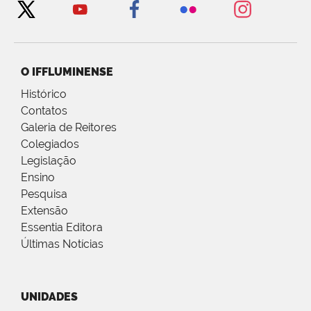
O IFFLUMINENSE
Histórico
Contatos
Galeria de Reitores
Colegiados
Legislação
Ensino
Pesquisa
Extensão
Essentia Editora
Últimas Notícias
UNIDADES