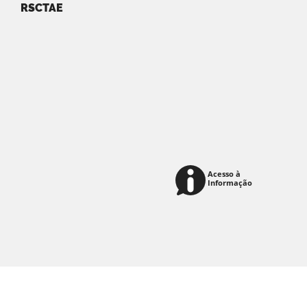
RSCTAE