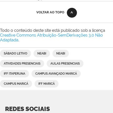
VOLTAR AO TOPO
Todo o conteúdo deste site está publicado sob a licença
Creative Commons Atribuição-SemDerivações 3.0 Não
Adaptada
.
SÁBADO LETIVO
NEABI
NEABI
ATIVIDADES PRESENCIAIS
AULAS PRESENCIAIS
IFF ITAPERUNA
CAMPUS AVANÇADO MARICÁ
CAMPUS MARICÁ
IFF MARICÁ
REDES SOCIAIS