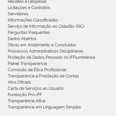
Receitas e Despesas
Licitações e Contratos
Servidores
Informações Classificadas
Serviço de Informação ao Cidadão (SIC)
Perguntas Frequentes
Dados Abertos
Obras em Andamento e Concluídas
Processos Administrativos Disciplinares
Proteção de Dados Pessoais no IFFluminense
Painel Transparência
Comissão de Ética Profissional
Transparência e Prestação de Contas
Atos Oficiais
Carta de Serviços ao Usuário
Fundação Pró-IFF
Transparência Ativa
Transparência em Linguagem Simples