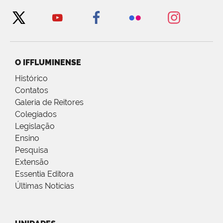
O IFFLUMINENSE
Histórico
Contatos
Galeria de Reitores
Colegiados
Legislação
Ensino
Pesquisa
Extensão
Essentia Editora
Últimas Notícias