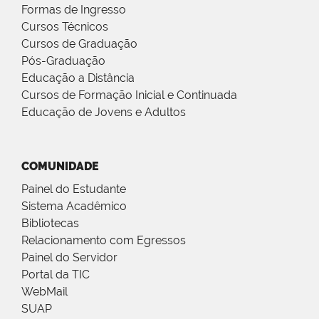
Formas de Ingresso
Cursos Técnicos
Cursos de Graduação
Pós-Graduação
Educação a Distância
Cursos de Formação Inicial e Continuada
Educação de Jovens e Adultos
COMUNIDADE
Painel do Estudante
Sistema Acadêmico
Bibliotecas
Relacionamento com Egressos
Painel do Servidor
Portal da TIC
WebMail
SUAP