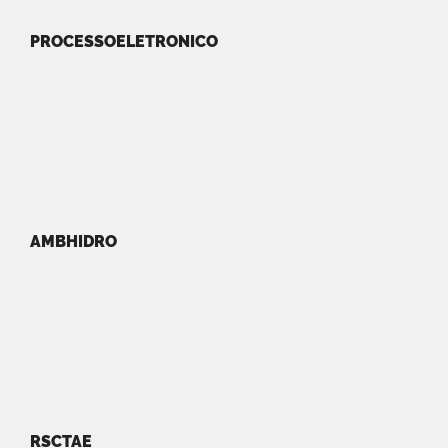
PROCESSOELETRONICO
AMBHIDRO
RSCTAE