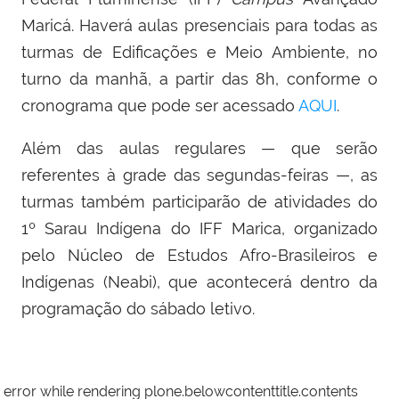
Maricá. Haverá aulas presenciais para todas as
turmas de Edificações e Meio Ambiente, no
turno da manhã, a partir das 8h, conforme o
cronograma que pode ser acessado
AQUI
.
Além das aulas regulares — que serão
referentes à grade das segundas-feiras —, as
turmas também participarão de atividades do
1º Sarau Indígena do IFF Marica, organizado
pelo Núcleo de Estudos Afro-Brasileiros e
Indígenas (Neabi), que acontecerá dentro da
programação do sábado letivo.
error while rendering plone.belowcontenttitle.contents