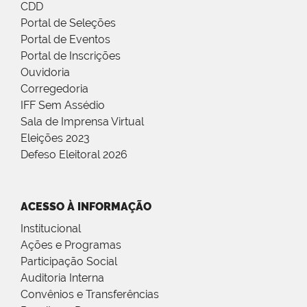
CDD
Portal de Seleções
Portal de Eventos
Portal de Inscrições
Ouvidoria
Corregedoria
IFF Sem Assédio
Sala de Imprensa Virtual
Eleições 2023
Defeso Eleitoral 2026
ACESSO À INFORMAÇÃO
Institucional
Ações e Programas
Participação Social
Auditoria Interna
Convênios e Transferências