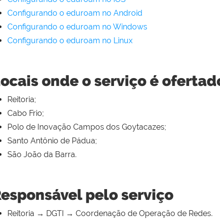
Configurando o eduroam no Android
Configurando o eduroam no Windows
Configurando o eduroam no Linux
ocais onde o serviço é ofertad
Reitoria;
Cabo Frio;
Polo de Inovação Campos dos Goytacazes;
Santo Antônio de Pádua;
São João da Barra.
esponsável pelo serviço
Reitoria → DGTI → Coordenação de Operação de Redes.