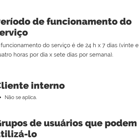
eríodo de funcionamento do
erviço
 funcionamento do serviço é de 24 h x 7 dias (vinte e
atro horas por dia x sete dias por semana).
liente interno
Não se aplica.
rupos de usuários que podem
tilizá-lo