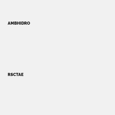
AMBHIDRO
RSCTAE