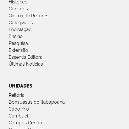
Histórico
Contatos
Galeria de Reitores
Colegiados
Legislação
Ensino
Pesquisa
Extensão
Essentia Editora
Últimas Notícias
UNIDADES
Reitoria
Bom Jesus do Itabapoana
Cabo Frio
Cambuci
Campos Centro