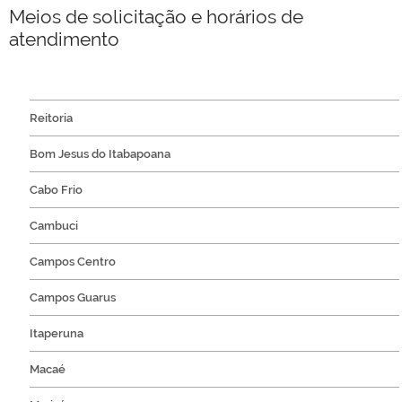
Meios de solicitação e horários de
atendimento
Reitoria
Bom Jesus do Itabapoana
Cabo Frio
Cambuci
Campos Centro
Campos Guarus
Itaperuna
Macaé