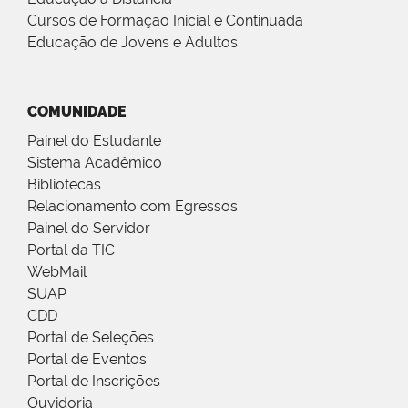
Cursos de Formação Inicial e Continuada
Educação de Jovens e Adultos
COMUNIDADE
Painel do Estudante
Sistema Acadêmico
Bibliotecas
Relacionamento com Egressos
Painel do Servidor
Portal da TIC
WebMail
SUAP
CDD
Portal de Seleções
Portal de Eventos
Portal de Inscrições
Ouvidoria