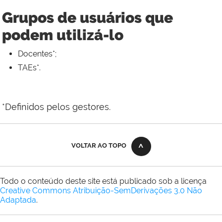
Grupos de usuários que
podem utilizá-lo
Docentes*;
TAEs*.
*Definidos pelos gestores.
VOLTAR AO TOPO
Todo o conteúdo deste site está publicado sob a licença
Creative Commons Atribuição-SemDerivações 3.0 Não
Adaptada
.