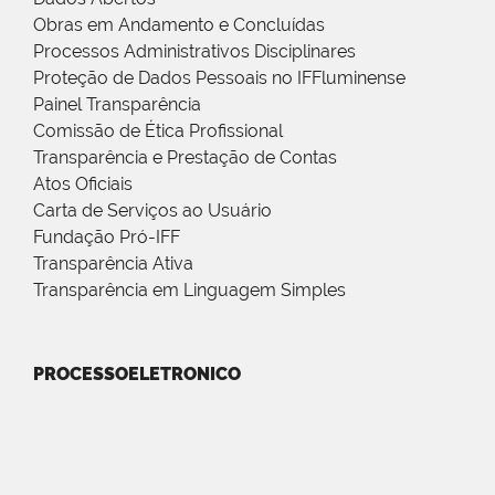
Obras em Andamento e Concluídas
Processos Administrativos Disciplinares
Proteção de Dados Pessoais no IFFluminense
Painel Transparência
Comissão de Ética Profissional
Transparência e Prestação de Contas
Atos Oficiais
Carta de Serviços ao Usuário
Fundação Pró-IFF
Transparência Ativa
Transparência em Linguagem Simples
PROCESSOELETRONICO