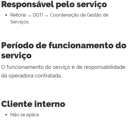
Responsável pelo serviço
Reitoria → DGTI → Coordenação de Gestão de
Serviços.
Período de funcionamento do
serviço
O funcionamento do serviço é de responsabilidade
da operadora contratada.
Cliente interno
Não se aplica.