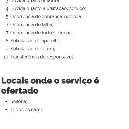
Dúvida quanto à fatura;
Dúvida quanto à utilização/serviço;
Ocorrência de cobrança indevida;
Ocorrência de falha;
Ocorrência de furto/extravio;
Solicitação de aparelho;
Solicitação de fatura;
Transferência de responsável.
Locais onde o serviço é
ofertado
Reitoria;
Todos os campi.