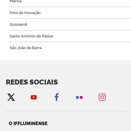
Maricá
Polo de Inovação
Quissamã
Santo Antônio de Pádua
São João da Barra
REDES SOCIAIS
O IFFLUMINENSE