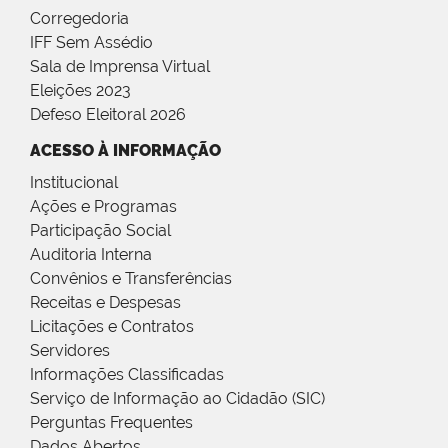
Corregedoria
IFF Sem Assédio
Sala de Imprensa Virtual
Eleições 2023
Defeso Eleitoral 2026
ACESSO À INFORMAÇÃO
Institucional
Ações e Programas
Participação Social
Auditoria Interna
Convênios e Transferências
Receitas e Despesas
Licitações e Contratos
Servidores
Informações Classificadas
Serviço de Informação ao Cidadão (SIC)
Perguntas Frequentes
Dados Abertos