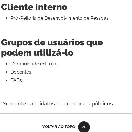
Cliente interno
Pró-Reitoria de Desenvolvimento de Pessoas.
Grupos de usuários que
podem utilizá-lo
Comunidade externa*;
Docentes;
TAEs.
*Somente candidatos de concursos públicos.
VOLTAR AO TOPO