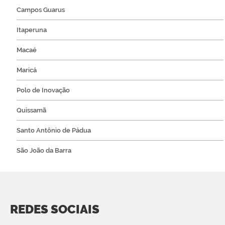
Campos Guarus
Itaperuna
Macaé
Maricá
Polo de Inovação
Quissamã
Santo Antônio de Pádua
São João da Barra
REDES SOCIAIS