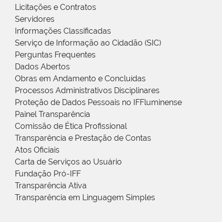
Licitações e Contratos
Servidores
Informações Classificadas
Serviço de Informação ao Cidadão (SIC)
Perguntas Frequentes
Dados Abertos
Obras em Andamento e Concluídas
Processos Administrativos Disciplinares
Proteção de Dados Pessoais no IFFluminense
Painel Transparência
Comissão de Ética Profissional
Transparência e Prestação de Contas
Atos Oficiais
Carta de Serviços ao Usuário
Fundação Pró-IFF
Transparência Ativa
Transparência em Linguagem Simples