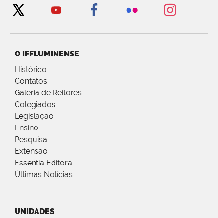
O IFFLUMINENSE
Histórico
Contatos
Galeria de Reitores
Colegiados
Legislação
Ensino
Pesquisa
Extensão
Essentia Editora
Últimas Notícias
UNIDADES