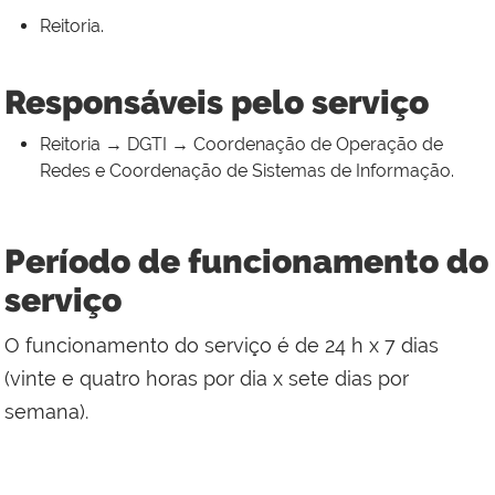
Reitoria.
Responsáveis pelo serviço
Reitoria → DGTI → Coordenação de Operação de
Redes e Coordenação de Sistemas de Informação.
Período de funcionamento do
serviço
O funcionamento do serviço é de 24 h x 7 dias
(vinte e quatro horas por dia x sete dias por
semana).