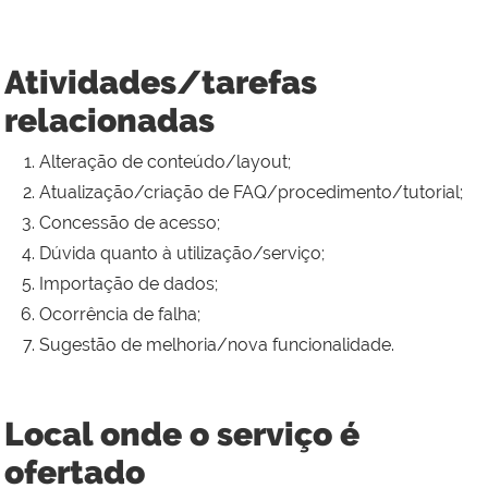
Atividades/tarefas
relacionadas
Alteração de conteúdo/layout;
Atualização/criação de FAQ/procedimento/tutorial;
Concessão de acesso;
Dúvida quanto à utilização/serviço;
Importação de dados;
Ocorrência de falha;
Sugestão de melhoria/nova funcionalidade.
Local onde o serviço é
ofertado