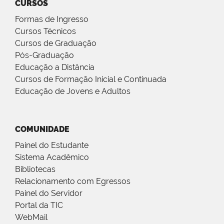
CURSOS
Formas de Ingresso
Cursos Técnicos
Cursos de Graduação
Pós-Graduação
Educação a Distância
Cursos de Formação Inicial e Continuada
Educação de Jovens e Adultos
COMUNIDADE
Painel do Estudante
Sistema Acadêmico
Bibliotecas
Relacionamento com Egressos
Painel do Servidor
Portal da TIC
WebMail