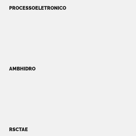
PROCESSOELETRONICO
AMBHIDRO
RSCTAE