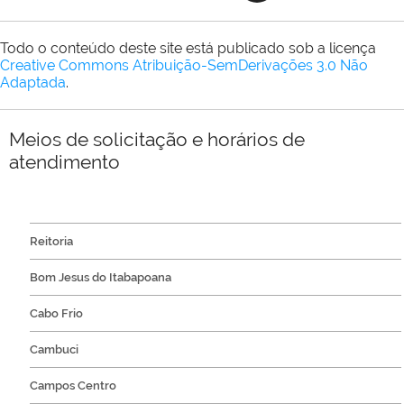
Todo o conteúdo deste site está publicado sob a licença
Creative Commons Atribuição-SemDerivações 3.0 Não
Adaptada
.
Meios de solicitação e horários de
atendimento
Reitoria
Bom Jesus do Itabapoana
Cabo Frio
Cambuci
Campos Centro