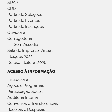
SUAP
CDD
Portal de Seleções
Portal de Eventos
Portal de Inscrições
Ouvidoria
Corregedoria
IFF Sem Assédio
Sala de Imprensa Virtual
Eleições 2023
Defeso Eleitoral 2026
ACESSO À INFORMAÇÃO
Institucional
Ações e Programas
Participação Social
Auditoria Interna
Convênios e Transferências
Receitas e Despesas