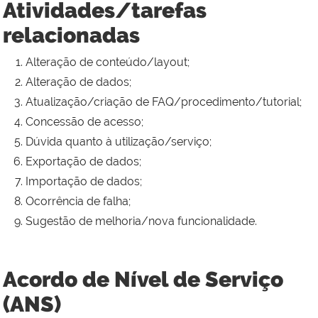
Atividades/tarefas
relacionadas
Alteração de conteúdo/layout;
Alteração de dados;
Atualização/criação de FAQ/procedimento/tutorial;
Concessão de acesso;
Dúvida quanto à utilização/serviço;
Exportação de dados;
Importação de dados;
Ocorrência de falha;
Sugestão de melhoria/nova funcionalidade.
Acordo de Nível de Serviço
(ANS)