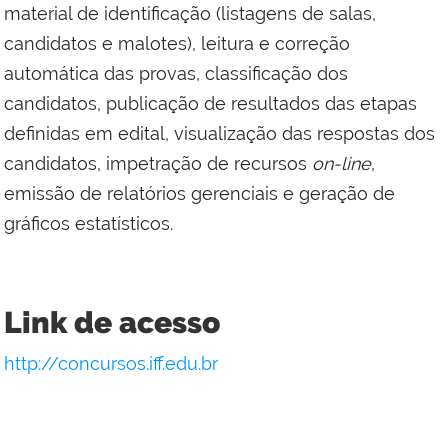
material de identificação (listagens de salas,
candidatos e malotes), leitura e correção
automática das provas, classificação dos
candidatos, publicação de resultados das etapas
definidas em edital, visualização das respostas dos
candidatos, impetração de recursos
on-line
,
emissão de relatórios gerenciais e geração de
gráficos estatísticos.
Link de acesso
http://concursos.iff.edu.br