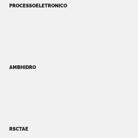
PROCESSOELETRONICO
AMBHIDRO
RSCTAE