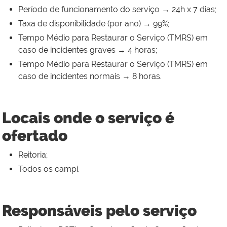
Período de funcionamento do serviço → 24h x 7 dias;
Taxa de disponibilidade (por ano) → 99%;
Tempo Médio para Restaurar o Serviço (TMRS) em
caso de incidentes graves → 4 horas;
Tempo Médio para Restaurar o Serviço (TMRS) em
caso de incidentes normais → 8 horas.
Locais onde o serviço é
ofertado
Reitoria;
Todos os campi.
Responsáveis pelo serviço