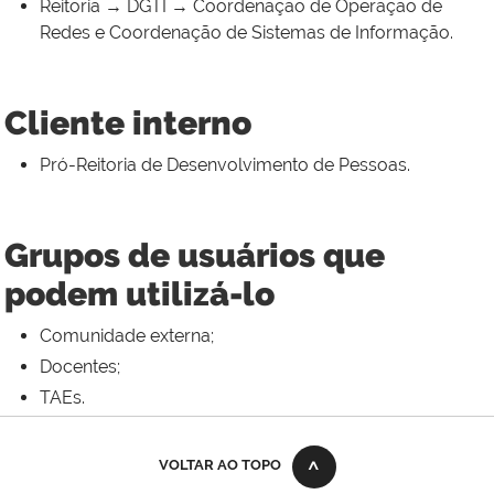
Reitoria → DGTI → Coordenação de Operação de
Redes e Coordenação de Sistemas de Informação.
Cliente interno
Pró-Reitoria de Desenvolvimento de Pessoas.
Grupos de usuários que
podem utilizá-lo
Comunidade externa;
Docentes;
TAEs.
VOLTAR AO TOPO