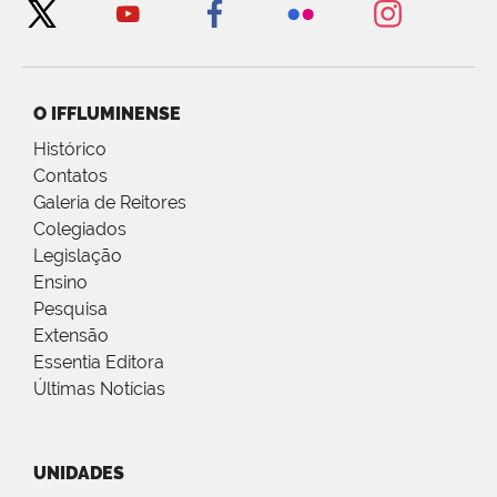
O IFFLUMINENSE
Histórico
Contatos
Galeria de Reitores
Colegiados
Legislação
Ensino
Pesquisa
Extensão
Essentia Editora
Últimas Notícias
UNIDADES