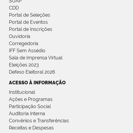
SUAP
CDD
Portal de Seleções
Portal de Eventos
Portal de Inscrições
Ouvidoria
Corregedoria
IFF Sem Assédio
Sala de Imprensa Virtual
Eleições 2023
Defeso Eleitoral 2026
ACESSO À INFORMAÇÃO
Institucional
Ações e Programas
Participação Social
Auditoria Interna
Convênios e Transferências
Receitas e Despesas