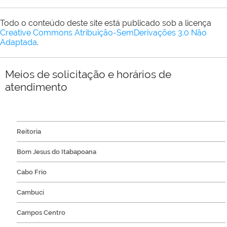
Todo o conteúdo deste site está publicado sob a licença
Creative Commons Atribuição-SemDerivações 3.0 Não
Adaptada
.
Meios de solicitação e horários de
atendimento
Reitoria
Bom Jesus do Itabapoana
Cabo Frio
Cambuci
Campos Centro