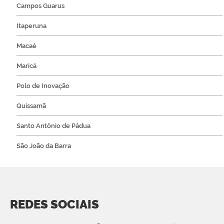
Campos Guarus
Itaperuna
Macaé
Maricá
Polo de Inovação
Quissamã
Santo Antônio de Pádua
São João da Barra
REDES SOCIAIS