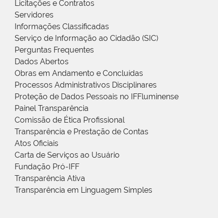
Licitações e Contratos
Servidores
Informações Classificadas
Serviço de Informação ao Cidadão (SIC)
Perguntas Frequentes
Dados Abertos
Obras em Andamento e Concluídas
Processos Administrativos Disciplinares
Proteção de Dados Pessoais no IFFluminense
Painel Transparência
Comissão de Ética Profissional
Transparência e Prestação de Contas
Atos Oficiais
Carta de Serviços ao Usuário
Fundação Pró-IFF
Transparência Ativa
Transparência em Linguagem Simples