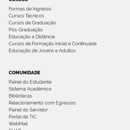
Formas de Ingresso
Cursos Técnicos
Cursos de Graduação
Pós-Graduação
Educação a Distância
Cursos de Formação Inicial e Continuada
Educação de Jovens e Adultos
COMUNIDADE
Painel do Estudante
Sistema Acadêmico
Bibliotecas
Relacionamento com Egressos
Painel do Servidor
Portal da TIC
WebMail