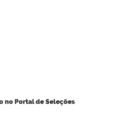
o no Portal de Seleções