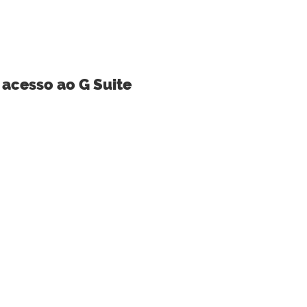
 acesso ao G Suite