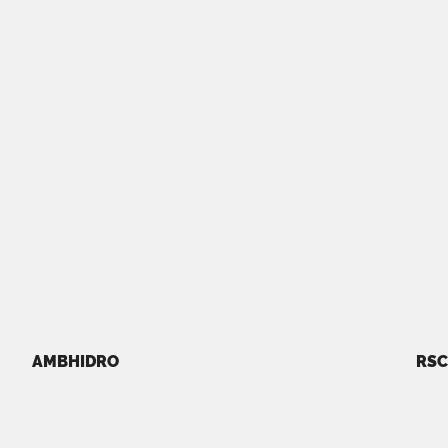
AMBHIDRO
RSC