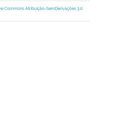
ive Commons Atribuição-SemDerivações 3.0