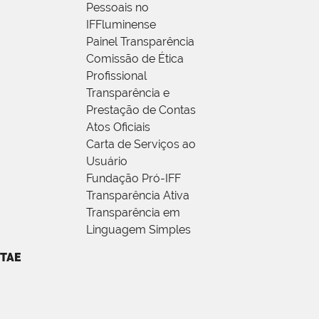
Pessoais no
IFFluminense
Painel Transparência
Comissão de Ética
Profissional
Transparência e
Prestação de Contas
Atos Oficiais
Carta de Serviços ao
Usuário
Fundação Pró-IFF
Transparência Ativa
Transparência em
Linguagem Simples
TAE