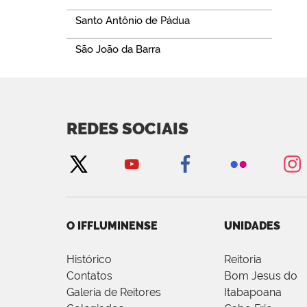
Santo Antônio de Pádua
São João da Barra
REDES SOCIAIS
O IFFLUMINENSE
UNIDADES
Histórico
Reitoria
Contatos
Bom Jesus do
Galeria de Reitores
Itabapoana