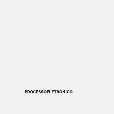
PROCESSOELETRONICO