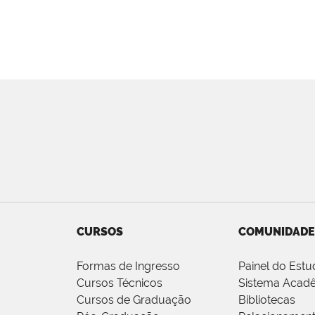
CURSOS
COMUNIDADE
Formas de Ingresso
Painel do Estu
Cursos Técnicos
Sistema Acad
Cursos de Graduação
Bibliotecas