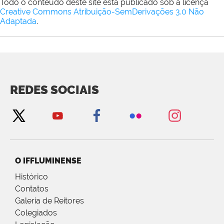
Todo o conteúdo deste site está publicado sob a licença
Creative Commons Atribuição-SemDerivações 3.0 Não
Adaptada
.
REDES SOCIAIS
O IFFLUMINENSE
Histórico
Contatos
Galeria de Reitores
Colegiados