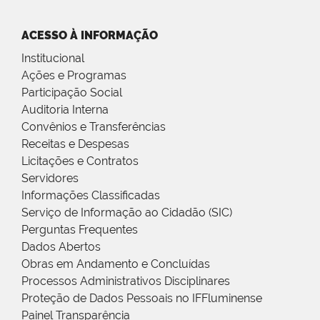
ACESSO À INFORMAÇÃO
Institucional
Ações e Programas
Participação Social
Auditoria Interna
Convênios e Transferências
Receitas e Despesas
Licitações e Contratos
Servidores
Informações Classificadas
Serviço de Informação ao Cidadão (SIC)
Perguntas Frequentes
Dados Abertos
Obras em Andamento e Concluídas
Processos Administrativos Disciplinares
Proteção de Dados Pessoais no IFFluminense
Painel Transparência