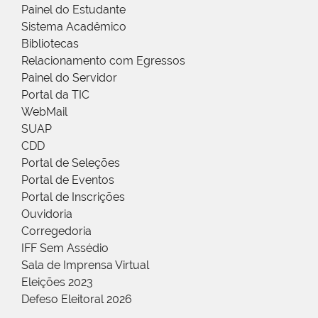
Painel do Estudante
Sistema Acadêmico
Bibliotecas
Relacionamento com Egressos
Painel do Servidor
Portal da TIC
WebMail
SUAP
CDD
Portal de Seleções
Portal de Eventos
Portal de Inscrições
Ouvidoria
Corregedoria
IFF Sem Assédio
Sala de Imprensa Virtual
Eleições 2023
Defeso Eleitoral 2026