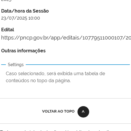
Data/hora da Sessão
23/07/2025 10:00
Edital
https://pncp.gov.br/app/editais/10779511000107/2
Outras informações
Settings
Caso selecionado, será exibida uma tabela de
conteúdos no topo da página.
VOLTAR AO TOPO