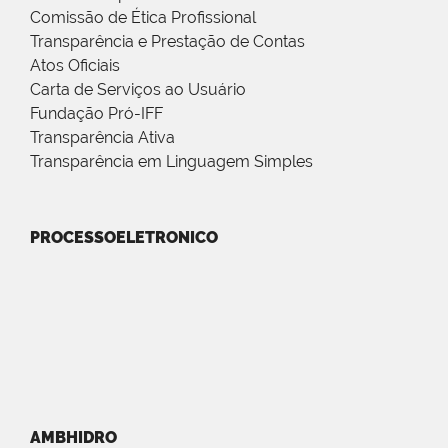
Comissão de Ética Profissional
Transparência e Prestação de Contas
Atos Oficiais
Carta de Serviços ao Usuário
Fundação Pró-IFF
Transparência Ativa
Transparência em Linguagem Simples
PROCESSOELETRONICO
AMBHIDRO