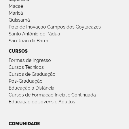
Macaé
Maricá
Quissamã
Polo de Inovação Campos dos Goytacazes
Santo Antônio de Pádua
São João da Barra
CURSOS
Formas de Ingresso
Cursos Técnicos
Cursos de Graduação
Pós-Graduação
Educação a Distância
Cursos de Formação Inicial e Continuada
Educação de Jovens e Adultos
COMUNIDADE