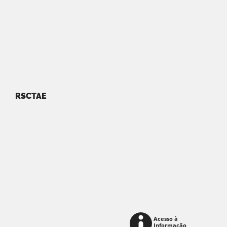
RSCTAE