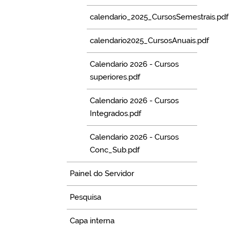
calendario_2025_CursosSemestrais.pdf
calendario2025_CursosAnuais.pdf
Calendario 2026 - Cursos
superiores.pdf
Calendario 2026 - Cursos
Integrados.pdf
Calendario 2026 - Cursos
Conc_Sub.pdf
Painel do Servidor
Pesquisa
Capa interna