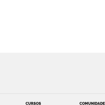
CURSOS
COMUNIDADE