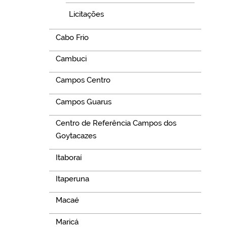
Licitações
Cabo Frio
Cambuci
Campos Centro
Campos Guarus
Centro de Referência Campos dos
Goytacazes
Itaboraí
Itaperuna
Macaé
Maricá