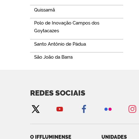
Quissamã
Polo de Inovação Campos dos
Goytacazes
Santo Antônio de Pádua
São João da Barra
REDES SOCIAIS
O IFFLUMINENSE
UNIDADES