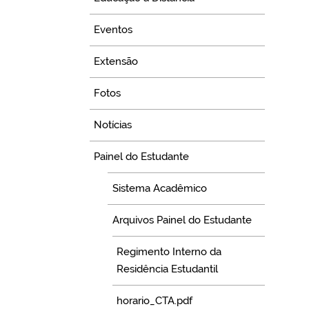
Eventos
Extensão
Fotos
Notícias
Painel do Estudante
Sistema Acadêmico
Arquivos Painel do Estudante
Regimento Interno da
Residência Estudantil
horario_CTA.pdf