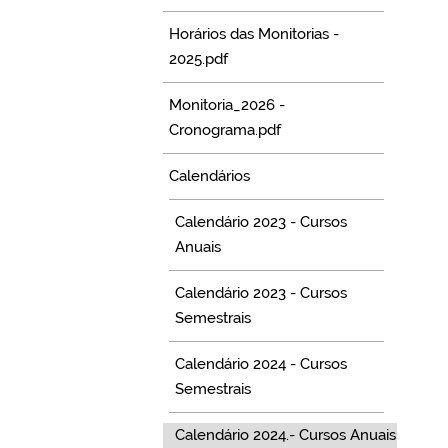
Horários das Monitorias -
2025.pdf
Monitoria_2026 -
Cronograma.pdf
Calendários
Calendário 2023 - Cursos
Anuais
Calendário 2023 - Cursos
Semestrais
Calendário 2024 - Cursos
Semestrais
Calendário 2024.- Cursos Anuais