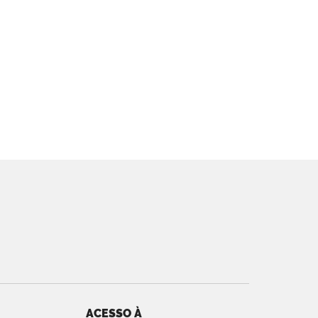
ACESSO À