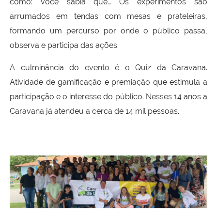
como: você sabia que… Os experimentos são
arrumados em tendas com mesas e prateleiras,
formando um percurso por onde o público passa,
observa e participa das ações.
A culminância do evento é o Quiz da Caravana.
Atividade de gamificação e premiação que estimula a
participação e o interesse do público. Nesses 14 anos a
Caravana já atendeu a cerca de 14 mil pessoas.