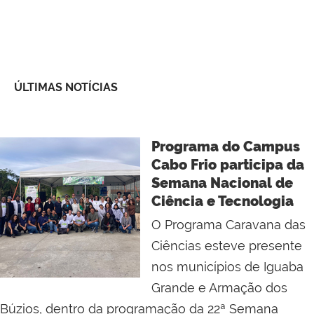
ÚLTIMAS NOTÍCIAS
Programa do Campus
Cabo Frio participa da
Semana Nacional de
Ciência e Tecnologia
O Programa Caravana das
Ciências esteve presente
nos municípios de Iguaba
Grande e Armação dos
Búzios, dentro da programação da 22ª Semana