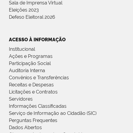
Sala de Imprensa Virtual
Eleições 2023
Defeso Eleitoral 2026
ACESSO À INFORMAÇÃO
Institucional
Ações e Programas
Participação Social
Auditoria Interna
Convênios e Transferências
Receitas e Despesas
Licitações e Contratos
Servidores
Informações Classificadas
Serviço de Informação ao Cidadão (SIC)
Perguntas Frequentes
Dados Abertos