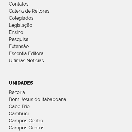
Contatos
Galeria de Reitores
Colegiados
Legislação
Ensino
Pesquisa
Extensão
Essentia Editora
Últimas Notícias
UNIDADES
Reitoria
Bom Jesus do Itabapoana
Cabo Frio
Cambuci
Campos Centro
Campos Guarus