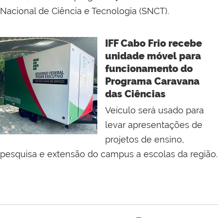
Nacional de Ciência e Tecnologia (SNCT).
IFF Cabo Frio recebe
unidade móvel para
funcionamento do
Programa Caravana
das Ciências
Veículo será usado para
levar apresentações de
projetos de ensino,
pesquisa e extensão do campus a escolas da região.