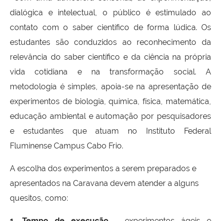
dialógica e intelectual, o público é estimulado ao
contato com o saber científico de forma lúdica. Os
estudantes são conduzidos ao reconhecimento da
relevância do saber científico e da ciência na própria
vida cotidiana e na transformação social. A
metodologia é simples, apoia-se na apresentação de
experimentos de biologia, química, física, matemática,
educação ambiental e automação por pesquisadores
e estudantes que atuam no Instituto Federal
Fluminense
Campus
Cabo Frio.
A escolha dos experimentos a serem preparados e
apresentados na Caravana devem atender a alguns
quesitos, como:
1. Tempo de execução
- experimentos ágeis e