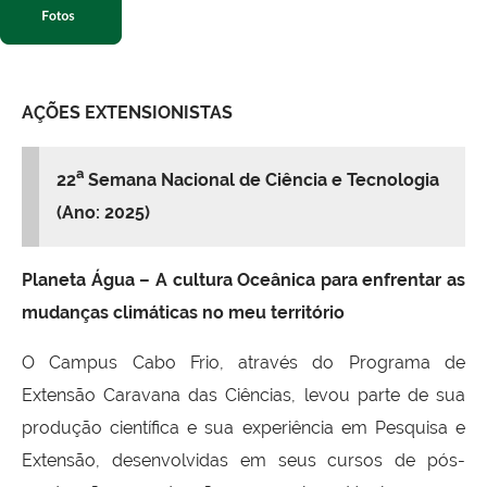
AÇÕES EXTENSIONISTAS
a
22
Semana Nacional de Ciência e Tecnologia
(Ano: 2025)
Planeta Água – A cultura Oceânica para enfrentar as
mudanças climáticas no meu território
O Campus Cabo Frio, através do Programa de
Extensão Caravana das Ciências, levou parte de sua
produção científica e sua experiência em Pesquisa e
Extensão, desenvolvidas em seus cursos de pós-