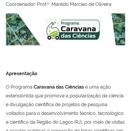
Coordenador: Prof.º Manildo Marciao de Oliveira
Apresentação
O Programa
Caravana das Ciências
é uma ação
extensionista que promove a popularização da ciência
e divulgação científica de projetos de pesquisa
voltados para o desenvolvimento técnico, tecnológico
e científico da Região do Lagos (RJ), por meio de visitas
a escolas públicas e exposição de feiras científicas em