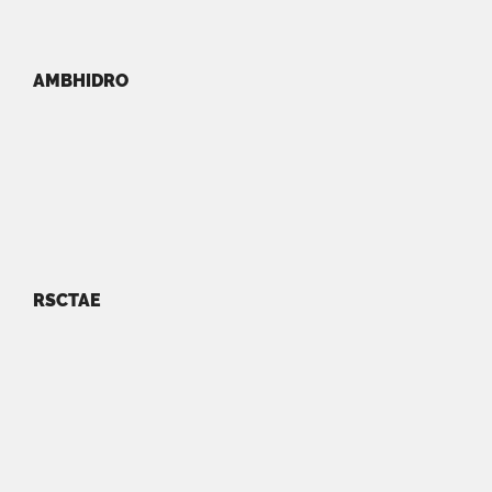
AMBHIDRO
RSCTAE