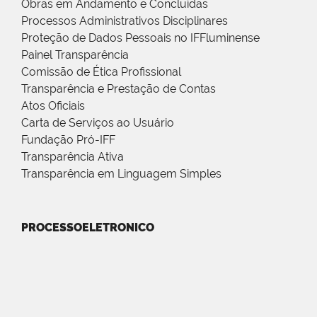
Obras em Andamento e Concluídas
Processos Administrativos Disciplinares
Proteção de Dados Pessoais no IFFluminense
Painel Transparência
Comissão de Ética Profissional
Transparência e Prestação de Contas
Atos Oficiais
Carta de Serviços ao Usuário
Fundação Pró-IFF
Transparência Ativa
Transparência em Linguagem Simples
PROCESSOELETRONICO