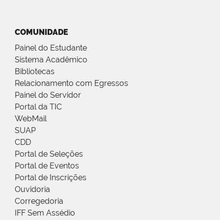
COMUNIDADE
Painel do Estudante
Sistema Acadêmico
Bibliotecas
Relacionamento com Egressos
Painel do Servidor
Portal da TIC
WebMail
SUAP
CDD
Portal de Seleções
Portal de Eventos
Portal de Inscrições
Ouvidoria
Corregedoria
IFF Sem Assédio