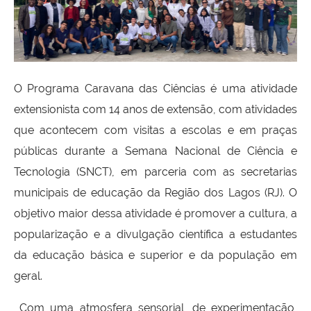
O Programa Caravana das Ciências é uma atividade
extensionista c
om 14 anos de extensão, com atividades
que acontecem com visitas a escolas e em praças
públicas durante a Semana Nacional de Ciência e
Tecnologia (SNCT), em parceria com as secretarias
municipais de educação da Região dos Lagos (RJ). O
objetivo maior dessa atividade é promover a cultura, a
popularização e a divulgação científica a estudantes
da educação básica e superior e da população em
geral.
Com uma atmosfera sensorial, de experimentação,