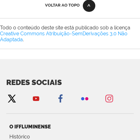
VOLTAR AO TOPO
Todo o conteúdo deste site está publicado sob a licença
Creative Commons Atribuição-SemDerivações 3.0 Não
Adaptada
.
REDES SOCIAIS
O IFFLUMINENSE
Histórico