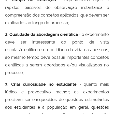
rápidos, passíveis de observação instantânea e
compreensão dos conceitos aplicados, que devem ser
explicados ao longo do processo;
2. Qualidade da abordagem científica
- o experimento
deve ser interessante do ponto de vista
escolar/científico e do cotidiano da vida das pessoas;
ao mesmo tempo deve possuir importantes conceitos
científicos a serem abordados e/ou visualizados no
processo;
3. Criar curiosidade no estudante
- quanto mais
lúdico e provocativo melhor; os experimentos
precisam ser enriquecidos de questões estimulantes
aos estudantes e à população em geral, questões