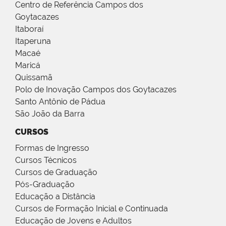
Centro de Referência Campos dos
Goytacazes
Itaboraí
Itaperuna
Macaé
Maricá
Quissamã
Polo de Inovação Campos dos Goytacazes
Santo Antônio de Pádua
São João da Barra
CURSOS
Formas de Ingresso
Cursos Técnicos
Cursos de Graduação
Pós-Graduação
Educação a Distância
Cursos de Formação Inicial e Continuada
Educação de Jovens e Adultos