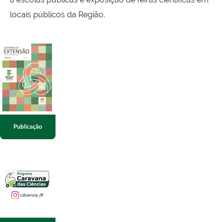
locais públicos da Região.