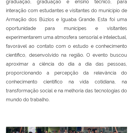
graduação, graduação e ensino técnico, para
interação com estudantes e visitantes do município de
Armação dos Búzios e Iguaba Grande. Esta foi uma
oportunidade para munícipes e visitantes
experimentarem uma atmosfera sensorial e intelectual,
favorável ao contato com o estudo e conhecimento
científico, desenvolvido na região. O evento buscou
aproximar a ciência do dia a dia das pessoas,
proporcionando a percepção da relevância do
conhecimento científico na vida cotidiana, na
transformação social e na melhoria das tecnologias do
mundo do trabalho.