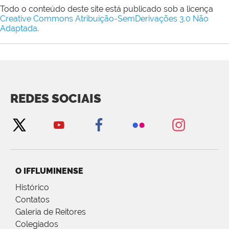
Todo o conteúdo deste site está publicado sob a licença
Creative Commons Atribuição-SemDerivações 3.0 Não
Adaptada
.
REDES SOCIAIS
O IFFLUMINENSE
Histórico
Contatos
Galeria de Reitores
Colegiados