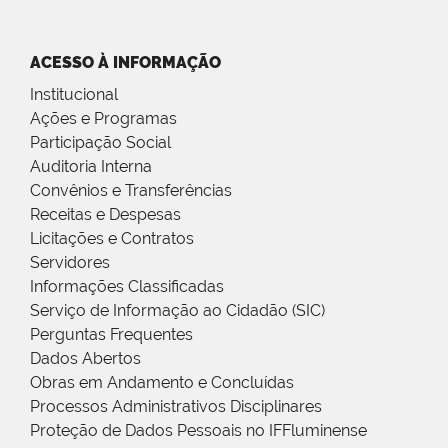
ACESSO À INFORMAÇÃO
Institucional
Ações e Programas
Participação Social
Auditoria Interna
Convênios e Transferências
Receitas e Despesas
Licitações e Contratos
Servidores
Informações Classificadas
Serviço de Informação ao Cidadão (SIC)
Perguntas Frequentes
Dados Abertos
Obras em Andamento e Concluídas
Processos Administrativos Disciplinares
Proteção de Dados Pessoais no IFFluminense