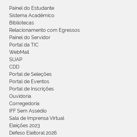
Painel do Estudante
Sistema Acadêmico
Bibliotecas
Relacionamento com Egressos
Painel do Servidor
Portal da TIC
WebMail
SUAP
CDD
Portal de Seleções
Portal de Eventos
Portal de Inscrições
Ouvidoria
Corregedoria
IFF Sem Assédio
Sala de Imprensa Virtual
Eleições 2023
Defeso Eleitoral 2026