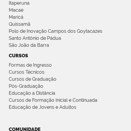
Itaperuna
Macaé
Maricá
Quissamã
Polo de Inovação Campos dos Goytacazes
Santo Antônio de Pádua
São João da Barra
CURSOS
Formas de Ingresso
Cursos Técnicos
Cursos de Graduação
Pós-Graduação
Educação a Distância
Cursos de Formação Inicial e Continuada
Educação de Jovens e Adultos
COMUNIDADE