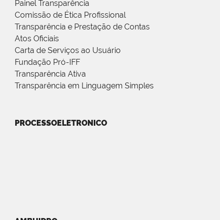
Painel Transparência
Comissão de Ética Profissional
Transparência e Prestação de Contas
Atos Oficiais
Carta de Serviços ao Usuário
Fundação Pró-IFF
Transparência Ativa
Transparência em Linguagem Simples
PROCESSOELETRONICO