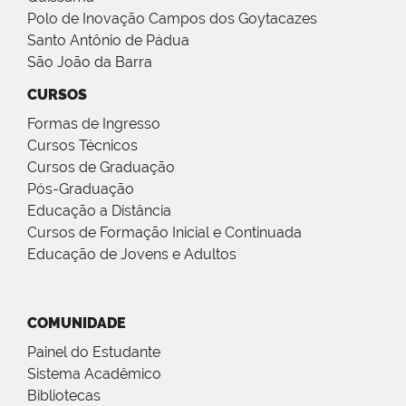
Polo de Inovação Campos dos Goytacazes
Santo Antônio de Pádua
São João da Barra
CURSOS
Formas de Ingresso
Cursos Técnicos
Cursos de Graduação
Pós-Graduação
Educação a Distância
Cursos de Formação Inicial e Continuada
Educação de Jovens e Adultos
COMUNIDADE
Painel do Estudante
Sistema Acadêmico
Bibliotecas