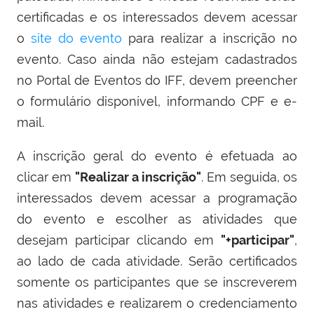
certificadas e os interessados devem acessar
o
site do evento
para realizar a inscrição no
evento. Caso ainda não estejam cadastrados
no Portal de Eventos do IFF, devem preencher
o formulário disponível, informando CPF e e-
mail.
A inscrição geral do evento é efetuada ao
clicar em
"Realizar a inscrição"
. Em seguida, os
interessados devem acessar a programação
do evento e escolher as atividades que
desejam participar clicando em
"+participar"
,
ao lado de cada atividade. Serão certificados
somente os participantes que se inscreverem
nas atividades e realizarem o credenciamento