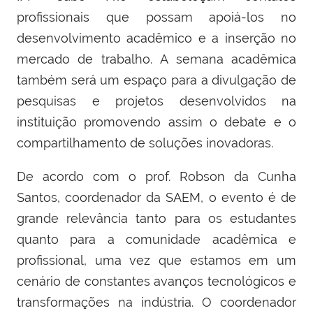
profissionais que possam apoiá-los no
desenvolvimento acadêmico e a inserção no
mercado de trabalho. A semana acadêmica
também será um espaço para a divulgação de
pesquisas e projetos desenvolvidos na
instituição promovendo assim o debate e o
compartilhamento de soluções inovadoras.
De acordo com o prof. Robson da Cunha
Santos, coordenador da SAEM, o evento é de
grande relevância tanto para os estudantes
quanto para a comunidade acadêmica e
profissional, uma vez que estamos em um
cenário de constantes avanços tecnológicos e
transformações na indústria. O coordenador