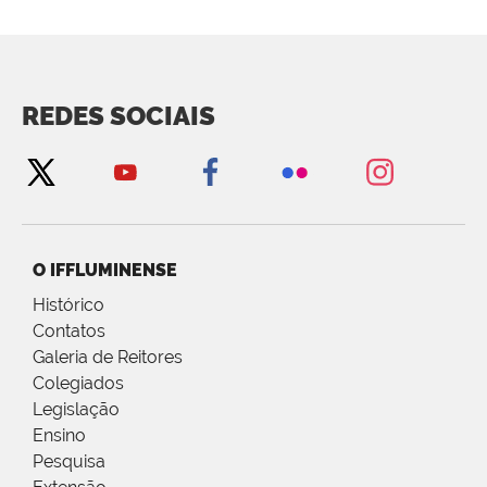
REDES SOCIAIS
O IFFLUMINENSE
Histórico
Contatos
Galeria de Reitores
Colegiados
Legislação
Ensino
Pesquisa