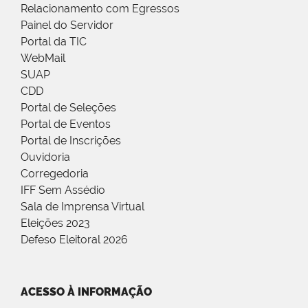
Relacionamento com Egressos
Painel do Servidor
Portal da TIC
WebMail
SUAP
CDD
Portal de Seleções
Portal de Eventos
Portal de Inscrições
Ouvidoria
Corregedoria
IFF Sem Assédio
Sala de Imprensa Virtual
Eleições 2023
Defeso Eleitoral 2026
ACESSO À INFORMAÇÃO