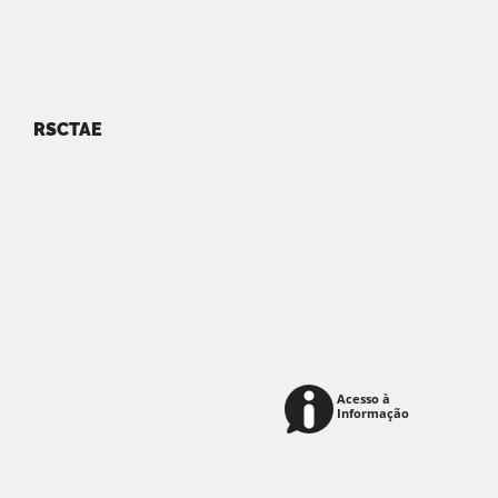
RSCTAE