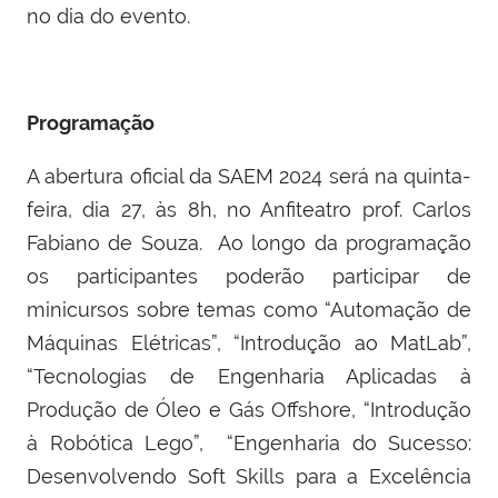
no dia do evento.
Programação
A abertura oficial da SAEM 2024 será na quinta-
feira, dia 27, às 8h, no Anfiteatro prof. Carlos
Fabiano de Souza. Ao longo da programação
os participantes poderão participar de
minicursos sobre temas como “Automação de
Máquinas Elétricas”, “Introdução ao MatLab”,
“Tecnologias de Engenharia Aplicadas à
Produção de Óleo e Gás Offshore, “Introdução
à Robótica Lego”, “Engenharia do Sucesso:
Desenvolvendo Soft Skills para a Excelência