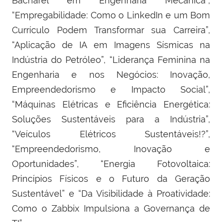
Bacharel em Engenharia Mecânica”,
“Empregabilidade: Como o LinkedIn e um Bom
Currículo Podem Transformar sua Carreira”,
“Aplicação de IA em Imagens Sísmicas na
Indústria do Petróleo”, “Liderança Feminina na
Engenharia e nos Negócios: Inovação,
Empreendedorismo e Impacto Social”,
“Máquinas Elétricas e Eficiência Energética:
Soluções Sustentáveis para a Indústria”,
“Veículos Elétricos Sustentáveis!?”,
“Empreendedorismo, Inovação e
Oportunidades”, “Energia Fotovoltaica:
Princípios Físicos e o Futuro da Geração
Sustentável” e “Da Visibilidade à Proatividade:
Como o Zabbix Impulsiona a Governança de