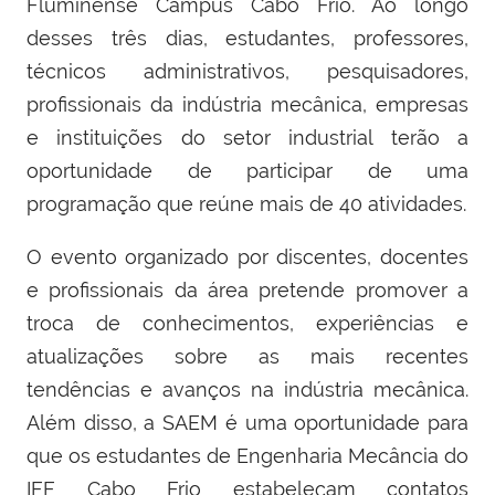
Fluminense Campus Cabo Frio. Ao longo
desses três dias, estudantes, professores,
técnicos administrativos, pesquisadores,
profissionais da indústria mecânica, empresas
e instituições do setor industrial terão a
oportunidade de participar de uma
programação que reúne mais de 40 atividades.
O evento organizado por discentes, docentes
e profissionais da área pretende promover a
troca de conhecimentos, experiências e
atualizações sobre as mais recentes
tendências e avanços na indústria mecânica.
Além disso, a SAEM é uma oportunidade para
que os estudantes de Engenharia Mecância do
IFF Cabo Frio estabeleçam contatos