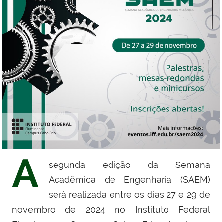
A
segunda edição da Semana
Acadêmica de Engenharia (SAEM)
será realizada entre os dias 27 e 29 de
novembro de 2024 no Instituto Federal