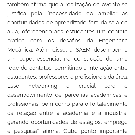
também afirma que a realização do evento se
justifica pela “necessidade de ampliar as
oportunidades de aprendizado fora da sala de
aula, oferecendo aos estudantes um contato
prático com os desafios da Engenharia
Mecânica. Além disso, a SAEM desempenha
um papel essencial na construção de uma
rede de contatos, permitindo a interação entre
estudantes, professores e profissionais da área.
Esse networking é crucial para o
desenvolvimento de parcerias acadêmicas e
profissionais, bem como para o fortalecimento
da relação entre a academia e a indústria,
gerando oportunidades de estágios, emprego
e pesquisa”, afirma. Outro ponto importante