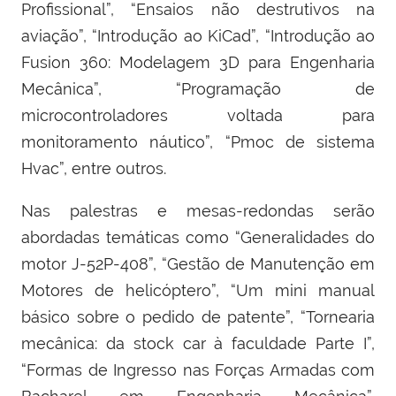
Profissional”, “Ensaios não destrutivos na
aviação”, “Introdução ao KiCad”, “Introdução ao
Fusion 360: Modelagem 3D para Engenharia
Mecânica”, “Programação de
microcontroladores voltada para
monitoramento náutico”, “Pmoc de sistema
Hvac”, entre outros.
Nas palestras e mesas-redondas serão
abordadas temáticas como “Generalidades do
motor J-52P-408”, “Gestão de Manutenção em
Motores de helicóptero”, “Um mini manual
básico sobre o pedido de patente”, “Tornearia
mecânica: da stock car à faculdade Parte I”,
“Formas de Ingresso nas Forças Armadas com