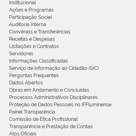
Institucional
Ações e Programas
Participação Social
Auditoria Interna
Convênios e Transferências
Receitas e Despesas
Licitações e Contratos
Servidores
Informações Classificadas
Serviço de Informação ao Cidadão (SIC)
Perguntas Frequentes
Dados Abertos
Obras em Andamento e Concluídas
Processos Administrativos Disciplinares
Proteção de Dados Pessoais no IFFluminense
Painel Transparência
Comissão de Ética Profissional
Transparência e Prestação de Contas
Atos Oficiais