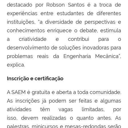
destacado por Robson Santos é a troca de
experiências entre estudantes de diferentes
instituições, “a diversidade de perspectivas e
conhecimentos enriquece o debate, estimula
a criatividade e contribui para o
desenvolvimento de soluções inovadoras para
problemas reais da Engenharia Mecânica”,
explica.
Inscrição e certificação
A SAEM é gratuita e aberta a toda comunidade.
As inscrições já podem ser feitas e algumas
atividades têm vagas limitadas, por
isso, devem realizadas o quanto antes. As
palestras, minicursos e mesas-redondas serão