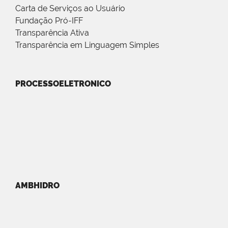
Carta de Serviços ao Usuário
Fundação Pró-IFF
Transparência Ativa
Transparência em Linguagem Simples
PROCESSOELETRONICO
AMBHIDRO