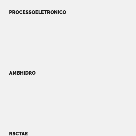
PROCESSOELETRONICO
AMBHIDRO
RSCTAE