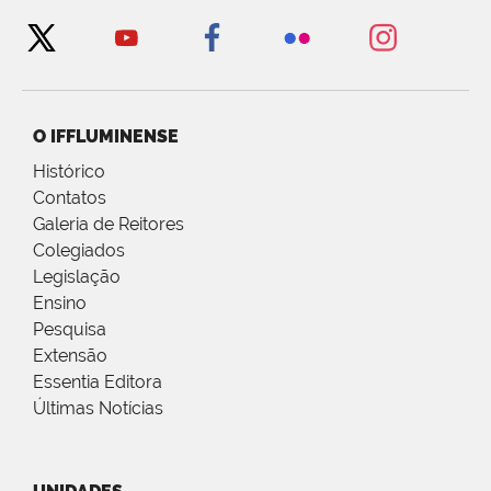
O IFFLUMINENSE
Histórico
Contatos
Galeria de Reitores
Colegiados
Legislação
Ensino
Pesquisa
Extensão
Essentia Editora
Últimas Notícias