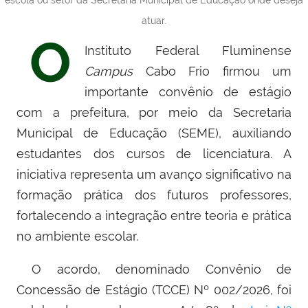
escola ou setor da Secretaria Municipal de Educação onde deseja
atuar.
O
Instituto Federal Fluminense
Campus
Cabo Frio firmou um
importante convênio de estágio
com a prefeitura, por meio da Secretaria
Municipal de Educação (SEME), auxiliando
estudantes dos cursos de licenciatura. A
iniciativa representa um avanço significativo na
formação prática dos futuros professores,
fortalecendo a integração entre teoria e prática
no ambiente escolar.
O acordo, denominado Convênio de
Concessão de Estágio (TCCE) Nº 002/2026, foi