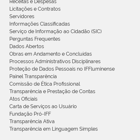
Receitas e Despesas
Licitações e Contratos
Servidores
Informações Classificadas
Serviço de Informação ao Cidadão (SIC)
Perguntas Frequentes
Dados Abertos
Obras em Andamento e Concluídas
Processos Administrativos Disciplinares
Proteção de Dados Pessoais no IFFluminense
Painel Transparência
Comissão de Ética Profissional
Transparência e Prestação de Contas
Atos Oficiais
Carta de Serviços ao Usuário
Fundação Pró-IFF
Transparência Ativa
Transparência em Linguagem Simples