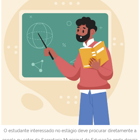
O estudante interessado no estágio deve procurar diretamente a