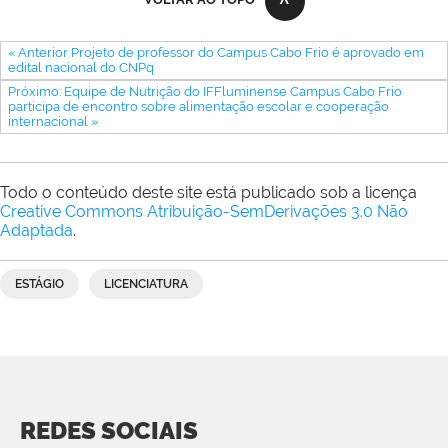
« Anterior Projeto de professor do Campus Cabo Frio é aprovado em
edital nacional do CNPq
Próximo: Equipe de Nutrição do IFFluminense Campus Cabo Frio
participa de encontro sobre alimentação escolar e cooperação
internacional »
Todo o conteúdo deste site está publicado sob a licença
Creative Commons Atribuição-SemDerivações 3.0 Não
Adaptada
.
ESTÁGIO
LICENCIATURA
REDES SOCIAIS