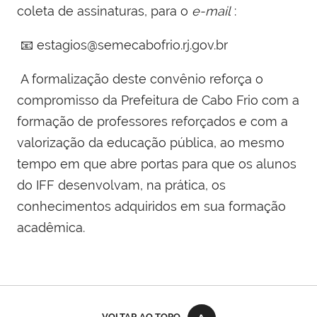
coleta de assinaturas, para o
e-mail
:
📧 estagios@semecabofrio.rj.gov.br
A formalização deste convênio reforça o
compromisso da Prefeitura de Cabo Frio com a
formação de professores reforçados e com a
valorização da educação pública, ao mesmo
tempo em que abre portas para que os alunos
do IFF desenvolvam, na prática, os
conhecimentos adquiridos em sua formação
acadêmica.
VOLTAR AO TOPO