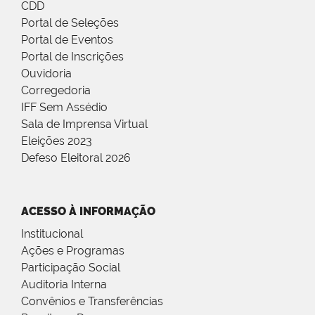
CDD
Portal de Seleções
Portal de Eventos
Portal de Inscrições
Ouvidoria
Corregedoria
IFF Sem Assédio
Sala de Imprensa Virtual
Eleições 2023
Defeso Eleitoral 2026
ACESSO À INFORMAÇÃO
Institucional
Ações e Programas
Participação Social
Auditoria Interna
Convênios e Transferências