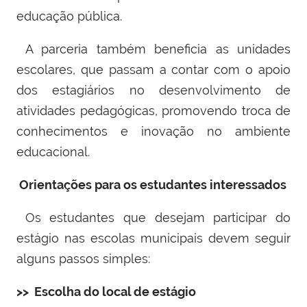
educação pública.
A parceria também beneficia as unidades
escolares, que passam a contar com o apoio
dos estagiários no desenvolvimento de
atividades pedagógicas, promovendo troca de
conhecimentos e inovação no ambiente
educacional.
Orientações para os estudantes interessados
Os estudantes que desejam participar do
estágio nas escolas municipais devem seguir
alguns passos simples:
>>
Escolha do local de estágio