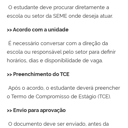
O estudante deve procurar diretamente a
escola ou setor da SEME onde deseja atuar.
>> Acordo com a unidade
É necessário conversar com a direção da
escola ou responsável pelo setor para definir
horários, dias e disponibilidade de vaga.
>> Preenchimento do TCE
Após o acordo, o estudante deverá preencher
o Termo de Compromisso de Estágio (TCE).
>> Envio para aprovação
O documento deve ser enviado, antes da