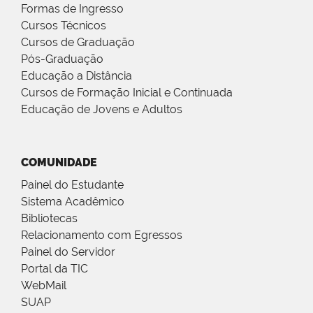
Formas de Ingresso
Cursos Técnicos
Cursos de Graduação
Pós-Graduação
Educação a Distância
Cursos de Formação Inicial e Continuada
Educação de Jovens e Adultos
COMUNIDADE
Painel do Estudante
Sistema Acadêmico
Bibliotecas
Relacionamento com Egressos
Painel do Servidor
Portal da TIC
WebMail
SUAP