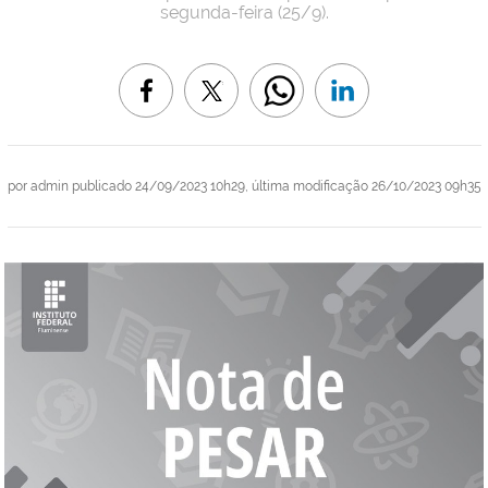
segunda-feira (25/9).
por
admin
publicado
24/09/2023 10h29,
última modificação
26/10/2023 09h35