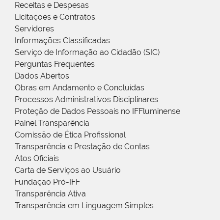
Receitas e Despesas
Licitações e Contratos
Servidores
Informações Classificadas
Serviço de Informação ao Cidadão (SIC)
Perguntas Frequentes
Dados Abertos
Obras em Andamento e Concluídas
Processos Administrativos Disciplinares
Proteção de Dados Pessoais no IFFluminense
Painel Transparência
Comissão de Ética Profissional
Transparência e Prestação de Contas
Atos Oficiais
Carta de Serviços ao Usuário
Fundação Pró-IFF
Transparência Ativa
Transparência em Linguagem Simples