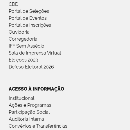
CDD
Portal de Seleções
Portal de Eventos
Portal de Inscrições
Ouvidoria
Corregedoria
IFF Sem Assédio
Sala de Imprensa Virtual
Eleições 2023
Defeso Eleitoral 2026
ACESSO À INFORMAÇÃO
Institucional
Ações e Programas
Participação Social
Auditoria Interna
Convênios e Transferências