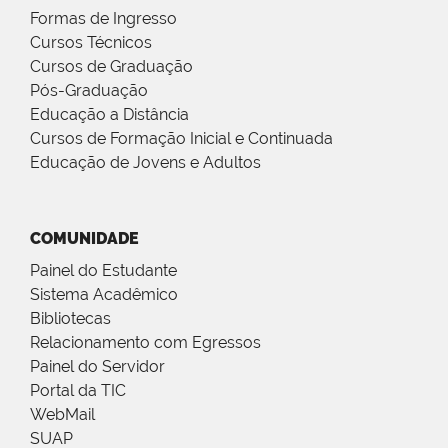
Formas de Ingresso
Cursos Técnicos
Cursos de Graduação
Pós-Graduação
Educação a Distância
Cursos de Formação Inicial e Continuada
Educação de Jovens e Adultos
COMUNIDADE
Painel do Estudante
Sistema Acadêmico
Bibliotecas
Relacionamento com Egressos
Painel do Servidor
Portal da TIC
WebMail
SUAP