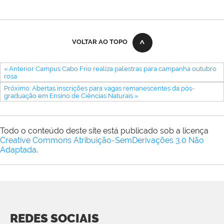
VOLTAR AO TOPO
« Anterior Campus Cabo Frio realiza palestras para campanha outubro
rosa
Próximo: Abertas inscrições para vagas remanescentes da pós-
graduação em Ensino de Ciências Naturais »
Todo o conteúdo deste site está publicado sob a licença
Creative Commons Atribuição-SemDerivações 3.0 Não
Adaptada
.
REDES SOCIAIS