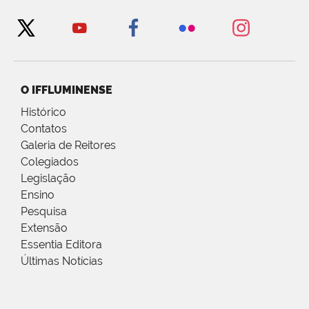
O IFFLUMINENSE
Histórico
Contatos
Galeria de Reitores
Colegiados
Legislação
Ensino
Pesquisa
Extensão
Essentia Editora
Últimas Notícias