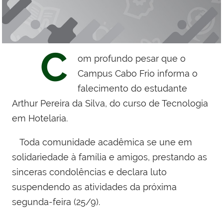
C
om profundo pesar que o
Campus Cabo Frio informa o
falecimento do estudante
Arthur Pereira da Silva, do curso de Tecnologia
em Hotelaria.
Toda comunidade acadêmica se une em
solidariedade à família e amigos, prestando as
sinceras condolências e declara luto
suspendendo as atividades da próxima
segunda-feira (25/9).