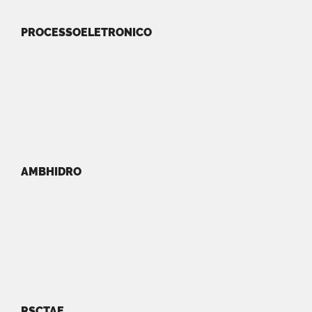
PROCESSOELETRONICO
AMBHIDRO
RSCTAE