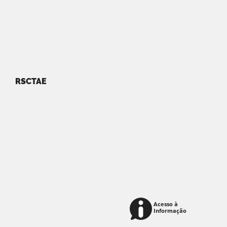
RSCTAE