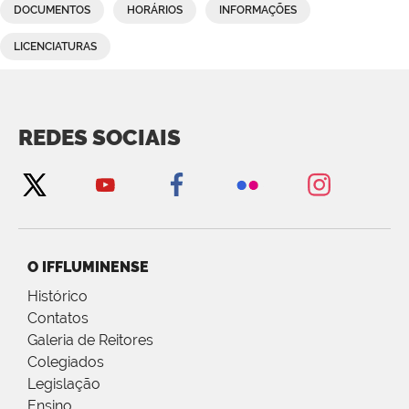
DOCUMENTOS
HORÁRIOS
INFORMAÇÕES
LICENCIATURAS
REDES SOCIAIS
O IFFLUMINENSE
Histórico
Contatos
Galeria de Reitores
Colegiados
Legislação
Ensino