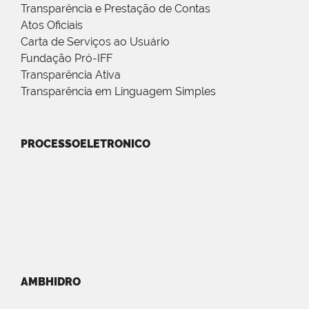
Transparência e Prestação de Contas
Atos Oficiais
Carta de Serviços ao Usuário
Fundação Pró-IFF
Transparência Ativa
Transparência em Linguagem Simples
PROCESSOELETRONICO
AMBHIDRO