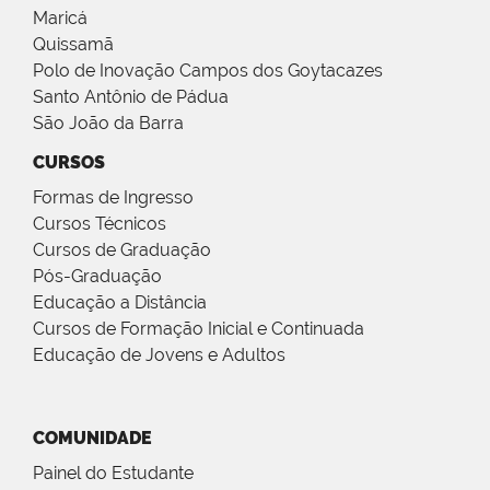
Maricá
Quissamã
Polo de Inovação Campos dos Goytacazes
Santo Antônio de Pádua
São João da Barra
CURSOS
Formas de Ingresso
Cursos Técnicos
Cursos de Graduação
Pós-Graduação
Educação a Distância
Cursos de Formação Inicial e Continuada
Educação de Jovens e Adultos
COMUNIDADE
Painel do Estudante