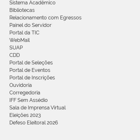
Sistema Acadêmico
Bibliotecas
Relacionamento com Egressos
Painel do Servidor
Portal da TIC
WebMail
SUAP
CDD
Portal de Seleções
Portal de Eventos
Portal de Inscrições
Ouvidoria
Corregedoria
IFF Sem Assédio
Sala de Imprensa Virtual
Eleições 2023
Defeso Eleitoral 2026