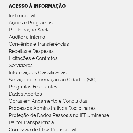
ACESSO À INFORMAÇÃO
Institucional
Ações e Programas
Participação Social
Auditoria Interna
Convênios e Transferências
Receitas e Despesas
Licitações e Contratos
Servidores
Informações Classificadas
Serviço de Informação ao Cidadão (SIC)
Perguntas Frequentes
Dados Abertos
Obras em Andamento e Concluídas
Processos Administrativos Disciplinares
Proteção de Dados Pessoais no IFFluminense
Painel Transparência
Comissão de Ética Profissional