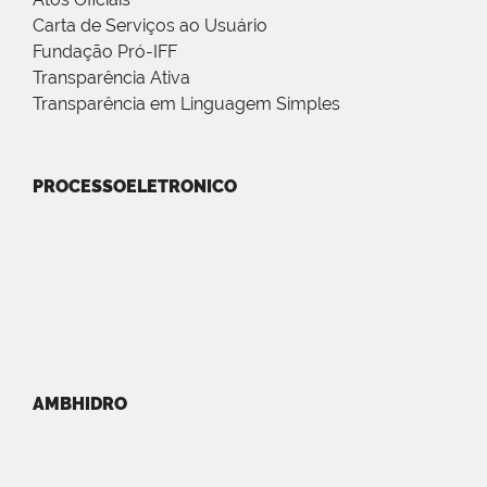
Carta de Serviços ao Usuário
Fundação Pró-IFF
Transparência Ativa
Transparência em Linguagem Simples
PROCESSOELETRONICO
AMBHIDRO