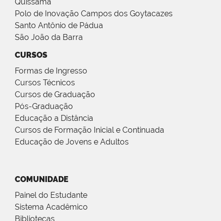
Quissamã
Polo de Inovação Campos dos Goytacazes
Santo Antônio de Pádua
São João da Barra
CURSOS
Formas de Ingresso
Cursos Técnicos
Cursos de Graduação
Pós-Graduação
Educação a Distância
Cursos de Formação Inicial e Continuada
Educação de Jovens e Adultos
COMUNIDADE
Painel do Estudante
Sistema Acadêmico
Bibliotecas