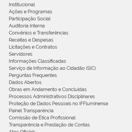
Institucional
Ações e Programas
Participação Social
Auditoria Interna
Convênios e Transferências
Receitas e Despesas
Licitações e Contratos
Servidores
Informações Classificadas
Serviço de Informação ao Cidadão (SIC)
Perguntas Frequentes
Dados Abertos
Obras em Andamento e Concluídas
Processos Administrativos Disciplinares
Proteção de Dados Pessoais no IFFluminense
Painel Transparência
Comissão de Ética Profissional
Transparência e Prestação de Contas
Atos Oficiais