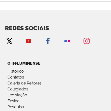
REDES SOCIAIS
O IFFLUMINENSE
Histórico
Contatos
Galeria de Reitores
Colegiados
Legislação
Ensino
Pesquisa