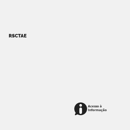
RSCTAE