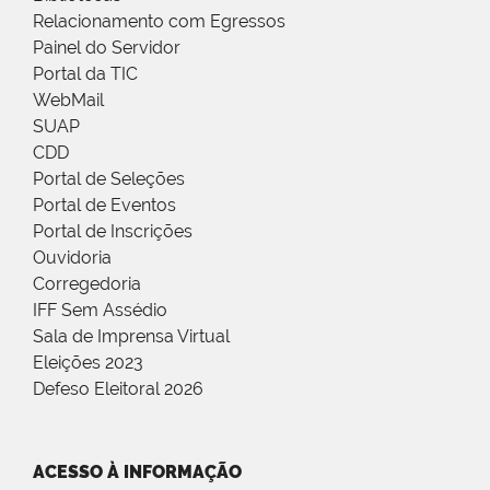
Relacionamento com Egressos
Painel do Servidor
Portal da TIC
WebMail
SUAP
CDD
Portal de Seleções
Portal de Eventos
Portal de Inscrições
Ouvidoria
Corregedoria
IFF Sem Assédio
Sala de Imprensa Virtual
Eleições 2023
Defeso Eleitoral 2026
ACESSO À INFORMAÇÃO