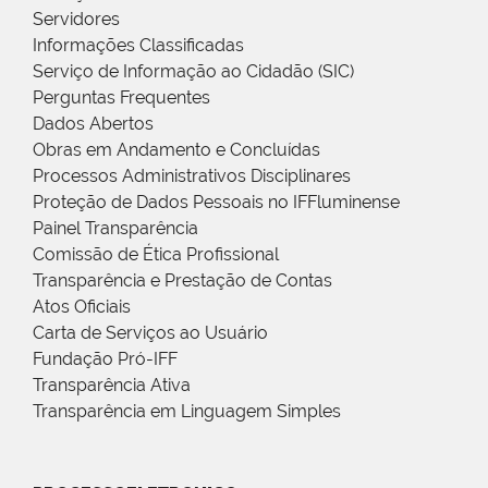
Servidores
Informações Classificadas
Serviço de Informação ao Cidadão (SIC)
Perguntas Frequentes
Dados Abertos
Obras em Andamento e Concluídas
Processos Administrativos Disciplinares
Proteção de Dados Pessoais no IFFluminense
Painel Transparência
Comissão de Ética Profissional
Transparência e Prestação de Contas
Atos Oficiais
Carta de Serviços ao Usuário
Fundação Pró-IFF
Transparência Ativa
Transparência em Linguagem Simples