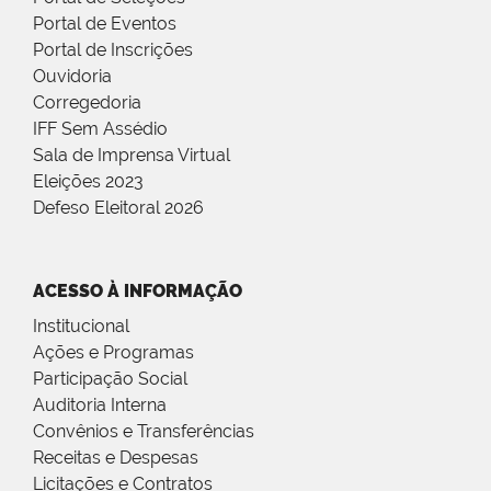
Portal de Eventos
Portal de Inscrições
Ouvidoria
Corregedoria
IFF Sem Assédio
Sala de Imprensa Virtual
Eleições 2023
Defeso Eleitoral 2026
ACESSO À INFORMAÇÃO
Institucional
Ações e Programas
Participação Social
Auditoria Interna
Convênios e Transferências
Receitas e Despesas
Licitações e Contratos