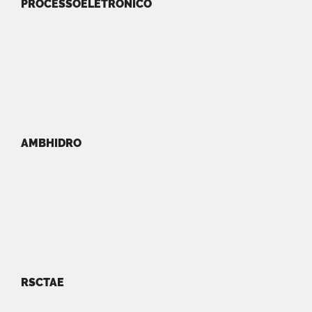
PROCESSOELETRONICO
AMBHIDRO
RSCTAE