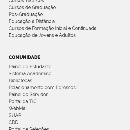
Cursos Técnicos
Cursos de Graduação
Pós-Graduação
Educação a Distância
Cursos de Formação Inicial e Continuada
Educação de Jovens e Adultos
COMUNIDADE
Painel do Estudante
Sistema Acadêmico
Bibliotecas
Relacionamento com Egressos
Painel do Servidor
Portal da TIC
WebMail
SUAP
CDD
Portal de Seleções