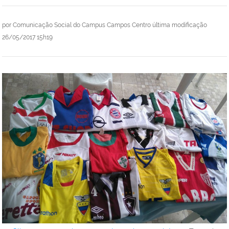
por
Comunicação Social do Campus Campos Centro
última modificação
26/05/2017 15h19