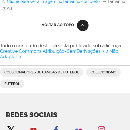
Clique para ver a imagem no tamanho completo…
—
Tamanho
:
131KB
VOLTAR AO TOPO
Todo o conteúdo deste site está publicado sob a licença
Creative Commons Atribuição-SemDerivações 3.0 Não
Adaptada
.
COLECIONADORES DE CAMISAS DE FUTEBOL
COLECIONISMO
FUTEBOL
REDES SOCIAIS