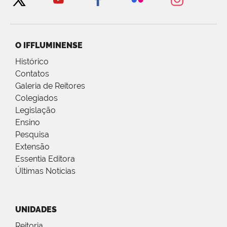
O IFFLUMINENSE
Histórico
Contatos
Galeria de Reitores
Colegiados
Legislação
Ensino
Pesquisa
Extensão
Essentia Editora
Últimas Notícias
UNIDADES
Reitoria