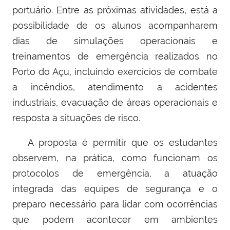
portuário. Entre as próximas atividades, está a
possibilidade de os alunos acompanharem
dias de simulações operacionais e
treinamentos de emergência realizados no
Porto do Açu, incluindo exercícios de combate
a incêndios, atendimento a acidentes
industriais, evacuação de áreas operacionais e
resposta a situações de risco.
A proposta é permitir que os estudantes
observem, na prática, como funcionam os
protocolos de emergência, a atuação
integrada das equipes de segurança e o
preparo necessário para lidar com ocorrências
que podem acontecer em ambientes