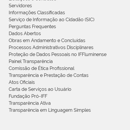
Servidores
Informações Classificadas
Serviço de Informação ao Cidadão (SIC)
Perguntas Frequentes
Dados Abertos
Obras em Andamento e Concluídas
Processos Administrativos Disciplinares
Proteção de Dados Pessoais no IFFluminense
Painel Transparência
Comissão de Ética Profissional
Transparência e Prestação de Contas
Atos Oficiais
Carta de Serviços ao Usuário
Fundação Pró-IFF
Transparência Ativa
Transparência em Linguagem Simples