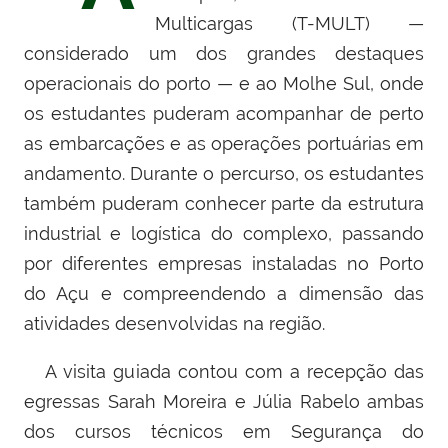
Multicargas (T-MULT) —
considerado um dos grandes destaques
operacionais do porto — e ao Molhe Sul, onde
os estudantes puderam acompanhar de perto
as embarcações e as operações portuárias em
andamento. Durante o percurso, os estudantes
também puderam conhecer parte da estrutura
industrial e logística do complexo, passando
por diferentes empresas instaladas no Porto
do Açu e compreendendo a dimensão das
atividades desenvolvidas na região.
A visita guiada contou com a recepção das
egressas
Sarah Moreira
e Júlia Rabelo ambas
dos cursos técnicos em Segurança do