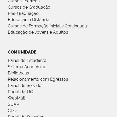
Cursos Técnicos
Cursos de Graduação
Pós-Graduação
Educação a Distância
Cursos de Formação Inicial e Continuada
Educação de Jovens e Adultos
COMUNIDADE
Painel do Estudante
Sistema Acadêmico
Bibliotecas
Relacionamento com Egressos
Painel do Servidor
Portal da TIC
WebMail
SUAP
CDD
Portal de Seleções