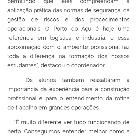
permitindo que eles compreendam a
aplicação prática das normas de segurança, da
gestão de riscos e dos procedimentos
operacionais. O Porto do Açu é hoje uma
referência em logística e indústria, e essa
aproximação com o ambiente profissional faz
toda a diferença na formação dos nossos
estudantes”, destacou o coordenador.
Os alunos também ressaltaram a
importância da experiência para a construção
profissional e para o entendimento da rotina
de trabalho em grandes operações.
“É muito diferente ver tudo funcionando de
perto. Conseguimos entender melhor como a