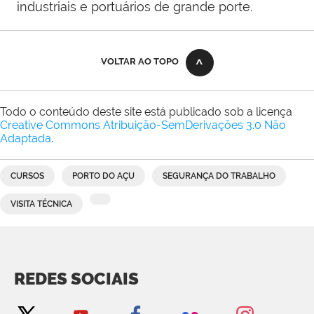
industriais e portuários de grande porte.
VOLTAR AO TOPO
Todo o conteúdo deste site está publicado sob a licença
Creative Commons Atribuição-SemDerivações 3.0 Não
Adaptada
.
CURSOS
PORTO DO AÇU
SEGURANÇA DO TRABALHO
VISITA TÉCNICA
REDES SOCIAIS