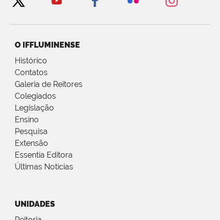
O IFFLUMINENSE
Histórico
Contatos
Galeria de Reitores
Colegiados
Legislação
Ensino
Pesquisa
Extensão
Essentia Editora
Últimas Notícias
UNIDADES
Reitoria