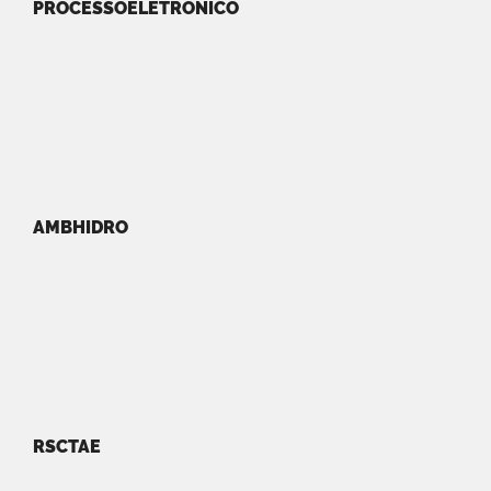
PROCESSOELETRONICO
AMBHIDRO
RSCTAE