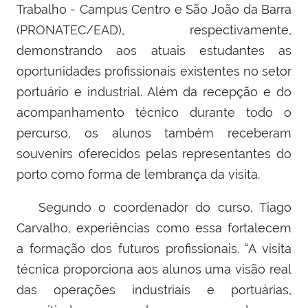
Trabalho - Campus Centro e São João da Barra
(PRONATEC/EAD), respectivamente,
demonstrando aos atuais estudantes as
oportunidades profissionais existentes no setor
portuário e industrial. Além da recepção e do
acompanhamento técnico durante todo o
percurso, os alunos também receberam
souvenirs oferecidos pelas representantes do
porto como forma de lembrança da visita.
Segundo o coordenador do curso, Tiago
Carvalho, experiências como essa fortalecem
a formação dos futuros profissionais. “A visita
técnica proporciona aos alunos uma visão real
das operações industriais e portuárias,