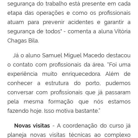
segurança do trabalho está presente em cada
etapa das operações e como os profissionais
atuam para prevenir acidentes e garantir a
segurança de todos" - comenta a aluna Vitória
Chagas Bila.
Já o aluno Samuel Miguel Macedo destacou
o contato com profissionais da área. “Foi uma
experiência muito enriquecedora. Além de
conhecer a estrutura do porto, pudemos
conversar com profissionais que já passaram
pela mesma formação que nós estamos
fazendo hoje. Isso motiva bastante.”
Novas visitas
- A coordenação do curso já
planeja novas visitas técnicas ao complexo