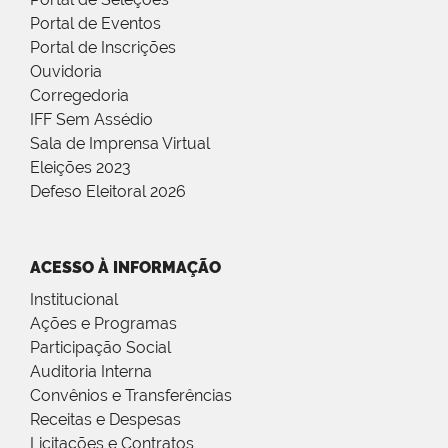
Portal de Eventos
Portal de Inscrições
Ouvidoria
Corregedoria
IFF Sem Assédio
Sala de Imprensa Virtual
Eleições 2023
Defeso Eleitoral 2026
ACESSO À INFORMAÇÃO
Institucional
Ações e Programas
Participação Social
Auditoria Interna
Convênios e Transferências
Receitas e Despesas
Licitações e Contratos