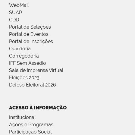
WebMail
SUAP
CDD
Portal de Seleções
Portal de Eventos
Portal de Inscrições
Ouvidoria
Corregedoria
IFF Sem Assédio
Sala de Imprensa Virtual
Eleições 2023
Defeso Eleitoral 2026
ACESSO À INFORMAÇÃO
Institucional
Ações e Programas
Participação Social