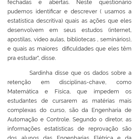
fechadas e abertas. Neste questionário
pudemos identificar e descrever ( usamos a
estatística descritiva) quais as ações que eles
desenvolvem em seus estudos (internet,
apostilas, vídeo aulas, bibliotecas , seminários),
e quais as maiores dificuldades que eles têm
pra estudar", disse.
Sardinha disse que os dados sobre a
retenção em disciplinas-chave, como
Matemática e Física, que impedem os
estudantes de cursarem as matérias mais
complexas do curso, são da Engenharia de
Automação e Controle. Segundo o diretor, as
informações estatísticas de reprovação são
dos alunos das Engenharias Elétrica e da