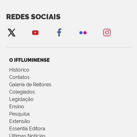
REDES SOCIAIS
O IFFLUMINENSE
Histórico
Contatos
Galeria de Reitores
Colegiados
Legislação
Ensino
Pesquisa
Extensão
Essentia Editora
Últimas Notícias