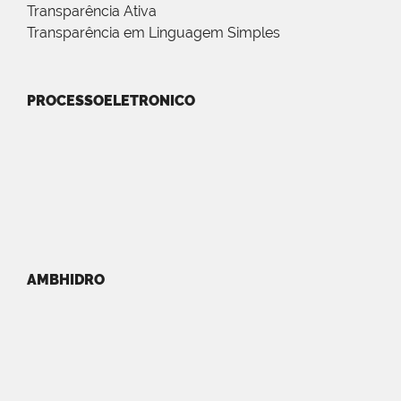
Transparência Ativa
Transparência em Linguagem Simples
PROCESSOELETRONICO
AMBHIDRO