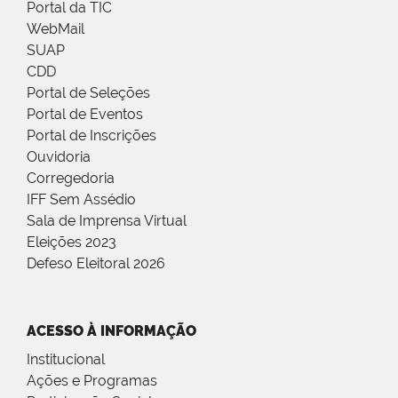
Portal da TIC
WebMail
SUAP
CDD
Portal de Seleções
Portal de Eventos
Portal de Inscrições
Ouvidoria
Corregedoria
IFF Sem Assédio
Sala de Imprensa Virtual
Eleições 2023
Defeso Eleitoral 2026
ACESSO À INFORMAÇÃO
Institucional
Ações e Programas