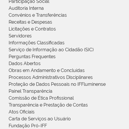
Participação Social
Auditoria Interna
Convênios e Transferências
Receitas e Despesas
Licitações e Contratos
Servidores
Informações Classificadas
Serviço de Informação ao Cidadão (SIC)
Perguntas Frequentes
Dados Abertos
Obras em Andamento e Concluídas
Processos Administrativos Disciplinares
Proteção de Dados Pessoais no IFFluminense
Painel Transparência
Comissão de Ética Profissional
Transparência e Prestação de Contas
Atos Oficiais
Carta de Serviços ao Usuário
Fundação Pró-IFF