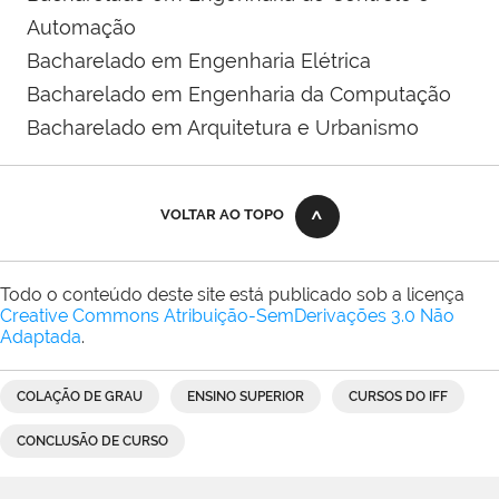
Automação
Bacharelado em Engenharia Elétrica
Bacharelado em Engenharia da Computação
Bacharelado em Arquitetura e Urbanismo
VOLTAR AO TOPO
Todo o conteúdo deste site está publicado sob a licença
Creative Commons Atribuição-SemDerivações 3.0 Não
Adaptada
.
COLAÇÃO DE GRAU
ENSINO SUPERIOR
CURSOS DO IFF
CONCLUSÃO DE CURSO