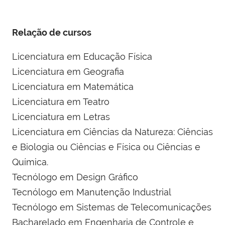
Relação de cursos
Licenciatura em Educação Física
Licenciatura em Geografia
Licenciatura em Matemática
Licenciatura em Teatro
Licenciatura em Letras
Licenciatura em Ciências da Natureza: Ciências
e Biologia ou Ciências e Física ou Ciências e
Química.
Tecnólogo em Design Gráfico
Tecnólogo em Manutenção Industrial
Tecnólogo em Sistemas de Telecomunicações
Bacharelado em Engenharia de Controle e