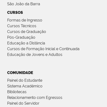
São João da Barra
CURSOS
Formas de Ingresso
Cursos Técnicos
Cursos de Graduação
Pós-Graduação
Educação a Distância
Cursos de Formação Inicial e Continuada
Educação de Jovens e Adultos
COMUNIDADE
Painel do Estudante
Sistema Acadêmico
Bibliotecas
Relacionamento com Egressos
Painel do Servidor