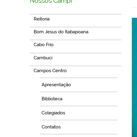
Nossos Campi
Reitoria
Bom Jesus do Itabapoana
Cabo Frio
Cambuci
Campos Centro
Apresentação
Biblioteca
Colegiados
Contatos