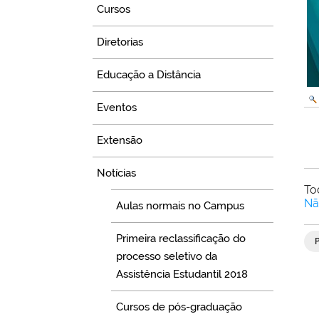
Cursos
Diretorias
Educação a Distância
Eventos
Extensão
Notícias
To
Nã
Aulas normais no Campus
Primeira reclassificação do
processo seletivo da
Assistência Estudantil 2018
Cursos de pós-graduação