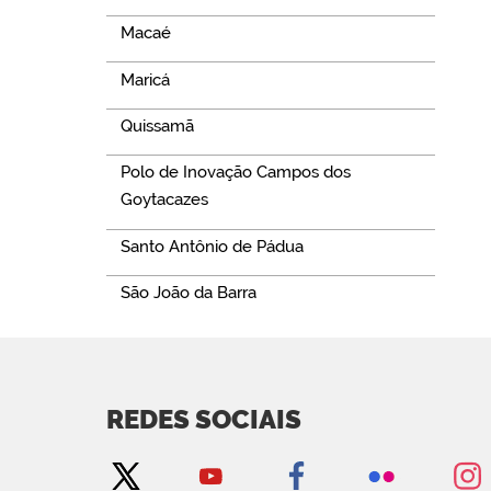
Macaé
Maricá
Quissamã
Polo de Inovação Campos dos
Goytacazes
Santo Antônio de Pádua
São João da Barra
REDES SOCIAIS