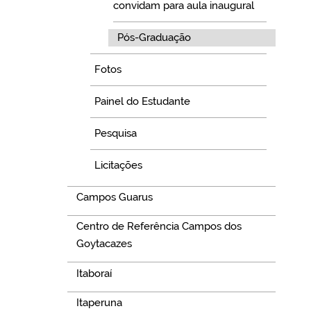
convidam para aula inaugural
Pós-Graduação
Fotos
Painel do Estudante
Pesquisa
Licitações
Campos Guarus
Centro de Referência Campos dos
Goytacazes
Itaboraí
Itaperuna