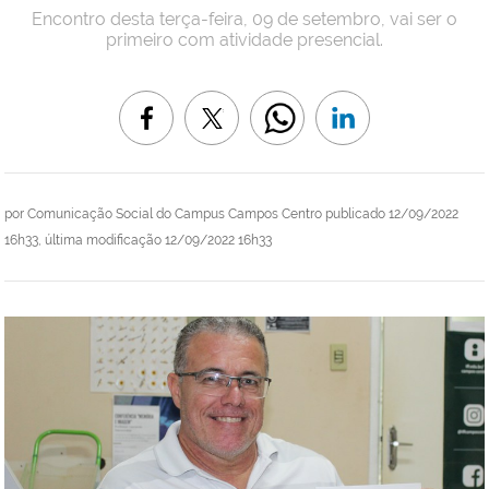
Encontro desta terça-feira, 09 de setembro, vai ser o
primeiro com atividade presencial.
por
Comunicação Social do Campus Campos Centro
publicado
12/09/2022
16h33,
última modificação
12/09/2022 16h33