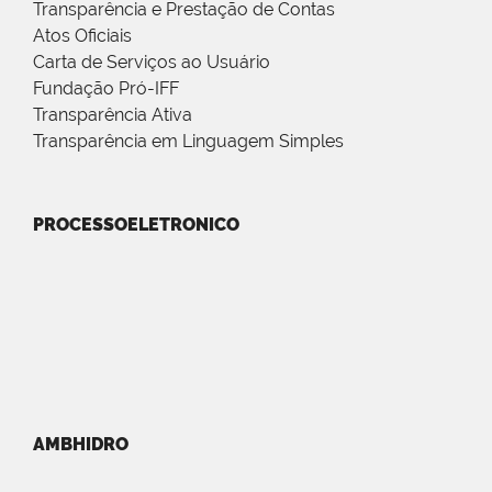
Transparência e Prestação de Contas
Atos Oficiais
Carta de Serviços ao Usuário
Fundação Pró-IFF
Transparência Ativa
Transparência em Linguagem Simples
PROCESSOELETRONICO
AMBHIDRO