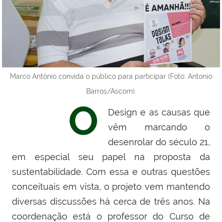
Marco Antônio convida o público para participar (Foto: Antonio
Barros/Ascom).
O
Design e as causas que
vêm marcando o
desenrolar do século 21,
em especial seu papel na proposta da
sustentabilidade. Com essa e outras questões
conceituais em vista, o projeto vem mantendo
diversas discussões há cerca de três anos. Na
coordenação está o professor do Curso de