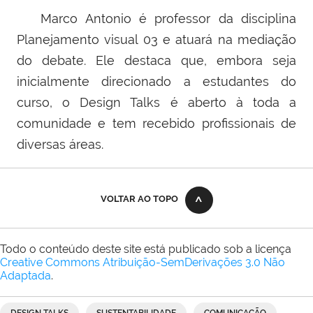
Marco Antonio é professor da disciplina
Planejamento visual 03 e atuará na mediação
do debate. Ele destaca que, embora seja
inicialmente direcionado a estudantes do
curso, o Design Talks é aberto à toda a
comunidade e tem recebido profissionais de
diversas áreas.
VOLTAR AO TOPO
Todo o conteúdo deste site está publicado sob a licença
Creative Commons Atribuição-SemDerivações 3.0 Não
Adaptada
.