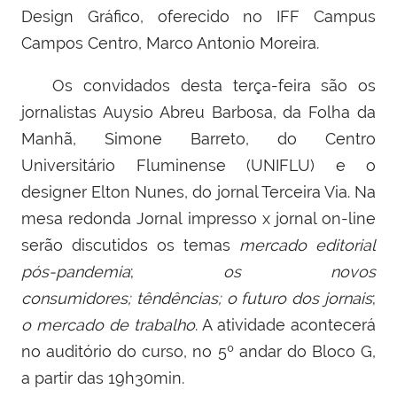
Design Gráfico, oferecido no IFF Campus
Campos Centro, Marco Antonio Moreira.
Os convidados desta terça-feira são os
jornalistas Auysio Abreu Barbosa, da Folha da
Manhã, Simone Barreto, do Centro
Universitário Fluminense (UNIFLU) e o
designer Elton Nunes, do jornal Terceira Via. Na
mesa redonda Jornal impresso x jornal on-line
serão discutidos os temas
mercado editorial
pós-pandemia
;
os novos
consumidores;
têndências;
o futuro dos jornais
;
o mercado de trabalho
. A atividade acontecerá
no auditório do curso, no 5º andar do Bloco G,
a partir das 19h30min.