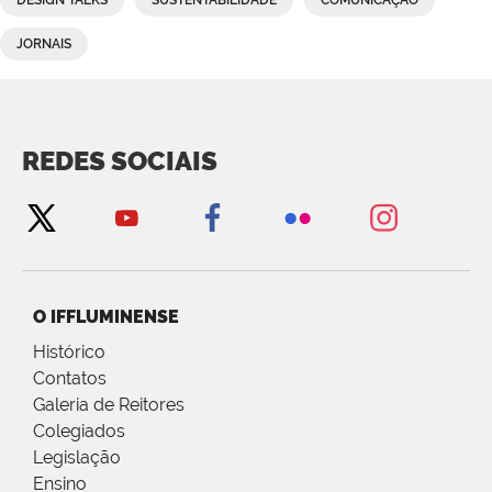
DESIGN TALKS
SUSTENTABILIDADE
COMUNICAÇÃO
JORNAIS
REDES SOCIAIS
O IFFLUMINENSE
Histórico
Contatos
Galeria de Reitores
Colegiados
Legislação
Ensino