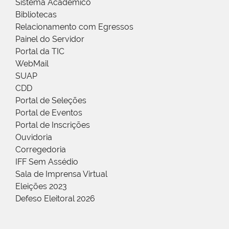
Sistema Acadêmico
Bibliotecas
Relacionamento com Egressos
Painel do Servidor
Portal da TIC
WebMail
SUAP
CDD
Portal de Seleções
Portal de Eventos
Portal de Inscrições
Ouvidoria
Corregedoria
IFF Sem Assédio
Sala de Imprensa Virtual
Eleições 2023
Defeso Eleitoral 2026