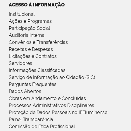
ACESSO À INFORMAÇÃO
Institucional
Ações e Programas
Participação Social
Auditoria Interna
Convênios e Transferências
Receitas e Despesas
Licitações e Contratos
Servidores
Informações Classificadas
Serviço de Informação ao Cidadão (SIC)
Perguntas Frequentes
Dados Abertos
Obras em Andamento e Concluídas
Processos Administrativos Disciplinares
Proteção de Dados Pessoais no IFFluminense
Painel Transparência
Comissão de Ética Profissional