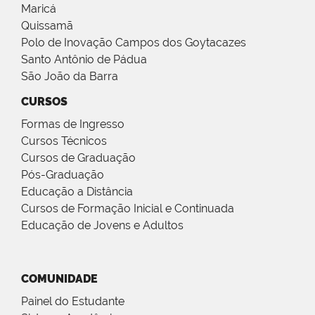
Maricá
Quissamã
Polo de Inovação Campos dos Goytacazes
Santo Antônio de Pádua
São João da Barra
CURSOS
Formas de Ingresso
Cursos Técnicos
Cursos de Graduação
Pós-Graduação
Educação a Distância
Cursos de Formação Inicial e Continuada
Educação de Jovens e Adultos
COMUNIDADE
Painel do Estudante